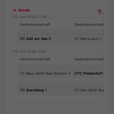
4. Runde
20. Juni 2026, 07:00
Heimmannschaft
Gastmannschaft
TC Zell am See 2
TC Maria Alm 1
20. Juni 2026, 12:00
Heimmannschaft
Gastmannschaft
TC Blau-Weiß Bad Gastein 1
UTC Piesendorf 1
TC Bramberg 1
TC Rot-Weiß Bad Hofg