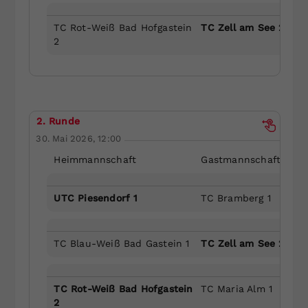
TC Rot-Weiß Bad Hofgastein
TC Zell am See 2
2
2. Runde
30. Mai 2026, 12:00
Heimmannschaft
Gastmannschaft
UTC Piesendorf 1
TC Bramberg 1
TC Blau-Weiß Bad Gastein 1
TC Zell am See 2
TC Rot-Weiß Bad Hofgastein
TC Maria Alm 1
2