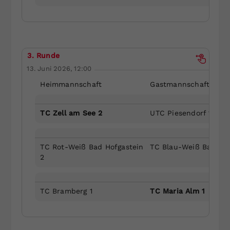
3. Runde
13. Juni 2026, 12:00
Heimmannschaft
Gastmannschaft
TC Zell am See 2
UTC Piesendorf 1
TC Rot-Weiß Bad Hofgastein
TC Blau-Weiß Bad Gas
2
TC Bramberg 1
TC Maria Alm 1