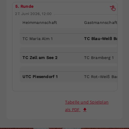
5. Runde
27. Juni 2026, 12:00
Heimmannschaft
Gastmannschaft
TC Maria Alm 1
TC Blau-Weiß Bad Gas
TC Zell am See 2
TC Bramberg 1
UTC Piesendorf 1
TC Rot-Weiß Bad Hofg
Tabelle und Spielplan
als PDF