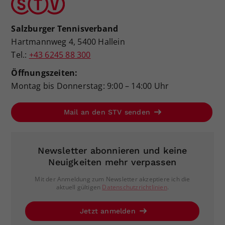
Salzburger Tennisverband
Hartmannweg 4, 5400 Hallein
Tel.:
+43 6245 88 300
Öffnungszeiten:
Montag bis Donnerstag: 9:00 – 14:00 Uhr
Mail an den STV senden
Newsletter abonnieren und keine
Neuigkeiten mehr verpassen
Mit der Anmeldung zum Newsletter akzeptiere ich die
aktuell gültigen
Datenschutzrichtlinien
.
Jetzt anmelden