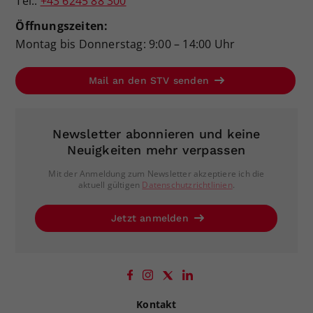
Tel.:
+43 6245 88 300
Öffnungszeiten:
Montag bis Donnerstag: 9:00 – 14:00 Uhr
Mail an den STV senden
Newsletter abonnieren und keine
Neuigkeiten mehr verpassen
Mit der Anmeldung zum Newsletter akzeptiere ich die
aktuell gültigen
Datenschutzrichtlinien
.
Jetzt anmelden
Kontakt