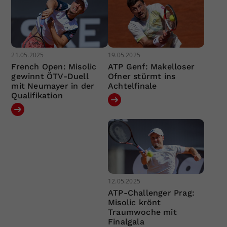
21.05.2025
19.05.2025
French Open: Misolic
ATP Genf: Makelloser
gewinnt ÖTV-Duell
Ofner stürmt ins
mit Neumayer in der
Achtelfinale
Qualifikation
12.05.2025
ATP-Challenger Prag:
Misolic krönt
Traumwoche mit
Finalgala