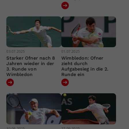
03.07.2025
01.07.2025
Starker Ofner nach 8
Wimbledon: Ofner
Jahren wieder in der
zieht durch
3. Runde von
Aufgabesieg in die 2.
Wimbledon
Runde ein
30.06.2025
27.06.2025