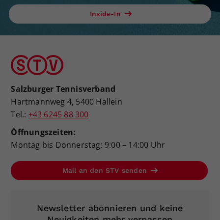
Inside-In
Salzburger Tennisverband
Hartmannweg 4, 5400 Hallein
Tel.:
+43 6245 88 300
Öffnungszeiten:
Montag bis Donnerstag: 9:00 – 14:00 Uhr
Mail an den STV senden
Newsletter abonnieren und keine
Neuigkeiten mehr verpassen