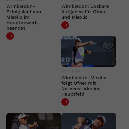
Wimbledon-
Wimbledon: Lösbare
Erfolgslauf von
Aufgaben für Ofner
Misolic im
und Misolic
Hauptbewerb
beendet
26.06.2025
Wimbledon: Misolic
folgt Ofner mit
Nervenstärke ins
Hauptfeld