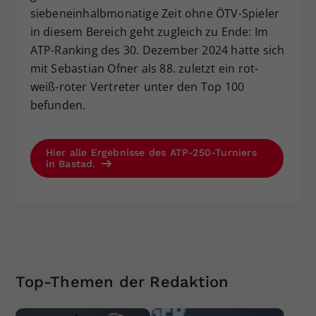
siebeneinhalbmonatige Zeit ohne ÖTV-Spieler
in diesem Bereich geht zugleich zu Ende: Im
ATP-Ranking des 30. Dezember 2024 hatte sich
mit Sebastian Ofner als 88. zuletzt ein rot-
weiß-roter Vertreter unter den Top 100
befunden.
Hier alle Ergebnisse des ATP-250-Turniers
in Bastad.
Top-Themen der Redaktion