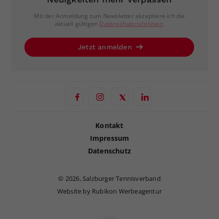
Mit der Anmeldung zum Newsletter akzeptiere ich die
aktuell gültigen
Datenschutzrichtlinien
.
Jetzt anmelden
Kontakt
Impressum
Datenschutz
©
2026, Salzburger Tennisverband
Website by Rubikon Werbeagentur