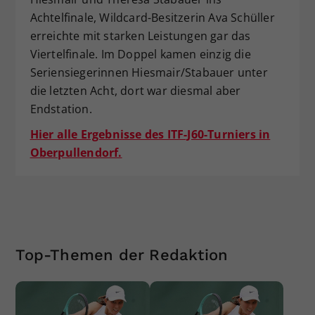
Achtelfinale, Wildcard-Besitzerin Ava Schüller
erreichte mit starken Leistungen gar das
Viertelfinale. Im Doppel kamen einzig die
Seriensiegerinnen Hiesmair/Stabauer unter
die letzten Acht, dort war diesmal aber
Endstation.
Hier alle Ergebnisse des ITF-J60-Turniers in
Oberpullendorf.
Top-Themen der Redaktion