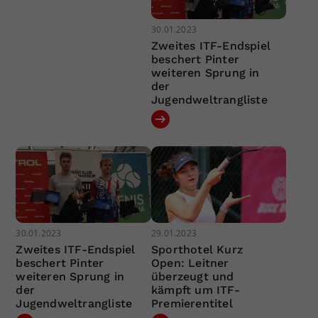
30.01.2023
Zweites ITF-Endspiel
beschert Pinter
weiteren Sprung in
der
Jugendweltrangliste
30.01.2023
29.01.2023
Zweites ITF-Endspiel
Sporthotel Kurz
beschert Pinter
Open: Leitner
weiteren Sprung in
überzeugt und
der
kämpft um ITF-
Jugendweltrangliste
Premierentitel