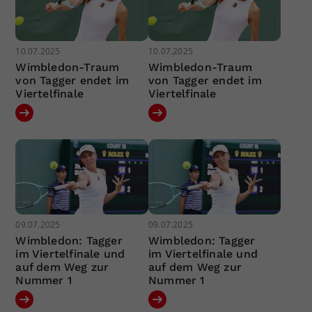
10.07.2025
10.07.2025
Wimbledon-Traum
Wimbledon-Traum
von Tagger endet im
von Tagger endet im
Viertelfinale
Viertelfinale
09.07.2025
09.07.2025
Wimbledon: Tagger
Wimbledon: Tagger
im Viertelfinale und
im Viertelfinale und
auf dem Weg zur
auf dem Weg zur
Nummer 1
Nummer 1