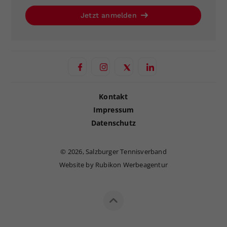
Jetzt anmelden
Kontakt
Impressum
Datenschutz
©
2026, Salzburger Tennisverband
Website by Rubikon Werbeagentur