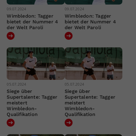
09.07.2024
09.07.2024
Wimbledon: Tagger
Wimbledon: Tagger
bietet der Nummer 4
bietet der Nummer 4
der Welt Paroli
der Welt Paroli
05.07.2024
05.07.2024
Siege über
Siege über
Supertalente: Tagger
Supertalente: Tagger
meistert
meistert
Wimbledon-
Wimbledon-
Qualifikation
Qualifikation