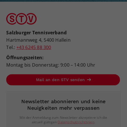
Salzburger Tennisverband
Hartmannweg 4, 5400 Hallein
Tel.:
+43 6245 88 300
Öffnungszeiten:
Montag bis Donnerstag: 9:00 – 14:00 Uhr
Mail an den STV senden
Newsletter abonnieren und keine
Neuigkeiten mehr verpassen
Mit der Anmeldung zum Newsletter akzeptiere ich die
aktuell gültigen
Datenschutzrichtlinien
.