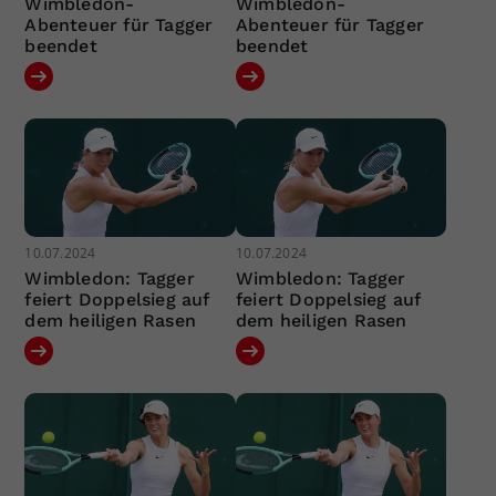
Wimbledon-
Wimbledon-
Abenteuer für Tagger
Abenteuer für Tagger
beendet
beendet
10.07.2024
10.07.2024
Wimbledon: Tagger
Wimbledon: Tagger
feiert Doppelsieg auf
feiert Doppelsieg auf
dem heiligen Rasen
dem heiligen Rasen