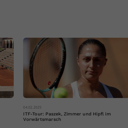
04.02.2025
ITF-Tour: Paszek, Zimmer und Hipfl im
Vorwärtsmarsch