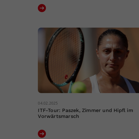
04.02.2025
ITF-Tour: Paszek, Zimmer und Hipfl im
Vorwärtsmarsch