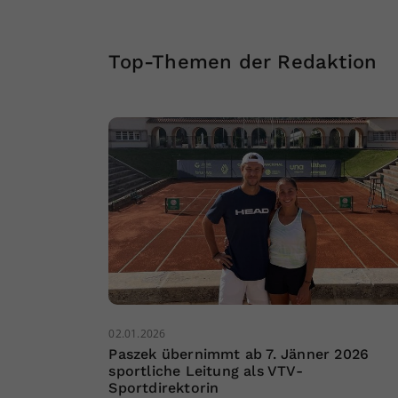
Top-Themen der Redaktion
02.01.2026
Paszek übernimmt ab 7. Jänner 2026
sportliche Leitung als VTV-
Sportdirektorin