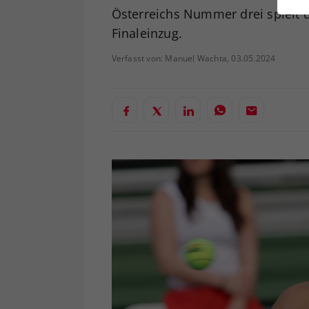
ei
Österreichs Nummer drei spielt
Finaleinzug.
Verfasst von: Manuel Wachta, 03.05.2024
S