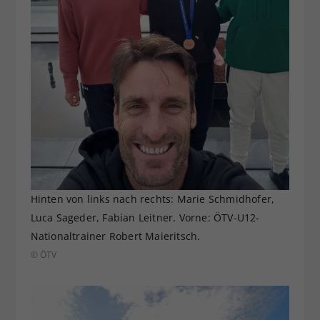
Hinten von links nach rechts: Marie Schmidhofer,
Luca Sageder, Fabian Leitner. Vorne: ÖTV-U12-
Nationaltrainer Robert Maieritsch.
© ÖTV