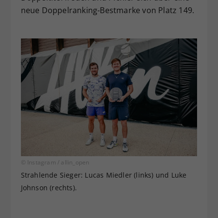
neue Doppelranking-Bestmarke von Platz 149.
© Instagram / allin_open
Strahlende Sieger: Lucas Miedler (links) und Luke
Johnson (rechts).