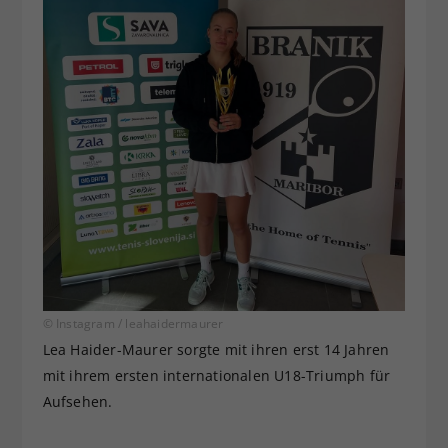
© Instagram / leahaidermaurer
Lea Haider-Maurer sorgte mit ihren erst 14 Jahren
mit ihrem ersten internationalen U18-Triumph für
Aufsehen.