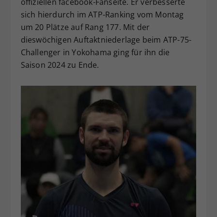
offiziellen facebook-Fanseite. Er verbesserte
sich hierdurch im ATP-Ranking vom Montag
um 20 Plätze auf Rang 177. Mit der
dieswöchigen Auftaktniederlage beim ATP-75-
Challenger in Yokohama ging für ihn die
Saison 2024 zu Ende.