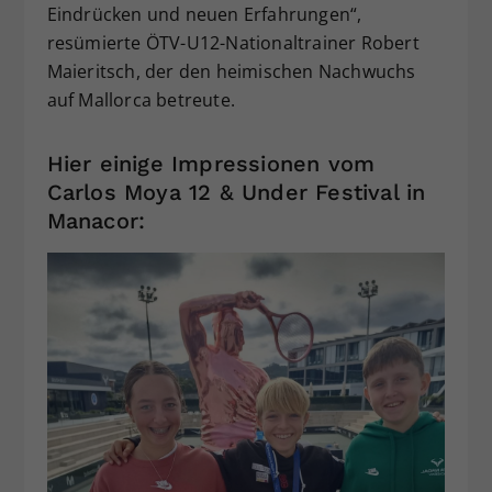
Eindrücken und neuen Erfahrungen“,
resümierte ÖTV-U12-Nationaltrainer Robert
Maieritsch, der den heimischen Nachwuchs
auf Mallorca betreute.
Hier einige Impressionen vom
Carlos Moya 12 & Under Festival in
Manacor: