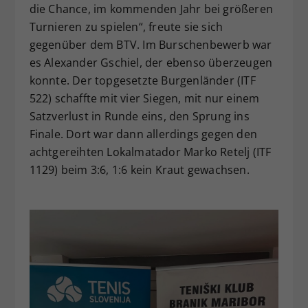
die Chance, im kommenden Jahr bei größeren
Turnieren zu spielen“, freute sie sich
gegenüber dem BTV. Im Burschenbewerb war
es Alexander Gschiel, der ebenso überzeugen
konnte. Der topgesetzte Burgenländer (ITF
522) schaffte mit vier Siegen, mit nur einem
Satzverlust in Runde eins, den Sprung ins
Finale. Dort war dann allerdings gegen den
achtgereihten Lokalmatador Marko Retelj (ITF
1129) beim 3:6, 1:6 kein Kraut gewachsen.