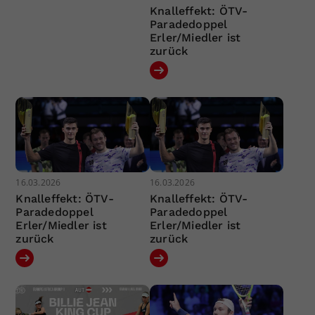
Knalleffekt: ÖTV-
Paradedoppel
Erler/Miedler ist
zurück
16.03.2026
16.03.2026
Knalleffekt: ÖTV-
Knalleffekt: ÖTV-
Paradedoppel
Paradedoppel
Erler/Miedler ist
Erler/Miedler ist
zurück
zurück