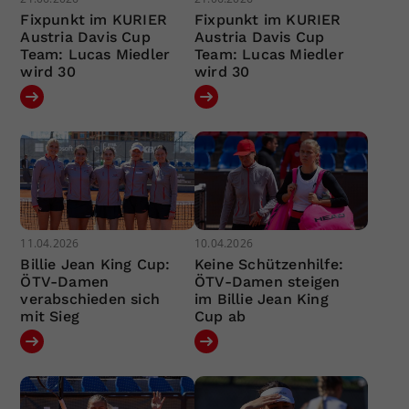
Fixpunkt im KURIER
Fixpunkt im KURIER
Austria Davis Cup
Austria Davis Cup
Team: Lucas Miedler
Team: Lucas Miedler
wird 30
wird 30
11.04.2026
10.04.2026
Billie Jean King Cup:
Keine Schützenhilfe:
ÖTV-Damen
ÖTV-Damen steigen
verabschieden sich
im Billie Jean King
mit Sieg
Cup ab