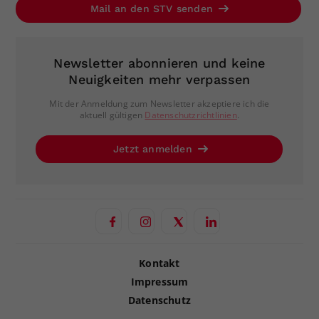
Mail an den STV senden
Newsletter abonnieren und keine
Neuigkeiten mehr verpassen
Mit der Anmeldung zum Newsletter akzeptiere ich die
aktuell gültigen
Datenschutzrichtlinien
.
Jetzt anmelden
Kontakt
Impressum
Datenschutz