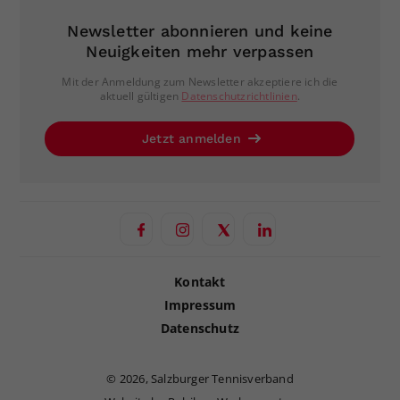
Newsletter abonnieren und keine
Neuigkeiten mehr verpassen
Mit der Anmeldung zum Newsletter akzeptiere ich die
aktuell gültigen
Datenschutzrichtlinien
.
Jetzt anmelden
Kontakt
Impressum
Datenschutz
©
2026, Salzburger Tennisverband