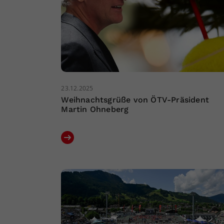
23.12.2025
Weihnachtsgrüße von ÖTV-Präsident
Martin Ohneberg