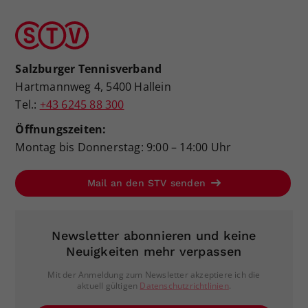
Salzburger Tennisverband
Hartmannweg 4, 5400 Hallein
Tel.:
+43 6245 88 300
Öffnungszeiten:
Montag bis Donnerstag: 9:00 – 14:00 Uhr
Mail an den STV senden
Newsletter abonnieren und keine
Neuigkeiten mehr verpassen
Mit der Anmeldung zum Newsletter akzeptiere ich die
aktuell gültigen
Datenschutzrichtlinien
.