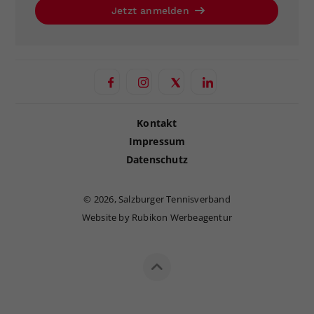
Jetzt anmelden
Kontakt
Impressum
Datenschutz
©
2026, Salzburger Tennisverband
Website by Rubikon Werbeagentur