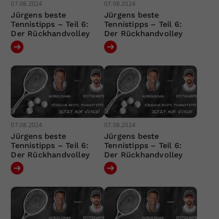
07.08.2024
07.08.2024
Jürgens beste
Jürgens beste
Tennistipps – Teil 6:
Tennistipps – Teil 6:
Der Rückhandvolley
Der Rückhandvolley
07.08.2024
07.08.2024
Jürgens beste
Jürgens beste
Tennistipps – Teil 6:
Tennistipps – Teil 6:
Der Rückhandvolley
Der Rückhandvolley