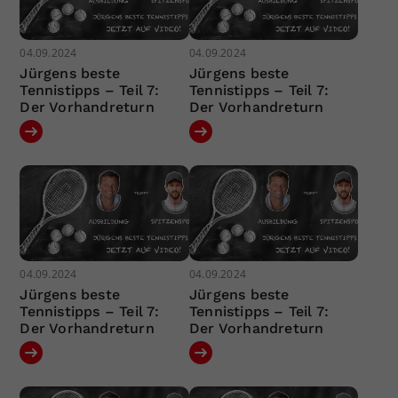
04.09.2024
04.09.2024
Jürgens beste
Jürgens beste
Tennistipps – Teil 7:
Tennistipps – Teil 7:
Der Vorhandreturn
Der Vorhandreturn
04.09.2024
04.09.2024
Jürgens beste
Jürgens beste
Tennistipps – Teil 7:
Tennistipps – Teil 7:
Der Vorhandreturn
Der Vorhandreturn