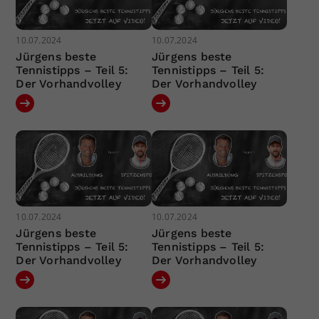
10.07.2024
10.07.2024
Jürgens beste
Jürgens beste
Tennistipps – Teil 5:
Tennistipps – Teil 5:
Der Vorhandvolley
Der Vorhandvolley
10.07.2024
10.07.2024
Jürgens beste
Jürgens beste
Tennistipps – Teil 5:
Tennistipps – Teil 5:
Der Vorhandvolley
Der Vorhandvolley