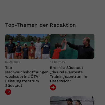
Top-Themen der Redaktion
04.09.2025
19.08.2025
Top-
Bresnik: Südstadt
Nachwuchshoffnungen
„das relevanteste
wechseln ins ÖTV-
Trainingszentrum in
Leistungszentrum
Österreich“
Südstadt