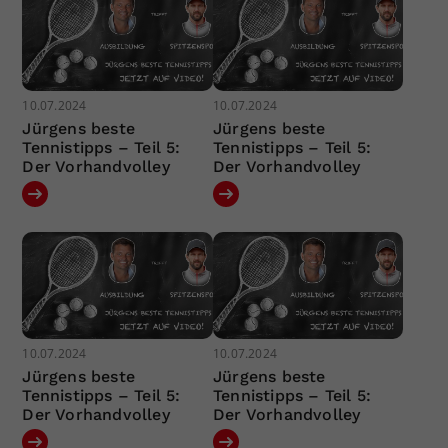
10.07.2024
10.07.2024
Jürgens beste
Jürgens beste
Tennistipps – Teil 5:
Tennistipps – Teil 5:
Der Vorhandvolley
Der Vorhandvolley
10.07.2024
10.07.2024
Jürgens beste
Jürgens beste
Tennistipps – Teil 5:
Tennistipps – Teil 5:
Der Vorhandvolley
Der Vorhandvolley