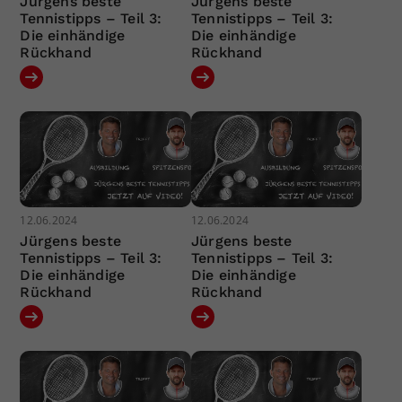
Jürgens beste
Jürgens beste
Tennistipps – Teil 3:
Tennistipps – Teil 3:
Die einhändige
Die einhändige
Rückhand
Rückhand
12.06.2024
12.06.2024
Jürgens beste
Jürgens beste
Tennistipps – Teil 3:
Tennistipps – Teil 3:
Die einhändige
Die einhändige
Rückhand
Rückhand