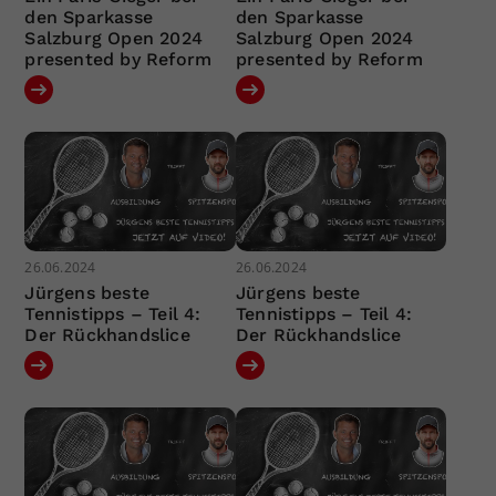
den Sparkasse
den Sparkasse
Salzburg Open 2024
Salzburg Open 2024
presented by Reform
presented by Reform
26.06.2024
26.06.2024
Jürgens beste
Jürgens beste
Tennistipps – Teil 4:
Tennistipps – Teil 4:
Der Rückhandslice
Der Rückhandslice