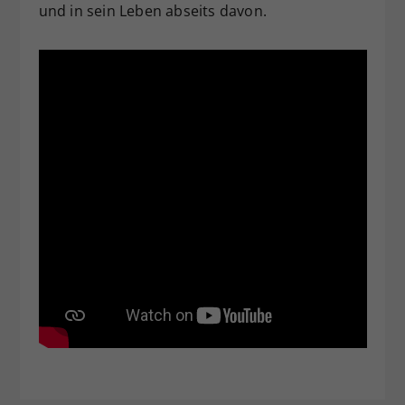
und in sein Leben abseits davon.