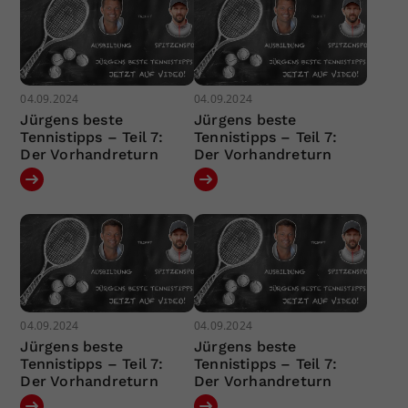
04.09.2024
04.09.2024
Jürgens beste
Jürgens beste
Tennistipps – Teil 7:
Tennistipps – Teil 7:
Der Vorhandreturn
Der Vorhandreturn
04.09.2024
04.09.2024
Jürgens beste
Jürgens beste
Tennistipps – Teil 7:
Tennistipps – Teil 7:
Der Vorhandreturn
Der Vorhandreturn