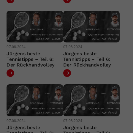
07.08.2024
07.08.2024
Jürgens beste
Jürgens beste
Tennistipps – Teil 6:
Tennistipps – Teil 6:
Der Rückhandvolley
Der Rückhandvolley
07.08.2024
07.08.2024
Jürgens beste
Jürgens beste