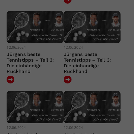
12.06.2024
12.06.2024
Jürgens beste
Jürgens beste
Tennistipps – Teil 3:
Tennistipps – Teil 3:
Die einhändige
Die einhändige
Rückhand
Rückhand
12.06.2024
12.06.2024