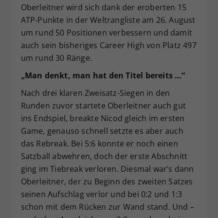
Oberleitner wird sich dank der eroberten 15
ATP-Punkte in der Weltrangliste am 26. August
um rund 50 Positionen verbessern und damit
auch sein bisheriges Career High von Platz 497
um rund 30 Ränge.
„Man denkt, man hat den Titel bereits …“
Nach drei klaren Zweisatz-Siegen in den
Runden zuvor startete Oberleitner auch gut
ins Endspiel, breakte Nicod gleich im ersten
Game, genauso schnell setzte es aber auch
das Rebreak. Bei 5:6 konnte er noch einen
Satzball abwehren, doch der erste Abschnitt
ging im Tiebreak verloren. Diesmal war’s dann
Oberleitner, der zu Beginn des zweiten Satzes
seinen Aufschlag verlor und bei 0:2 und 1:3
schon mit dem Rücken zur Wand stand. Und –