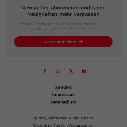
Newsletter abonnieren und keine
Neuigkeiten mehr verpassen
Mit der Anmeldung zum Newsletter akzeptiere ich die
aktuell gültigen
Datenschutzrichtlinien
.
Jetzt anmelden
Kontakt
Impressum
Datenschutz
©
2026, Salzburger Tennisverband
Website by Rubikon Werbeagentur