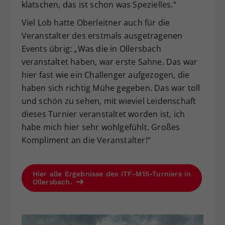
klatschen, das ist schon was Spezielles.“
Viel Lob hatte Oberleitner auch für die
Veranstalter des erstmals ausgetragenen
Events übrig: „Was die in Ollersbach
veranstaltet haben, war erste Sahne. Das war
hier fast wie ein Challenger aufgezogen, die
haben sich richtig Mühe gegeben. Das war toll
und schön zu sehen, mit wieviel Leidenschaft
dieses Turnier veranstaltet worden ist, ich
habe mich hier sehr wohlgefühlt. Großes
Kompliment an die Veranstalter!“
Hier alle Ergebnisse des ITF-M15-Turniers in
Ollersbach.