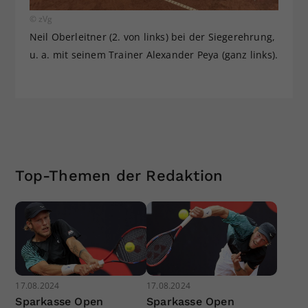
© zVg
Neil Oberleitner (2. von links) bei der Siegerehrung,
u. a. mit seinem Trainer Alexander Peya (ganz links).
Top-Themen der Redaktion
17.08.2024
17.08.2024
Sparkasse Open
Sparkasse Open