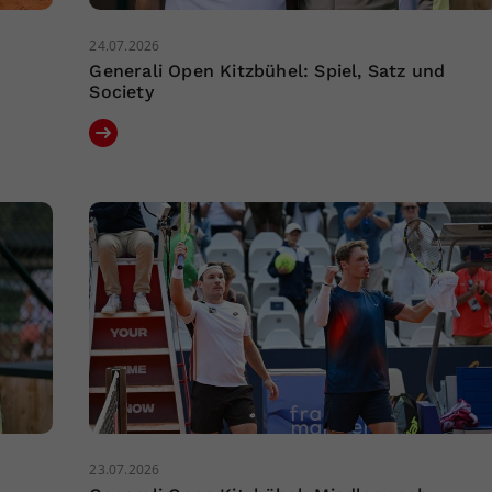
24.07.2026
Generali Open Kitzbühel: Spiel, Satz und
Society
23.07.2026