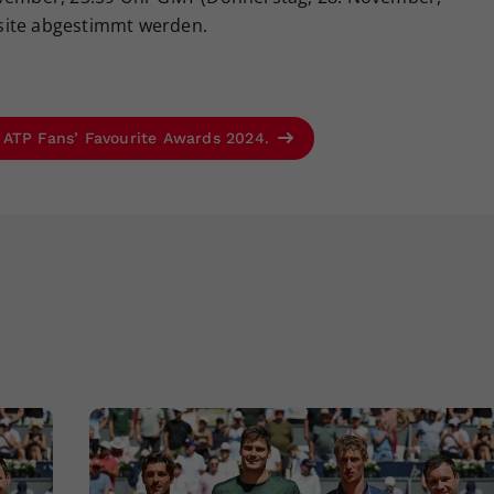
site abgestimmt werden.
 ATP Fans’ Favourite Awards 2024.