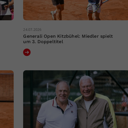
24.07.2026
Generali Open Kitzbühel: Miedler spielt
um 3. Doppeltitel