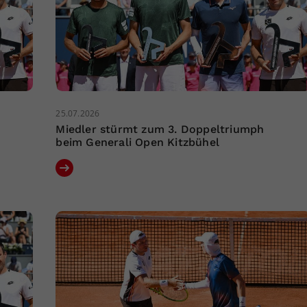
25.07.2026
Miedler stürmt zum 3. Doppeltriumph
beim Generali Open Kitzbühel