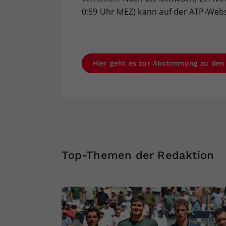
0:59 Uhr MEZ) kann auf der ATP-Web
Hier geht es zur Abstimmung zu den
Top-Themen der Redaktion