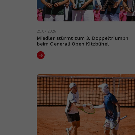
25.07.2026
Miedler stürmt zum 3. Doppeltriumph
beim Generali Open Kitzbühel