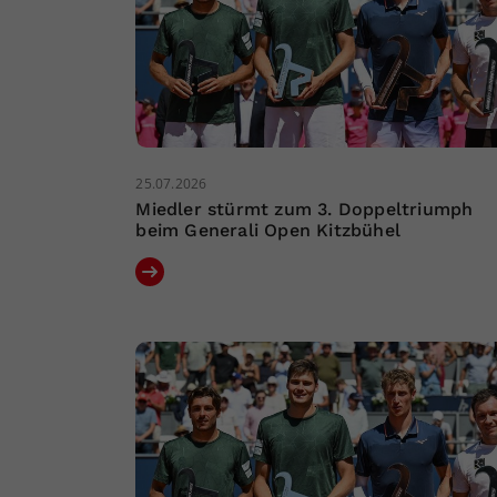
25.07.2026
Miedler stürmt zum 3. Doppeltriumph
beim Generali Open Kitzbühel