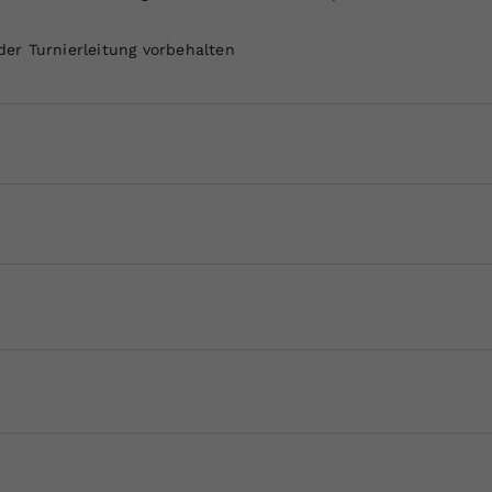
er Turnierleitung vorbehalten