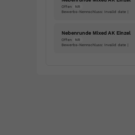
Offen
NR
Bewerbs-Nennschluss:
Invalid date
|
Nebenrunde Mixed AK Einzel
Offen
NR
Bewerbs-Nennschluss:
Invalid date
|