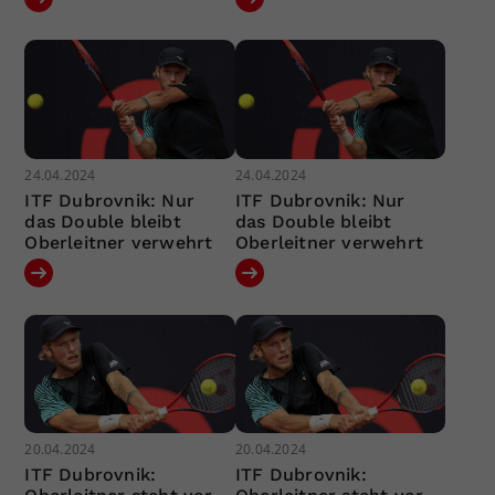
24.04.2024
24.04.2024
ITF Dubrovnik: Nur
ITF Dubrovnik: Nur
das Double bleibt
das Double bleibt
Oberleitner verwehrt
Oberleitner verwehrt
20.04.2024
20.04.2024
ITF Dubrovnik:
ITF Dubrovnik: