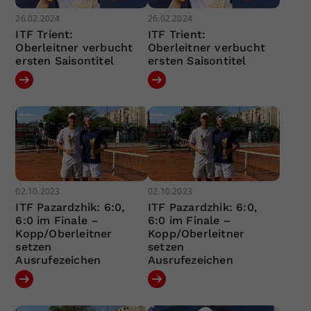
26.02.2024
26.02.2024
ITF Trient:
ITF Trient:
Oberleitner verbucht
Oberleitner verbucht
ersten Saisontitel
ersten Saisontitel
02.10.2023
02.10.2023
ITF Pazardzhik: 6:0,
ITF Pazardzhik: 6:0,
6:0 im Finale –
6:0 im Finale –
Kopp/Oberleitner
Kopp/Oberleitner
setzen
setzen
Ausrufezeichen
Ausrufezeichen