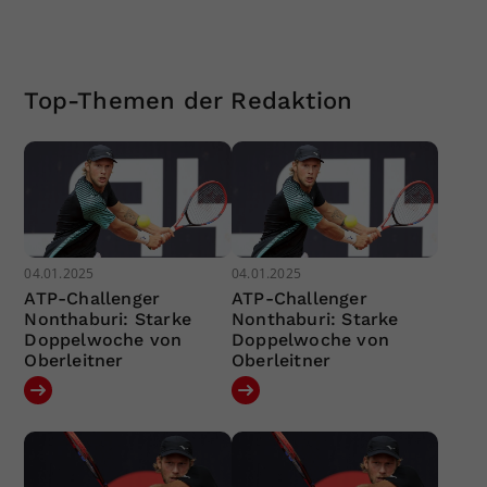
Top-Themen der Redaktion
04.01.2025
04.01.2025
ATP-Challenger
ATP-Challenger
Nonthaburi: Starke
Nonthaburi: Starke
Doppelwoche von
Doppelwoche von
Oberleitner
Oberleitner