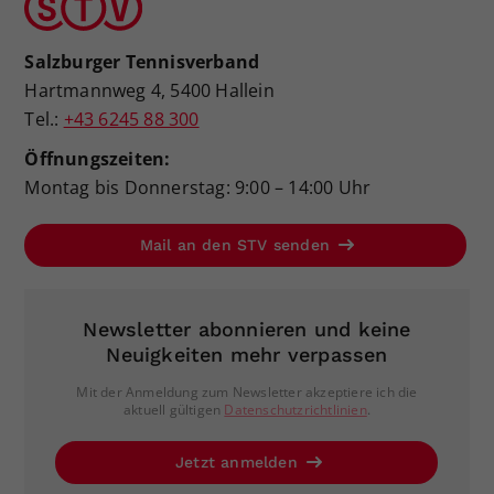
Salzburger Tennisverband
Hartmannweg 4, 5400 Hallein
Tel.:
+43 6245 88 300
Öffnungszeiten:
Montag bis Donnerstag: 9:00 – 14:00 Uhr
Mail an den STV senden
Newsletter abonnieren und keine
Neuigkeiten mehr verpassen
Mit der Anmeldung zum Newsletter akzeptiere ich die
aktuell gültigen
Datenschutzrichtlinien
.
Jetzt anmelden