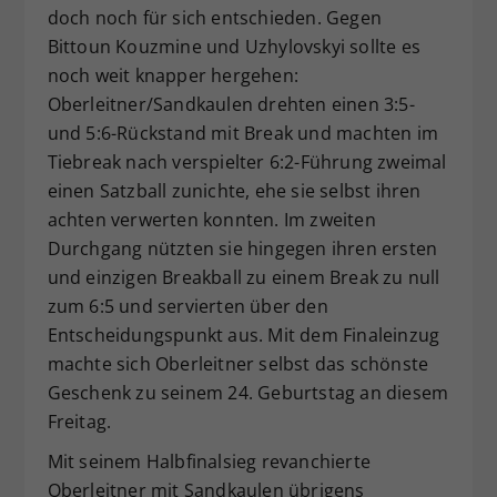
doch noch für sich entschieden. Gegen
Bittoun Kouzmine und Uzhylovskyi sollte es
noch weit knapper hergehen:
Oberleitner/Sandkaulen drehten einen 3:5-
und 5:6-Rückstand mit Break und machten im
Tiebreak nach verspielter 6:2-Führung zweimal
einen Satzball zunichte, ehe sie selbst ihren
achten verwerten konnten. Im zweiten
Durchgang nützten sie hingegen ihren ersten
und einzigen Breakball zu einem Break zu null
zum 6:5 und servierten über den
Entscheidungspunkt aus. Mit dem Finaleinzug
machte sich Oberleitner selbst das schönste
Geschenk zu seinem 24. Geburtstag an diesem
Freitag.
Mit seinem Halbfinalsieg revanchierte
Oberleitner mit Sandkaulen übrigens