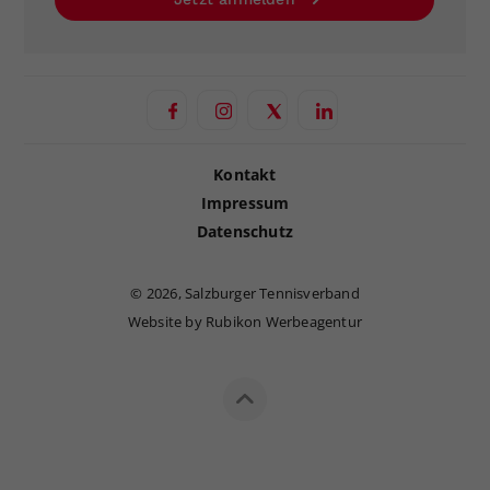
Kontakt
Impressum
Datenschutz
©
2026, Salzburger Tennisverband
Website by Rubikon Werbeagentur