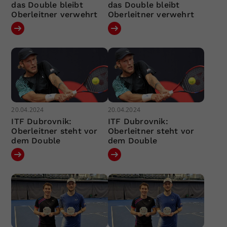
das Double bleibt
das Double bleibt
Oberleitner verwehrt
Oberleitner verwehrt
20.04.2024
20.04.2024
ITF Dubrovnik:
ITF Dubrovnik:
Oberleitner steht vor
Oberleitner steht vor
dem Double
dem Double