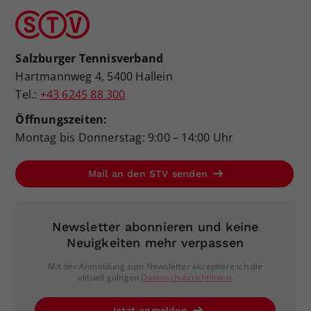
Salzburger Tennisverband
Hartmannweg 4, 5400 Hallein
Tel.:
+43 6245 88 300
Öffnungszeiten:
Montag bis Donnerstag: 9:00 – 14:00 Uhr
Mail an den STV senden
Newsletter abonnieren und keine
Neuigkeiten mehr verpassen
Mit der Anmeldung zum Newsletter akzeptiere ich die
aktuell gültigen
Datenschutzrichtlinien
.
Jetzt anmelden