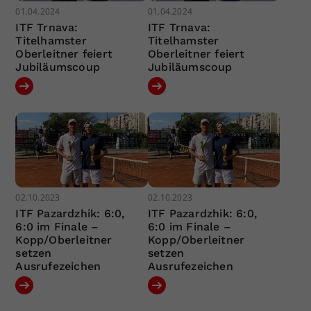
01.04.2024
01.04.2024
ITF Trnava:
ITF Trnava:
Titelhamster
Titelhamster
Oberleitner feiert
Oberleitner feiert
Jubiläumscoup
Jubiläumscoup
02.10.2023
02.10.2023
ITF Pazardzhik: 6:0,
ITF Pazardzhik: 6:0,
6:0 im Finale –
6:0 im Finale –
Kopp/Oberleitner
Kopp/Oberleitner
setzen
setzen
Ausrufezeichen
Ausrufezeichen