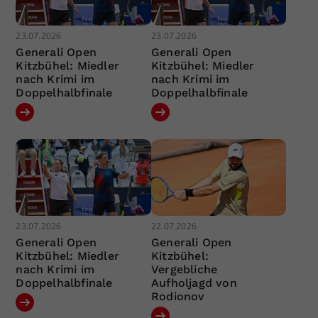
23.07.2026
23.07.2026
Generali Open
Generali Open
Kitzbühel: Miedler
Kitzbühel: Miedler
nach Krimi im
nach Krimi im
Doppelhalbfinale
Doppelhalbfinale
23.07.2026
22.07.2026
Generali Open
Generali Open
Kitzbühel: Miedler
Kitzbühel:
nach Krimi im
Vergebliche
Doppelhalbfinale
Aufholjagd von
Rodionov