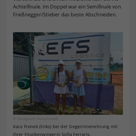
Achtelfinale. Im Doppel war ein Semifinale von
Frießnegger/Stieber das beste Abschneiden.
© Instagram / kara.fronek
Kara Fronek (links) bei der Siegerinnenehrung mit
ihrer Finalbezwingerin Sofia Ferraris.