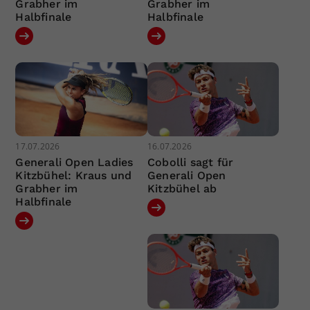
Grabher im
Grabher im
Halbfinale
Halbfinale
17.07.2026
16.07.2026
Generali Open Ladies
Cobolli sagt für
Kitzbühel: Kraus und
Generali Open
Grabher im
Kitzbühel ab
Halbfinale