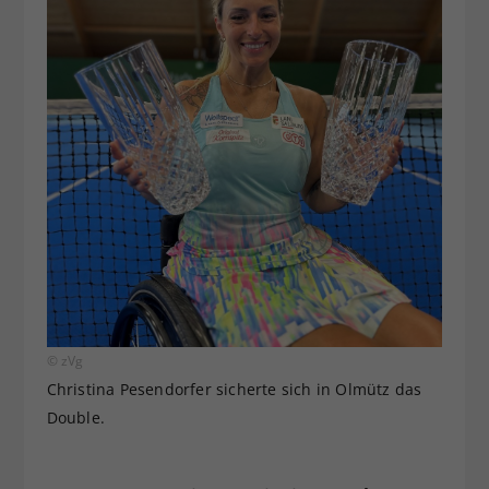
© zVg
Christina Pesendorfer sicherte sich in Olmütz das
Double.