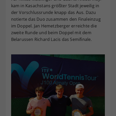
kam in Kasachstans größter Stadt jeweilig in
der Vorschlussrunde knapp das Aus. Dazu
notierte das Duo zusammen den Finaleinzug
im Doppel. Jan Hemetzberger erreichte die
zweite Runde und beim Doppel mit dem
Belarussen Richard Lacis das Semifinale.