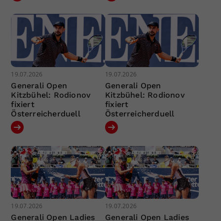
19.07.2026
19.07.2026
Generali Open
Generali Open
Kitzbühel: Rodionov
Kitzbühel: Rodionov
fixiert
fixiert
Österreicherduell
Österreicherduell
19.07.2026
19.07.2026
Generali Open Ladies
Generali Open Ladies