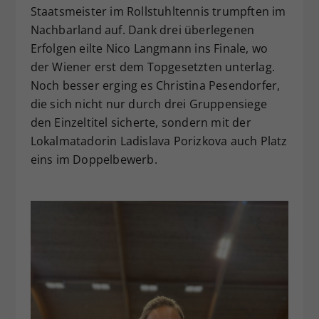
Staatsmeister im Rollstuhltennis trumpften im
Nachbarland auf. Dank drei überlegenen
Erfolgen eilte Nico Langmann ins Finale, wo
der Wiener erst dem Topgesetzten unterlag.
Noch besser erging es Christina Pesendorfer,
die sich nicht nur durch drei Gruppensiege
den Einzeltitel sicherte, sondern mit der
Lokalmatadorin Ladislava Porizkova auch Platz
eins im Doppelbewerb.