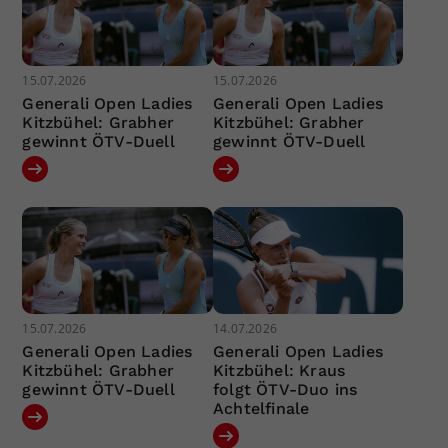
15.07.2026
15.07.2026
Generali Open Ladies
Generali Open Ladies
Kitzbühel: Grabher
Kitzbühel: Grabher
gewinnt ÖTV-Duell
gewinnt ÖTV-Duell
15.07.2026
14.07.2026
Generali Open Ladies
Generali Open Ladies
Kitzbühel: Grabher
Kitzbühel: Kraus
gewinnt ÖTV-Duell
folgt ÖTV-Duo ins
Achtelfinale