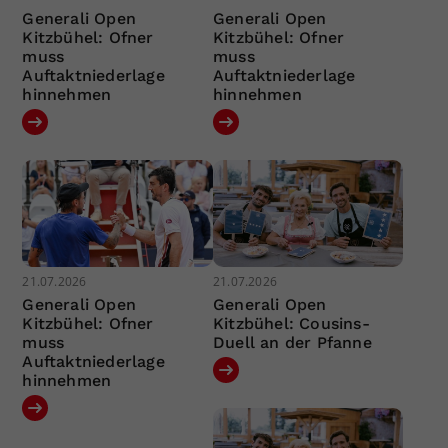
Generali Open
Generali Open
Kitzbühel: Ofner
Kitzbühel: Ofner
muss
muss
Auftaktniederlage
Auftaktniederlage
hinnehmen
hinnehmen
21.07.2026
21.07.2026
Generali Open
Generali Open
Kitzbühel: Ofner
Kitzbühel: Cousins-
muss
Duell an der Pfanne
Auftaktniederlage
hinnehmen