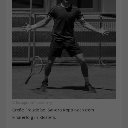
© Instagram / koppinsky
Große Freude bei Sandro Kopp nach dem
Finalerfolg in Klosters.