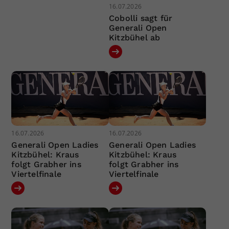
16.07.2026
Cobolli sagt für
Generali Open
Kitzbühel ab
16.07.2026
16.07.2026
Generali Open Ladies
Generali Open Ladies
Kitzbühel: Kraus
Kitzbühel: Kraus
folgt Grabher ins
folgt Grabher ins
Viertelfinale
Viertelfinale