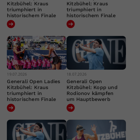
Kitzbühel: Kraus
Kitzbühel: Kraus
triumphiert in
triumphiert in
historischem Finale
historischem Finale
19.07.2026
18.07.2026
Generali Open Ladies
Generali Open
Kitzbühel: Kraus
Kitzbühel: Kopp und
triumphiert in
Rodionov kämpfen
historischem Finale
um Hauptbewerb