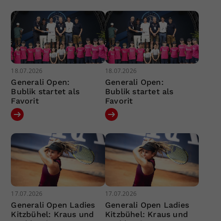
18.07.2026
18.07.2026
Generali Open:
Generali Open:
Bublik startet als
Bublik startet als
Favorit
Favorit
17.07.2026
17.07.2026
Generali Open Ladies
Generali Open Ladies
Kitzbühel: Kraus und
Kitzbühel: Kraus und