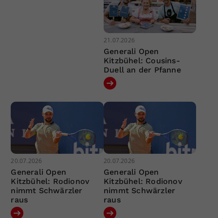
21.07.2026
Generali Open
Kitzbühel: Cousins-
Duell an der Pfanne
20.07.2026
20.07.2026
Generali Open
Generali Open
Kitzbühel: Rodionov
Kitzbühel: Rodionov
nimmt Schwärzler
nimmt Schwärzler
raus
raus