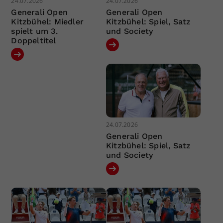
24.07.2026
24.07.2026
Generali Open
Generali Open
Kitzbühel: Miedler
Kitzbühel: Spiel, Satz
spielt um 3.
und Society
Doppeltitel
24.07.2026
Generali Open
Kitzbühel: Spiel, Satz
und Society