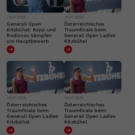
18.07.2026
18.07.2026
Generali Open
Österreichisches
Kitzbühel: Kopp und
Traumfinale beim
Rodionov kämpfen
Generali Open Ladies
um Hauptbewerb
Kitzbühel
18.07.2026
18.07.2026
Österreichisches
Österreichisches
Traumfinale beim
Traumfinale beim
Generali Open Ladies
Generali Open Ladies
Kitzbühel
Kitzbühel