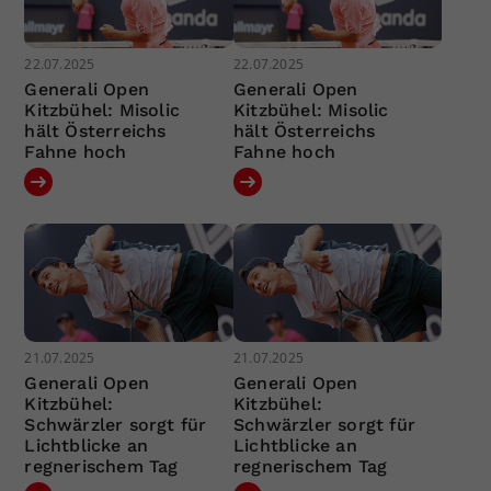
22.07.2025
22.07.2025
Generali Open
Generali Open
Kitzbühel: Misolic
Kitzbühel: Misolic
hält Österreichs
hält Österreichs
Fahne hoch
Fahne hoch
21.07.2025
21.07.2025
Generali Open
Generali Open
Kitzbühel:
Kitzbühel:
Schwärzler sorgt für
Schwärzler sorgt für
Lichtblicke an
Lichtblicke an
regnerischem Tag
regnerischem Tag