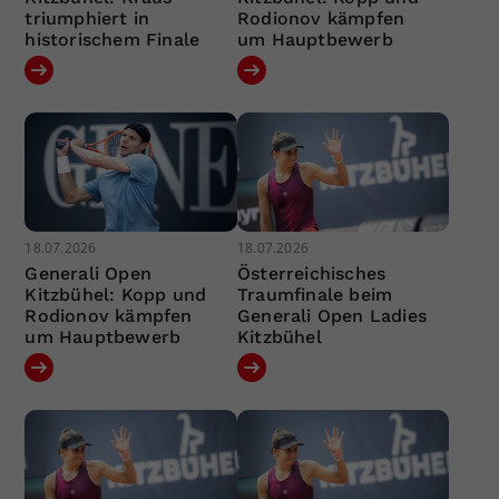
triumphiert in
Rodionov kämpfen
historischem Finale
um Hauptbewerb
18.07.2026
18.07.2026
Generali Open
Österreichisches
Kitzbühel: Kopp und
Traumfinale beim
Rodionov kämpfen
Generali Open Ladies
um Hauptbewerb
Kitzbühel