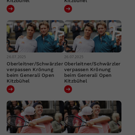
Kitzbühel
Kitzbühel
26.07.2025
26.07.2025
Oberleitner/Schwärzler
Oberleitner/Schwärzler
verpassen Krönung
verpassen Krönung
beim Generali Open
beim Generali Open
Kitzbühel
Kitzbühel