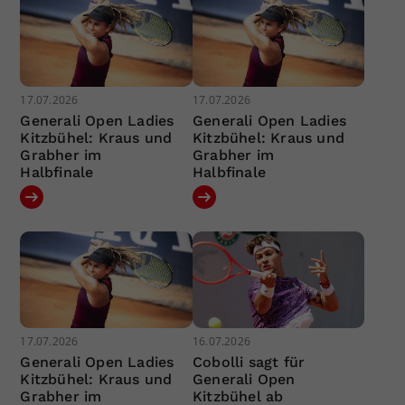
17.07.2026
17.07.2026
Generali Open Ladies
Generali Open Ladies
Kitzbühel: Kraus und
Kitzbühel: Kraus und
Grabher im
Grabher im
Halbfinale
Halbfinale
17.07.2026
16.07.2026
Generali Open Ladies
Cobolli sagt für
Kitzbühel: Kraus und
Generali Open
Grabher im
Kitzbühel ab