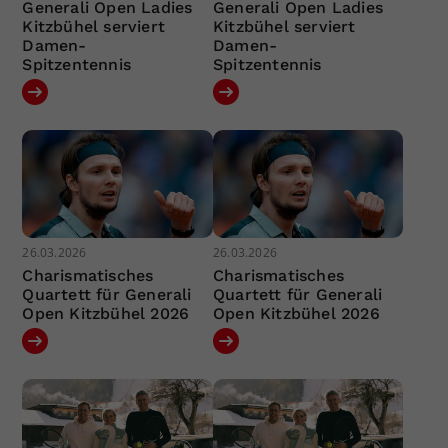
Generali Open Ladies
Generali Open Ladies
Kitzbühel serviert
Kitzbühel serviert
Damen-
Damen-
Spitzentennis
Spitzentennis
26.03.2026
26.03.2026
Charismatisches
Charismatisches
Quartett für Generali
Quartett für Generali
Open Kitzbühel 2026
Open Kitzbühel 2026