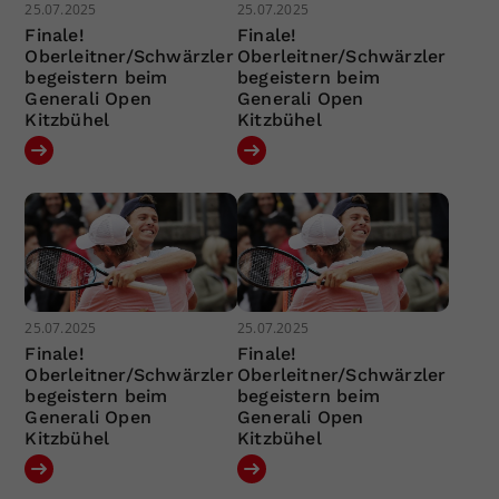
25.07.2025
25.07.2025
Finale!
Finale!
Oberleitner/Schwärzler
Oberleitner/Schwärzler
begeistern beim
begeistern beim
Generali Open
Generali Open
Kitzbühel
Kitzbühel
25.07.2025
25.07.2025
Finale!
Finale!
Oberleitner/Schwärzler
Oberleitner/Schwärzler
begeistern beim
begeistern beim
Generali Open
Generali Open
Kitzbühel
Kitzbühel