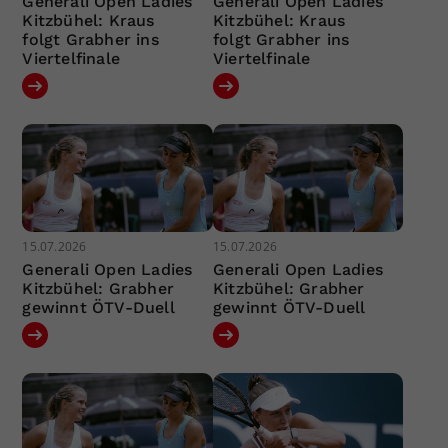
Generali Open Ladies
Generali Open Ladies
Kitzbühel: Kraus
Kitzbühel: Kraus
folgt Grabher ins
folgt Grabher ins
Viertelfinale
Viertelfinale
15.07.2026
15.07.2026
Generali Open Ladies
Generali Open Ladies
Kitzbühel: Grabher
Kitzbühel: Grabher
gewinnt ÖTV-Duell
gewinnt ÖTV-Duell