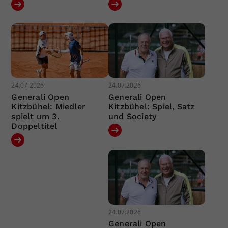
24.07.2026
24.07.2026
Generali Open
Generali Open
Kitzbühel: Miedler
Kitzbühel: Spiel, Satz
spielt um 3.
und Society
Doppeltitel
24.07.2026
Generali Open