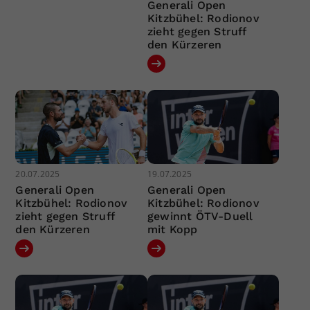
Generali Open
Kitzbühel: Rodionov
zieht gegen Struff
den Kürzeren
20.07.2025
19.07.2025
Generali Open
Generali Open
Kitzbühel: Rodionov
Kitzbühel: Rodionov
zieht gegen Struff
gewinnt ÖTV-Duell
den Kürzeren
mit Kopp