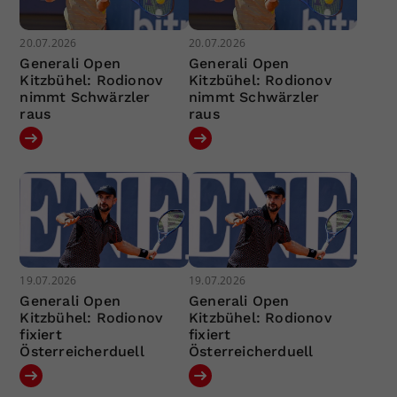
20.07.2026
20.07.2026
Generali Open
Generali Open
Kitzbühel: Rodionov
Kitzbühel: Rodionov
nimmt Schwärzler
nimmt Schwärzler
raus
raus
19.07.2026
19.07.2026
Generali Open
Generali Open
Kitzbühel: Rodionov
Kitzbühel: Rodionov
fixiert
fixiert
Österreicherduell
Österreicherduell