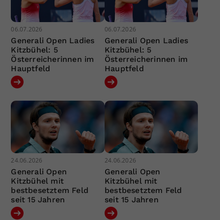
06.07.2026
06.07.2026
Generali Open Ladies
Generali Open Ladies
Kitzbühel: 5
Kitzbühel: 5
Österreicherinnen im
Österreicherinnen im
Hauptfeld
Hauptfeld
24.06.2026
24.06.2026
Generali Open
Generali Open
Kitzbühel mit
Kitzbühel mit
bestbesetztem Feld
bestbesetztem Feld
seit 15 Jahren
seit 15 Jahren