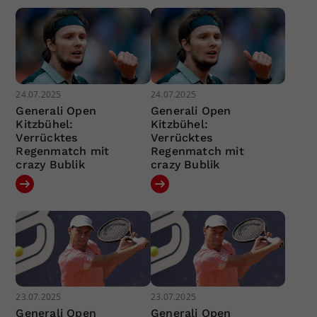
24.07.2025
24.07.2025
Generali Open
Generali Open
Kitzbühel:
Kitzbühel:
Verrücktes
Verrücktes
Regenmatch mit
Regenmatch mit
crazy Bublik
crazy Bublik
23.07.2025
23.07.2025
Generali Open
Generali Open