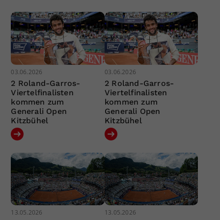
03.06.2026
03.06.2026
2 Roland-Garros-
2 Roland-Garros-
Viertelfinalisten
Viertelfinalisten
kommen zum
kommen zum
Generali Open
Generali Open
Kitzbühel
Kitzbühel
13.05.2026
13.05.2026