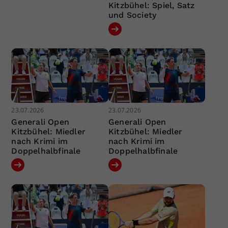
Kitzbühel: Spiel, Satz
und Society
23.07.2026
23.07.2026
Generali Open
Generali Open
Kitzbühel: Miedler
Kitzbühel: Miedler
nach Krimi im
nach Krimi im
Doppelhalbfinale
Doppelhalbfinale