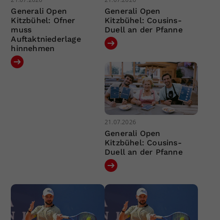
Generali Open
Generali Open
Kitzbühel: Ofner
Kitzbühel: Cousins-
muss
Duell an der Pfanne
Auftaktniederlage
hinnehmen
21.07.2026
Generali Open
Kitzbühel: Cousins-
Duell an der Pfanne