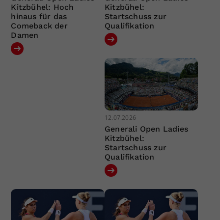
Kitzbühel: Hoch
Kitzbühel:
hinaus für das
Startschuss zur
Comeback der
Qualifikation
Damen
12.07.2026
Generali Open Ladies
Kitzbühel:
Startschuss zur
Qualifikation