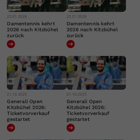
22.01.2026
22.01.2026
Damentennis kehrt
Damentennis kehrt
2026 nach Kitzbühel
2026 nach Kitzbühel
zurück
zurück
21.10.2025
21.10.2025
Generali Open
Generali Open
Kitzbühel 2026:
Kitzbühel 2026:
Ticketvorverkauf
Ticketvorverkauf
gestartet
gestartet