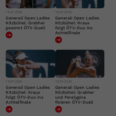
15.07.2026
14.07.2026
Generali Open Ladies
Generali Open Ladies
Kitzbühel: Grabher
Kitzbühel: Kraus
gewinnt ÖTV-Duell
folgt ÖTV-Duo ins
Achtelfinale
14.07.2026
13.07.2026
Generali Open Ladies
Generali Open Ladies
Kitzbühel: Kraus
Kitzbühel: Grabher
folgt ÖTV-Duo ins
und Perelygina
Achtelfinale
fixieren ÖTV-Duell