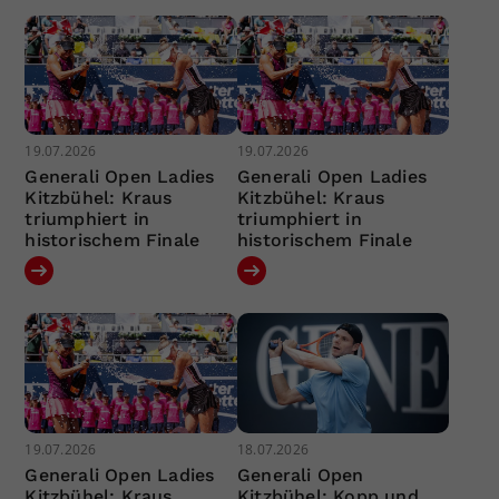
19.07.2026
19.07.2026
Generali Open Ladies
Generali Open Ladies
Kitzbühel: Kraus
Kitzbühel: Kraus
triumphiert in
triumphiert in
historischem Finale
historischem Finale
19.07.2026
18.07.2026
Generali Open Ladies
Generali Open
Kitzbühel: Kraus
Kitzbühel: Kopp und