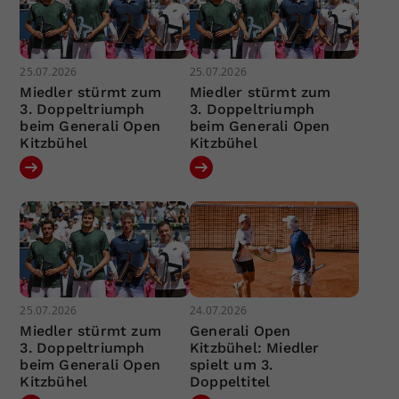
25.07.2026
25.07.2026
Miedler stürmt zum
Miedler stürmt zum
3. Doppeltriumph
3. Doppeltriumph
beim Generali Open
beim Generali Open
Kitzbühel
Kitzbühel
25.07.2026
24.07.2026
Miedler stürmt zum
Generali Open
3. Doppeltriumph
Kitzbühel: Miedler
beim Generali Open
spielt um 3.
Kitzbühel
Doppeltitel