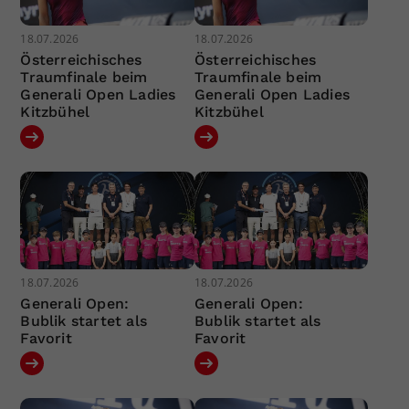
18.07.2026
18.07.2026
Österreichisches
Österreichisches
Traumfinale beim
Traumfinale beim
Generali Open Ladies
Generali Open Ladies
Kitzbühel
Kitzbühel
18.07.2026
18.07.2026
Generali Open:
Generali Open:
Bublik startet als
Bublik startet als
Favorit
Favorit