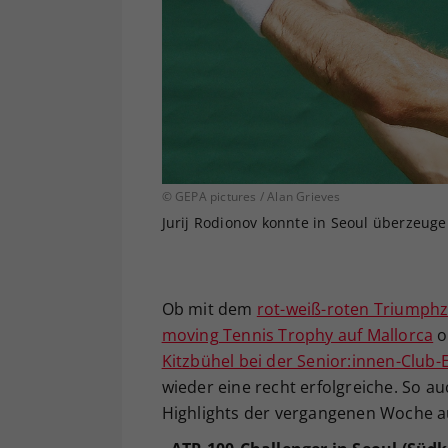
© GEPA pictures / Alan Grieves
Jurij Rodionov konnte in Seoul überzeuge
Ob mit dem
rot-weiß-roten Triumphz
moving Tennis Trophy auf Mallorca
o
Kitzbühel bei der Senior:innen-Club-
wieder eine recht erfolgreiche. So a
Highlights der vergangenen Woche au