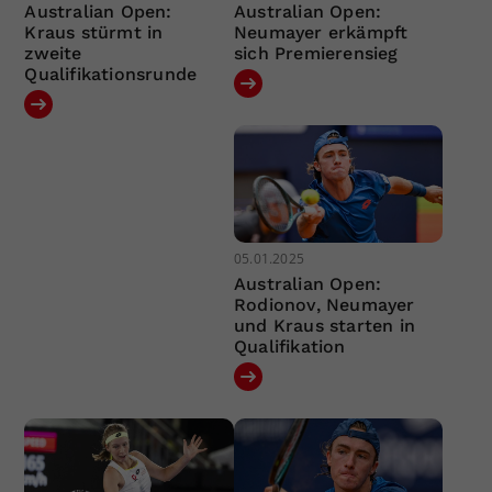
Australian Open:
Australian Open:
Kraus stürmt in
Neumayer erkämpft
zweite
sich Premierensieg
Qualifikationsrunde
05.01.2025
Australian Open:
Rodionov, Neumayer
und Kraus starten in
Qualifikation