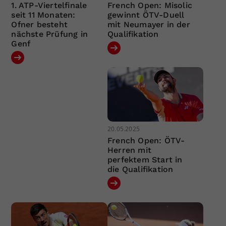
1. ATP-Viertelfinale
French Open: Misolic
seit 11 Monaten:
gewinnt ÖTV-Duell
Ofner besteht
mit Neumayer in der
nächste Prüfung in
Qualifikation
Genf
20.05.2025
French Open: ÖTV-
Herren mit
perfektem Start in
die Qualifikation