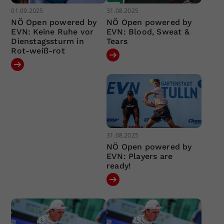
01.09.2025
31.08.2025
NÖ Open powered by
NÖ Open powered by
EVN: Keine Ruhe vor
EVN: Blood, Sweat &
Dienstagssturm in
Tears
Rot-weiß-rot
31.08.2025
NÖ Open powered by
EVN: Players are
ready!