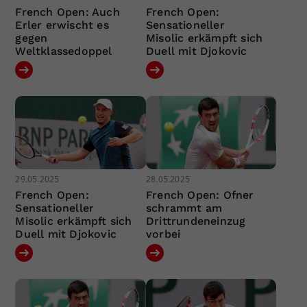
French Open: Auch
French Open:
Erler erwischt es
Sensationeller
gegen
Misolic erkämpft sich
Weltklassedoppel
Duell mit Djokovic
29.05.2025
28.05.2025
French Open:
French Open: Ofner
Sensationeller
schrammt am
Misolic erkämpft sich
Drittrundeneinzug
Duell mit Djokovic
vorbei