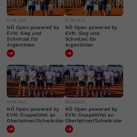
07.09.2025
07.09.2025
NÖ Open powered by
NÖ Open powered by
EVN: Sieg und
EVN: Sieg und
Schnitzel für
Schnitzel für
Argentinien
Argentinien
06.09.2025
06.09.2025
NÖ Open powered by
NÖ Open powered by
EVN: Doppeltitel an
EVN: Doppeltitel an
Oberleitner/Schwärzler
Oberleitner/Schwärzler