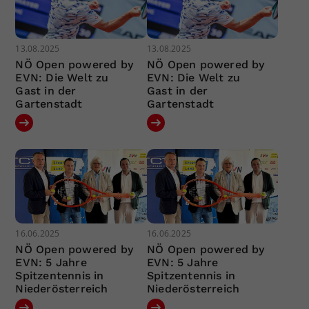
13.08.2025
13.08.2025
NÖ Open powered by
NÖ Open powered by
EVN: Die Welt zu
EVN: Die Welt zu
Gast in der
Gast in der
Gartenstadt
Gartenstadt
16.06.2025
16.06.2025
NÖ Open powered by
NÖ Open powered by
EVN: 5 Jahre
EVN: 5 Jahre
Spitzentennis in
Spitzentennis in
Niederösterreich
Niederösterreich