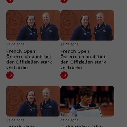
13.06.2025
13.06.2025
French Open:
French Open:
Österreich auch bei
Österreich auch bei
den Offiziellen stark
den Offiziellen stark
vertreten
vertreten
13.06.2025
07.06.2025