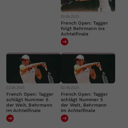
03.06.2025
French Open: Tagger
folgt Behrmann ins
Achtelfinale
02.06.2025
02.06.2025
French Open: Tagger
French Open: Tagger
schlägt Nummer 5
schlägt Nummer 5
der Welt, Behrmann
der Welt, Behrmann
im Achtelfinale
im Achtelfinale