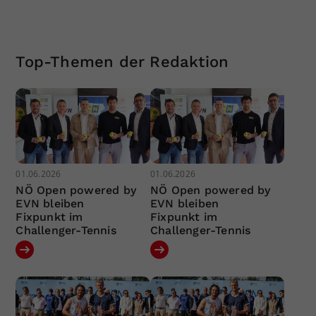
Top-Themen der Redaktion
01.06.2026
01.06.2026
NÖ Open powered by
NÖ Open powered by
EVN bleiben
EVN bleiben
Fixpunkt im
Fixpunkt im
Challenger-Tennis
Challenger-Tennis