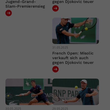
Jugend-Grand-
gegen Djokovic teuer
Slam-Premierensieg
31.05.2025
French Open: Misolic
verkauft sich auch
gegen Djokovic teuer
30.05.2025
29.05.2025