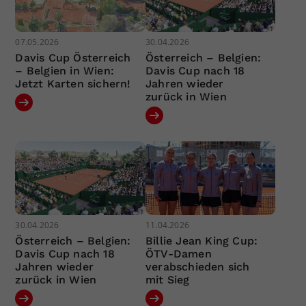
07.05.2026
30.04.2026
Davis Cup Österreich
Österreich – Belgien:
– Belgien in Wien:
Davis Cup nach 18
Jetzt Karten sichern!
Jahren wieder
zurück in Wien
30.04.2026
11.04.2026
Österreich – Belgien:
Billie Jean King Cup:
Davis Cup nach 18
ÖTV-Damen
Jahren wieder
verabschieden sich
zurück in Wien
mit Sieg