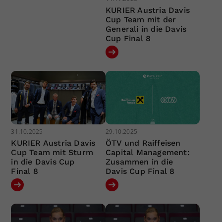
KURIER Austria Davis
Cup Team mit der
Generali in die Davis
Cup Final 8
31.10.2025
29.10.2025
KURIER Austria Davis
ÖTV und Raiffeisen
Cup Team mit Sturm
Capital Management:
in die Davis Cup
Zusammen in die
Final 8
Davis Cup Final 8