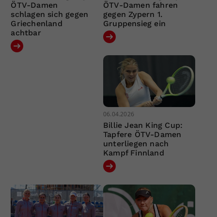
ÖTV-Damen
ÖTV-Damen fahren
schlagen sich gegen
gegen Zypern 1.
Griechenland
Gruppensieg ein
achtbar
06.04.2026
Billie Jean King Cup:
Tapfere ÖTV-Damen
unterliegen nach
Kampf Finnland