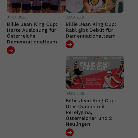
05.04.2026
02.04.2026
Billie Jean King Cup:
Billie Jean King Cup:
Harte Auslosung für
Rabl gibt Debüt für
Österreichs
Damennationalteam
Damennationalteam
09.03.2026
Billie Jean King Cup:
ÖTV-Damen mit
Perelygina,
Österreicher und 2
Neulingen