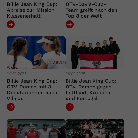
Billie Jean King Cup:
ÖTV-Davis-Cup-
Abreise zur Mission
Team greift nach den
Klassenerhalt
Top 8 der Welt
10.03.2025
06.03.2025
Billie Jean King Cup:
Billie Jean King Cup:
ÖTV-Damen mit 3
ÖTV-Damen gegen
Debütantinnen nach
Lettland, Kroatien
Vilnius
und Portugal