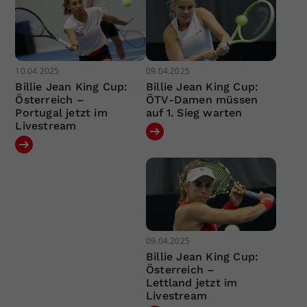
10.04.2025
09.04.2025
Billie Jean King Cup:
Billie Jean King Cup:
Österreich –
ÖTV-Damen müssen
Portugal jetzt im
auf 1. Sieg warten
Livestream
09.04.2025
Billie Jean King Cup:
Österreich –
Lettland jetzt im
Livestream