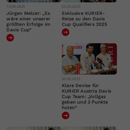
10.09.2025
03.09.2025
Jürgen Melzer: „Es
Exklusive KURIER-
wäre einer unserer
Reise zu den Davis
größten Erfolge im
Cup Qualifiers 2025
Davis Cup“
30.08.2025
Klare Devise für
KURIER Austria Davis
Cup Team: „Vollgas
geben und 3 Punkte
holen“