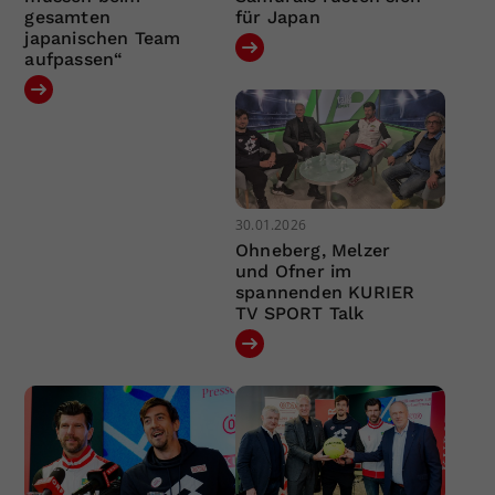
gesamten
für Japan
japanischen Team
aufpassen“
30.01.2026
Ohneberg, Melzer
und Ofner im
spannenden KURIER
TV SPORT Talk