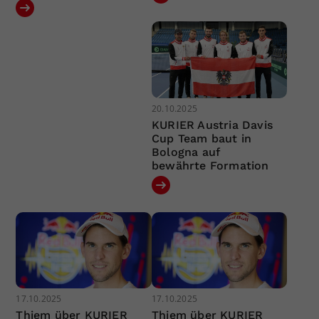
20.10.2025
KURIER Austria Davis
Cup Team baut in
Bologna auf
bewährte Formation
17.10.2025
17.10.2025
Thiem über KURIER
Thiem über KURIER