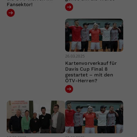
Fansektor!
26.03.2025
Kartenvorverkauf für
Davis Cup Final 8
gestartet – mit den
ÖTV-Herren?