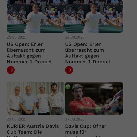
29.08.2025
29.08.2025
US Open: Erler
US Open: Erler
überrascht zum
überrascht zum
Auftakt gegen
Auftakt gegen
Nummer-1-Doppel
Nummer-1-Doppel
29.08.2025
27.08.2025
KURIER Austria Davis
Davis Cup: Ofner
Cup Team: Die
muss für