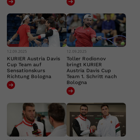
12.09.2025
12.09.2025
KURIER Austria Davis
Toller Rodionov
Cup Team auf
bringt KURIER
Sensationskurs
Austria Davis Cup
Richtung Bologna
Team 1. Schritt nach
Bologna