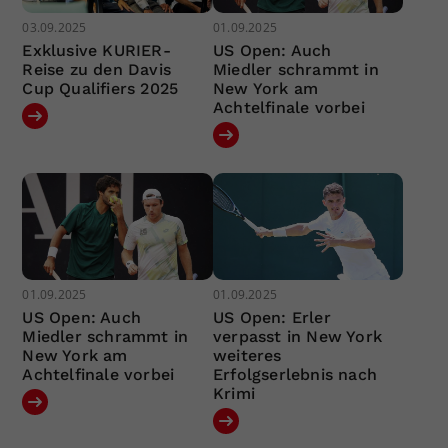
03.09.2025
01.09.2025
Exklusive KURIER-
US Open: Auch
Reise zu den Davis
Miedler schrammt in
Cup Qualifiers 2025
New York am
Achtelfinale vorbei
01.09.2025
01.09.2025
US Open: Auch
US Open: Erler
Miedler schrammt in
verpasst in New York
New York am
weiteres
Achtelfinale vorbei
Erfolgserlebnis nach
Krimi