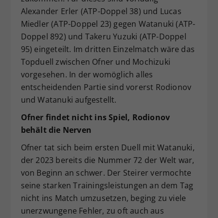
Alexander Erler (ATP-Doppel 38) und Lucas
Miedler (ATP-Doppel 23) gegen Watanuki (ATP-
Doppel 892) und Takeru Yuzuki (ATP-Doppel
95) eingeteilt. Im dritten Einzelmatch wäre das
Topduell zwischen Ofner und Mochizuki
vorgesehen. In der womöglich alles
entscheidenden Partie sind vorerst Rodionov
und Watanuki aufgestellt.
Ofner findet nicht ins Spiel, Rodionov
behält die Nerven
Ofner tat sich beim ersten Duell mit Watanuki,
der 2023 bereits die Nummer 72 der Welt war,
von Beginn an schwer. Der Steirer vermochte
seine starken Trainingsleistungen an dem Tag
nicht ins Match umzusetzen, beging zu viele
unerzwungene Fehler, zu oft auch aus