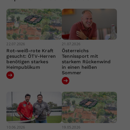
22.07.2026
21.07.2026
Rot-weiß-rote Kraft
Österreichs
gesucht: ÖTV-Herren
Tennissport mit
benötigen starkes
starkem Rückenwind
Heimpublikum
in einen heißen
Sommer
10.06.2026
19.05.2026