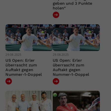
geben und 3 Punkte
holen“
29.08.2025
29.08.2025
US Open: Erler
US Open: Erler
überrascht zum
überrascht zum
Auftakt gegen
Auftakt gegen
Nummer-1-Doppel
Nummer-1-Doppel