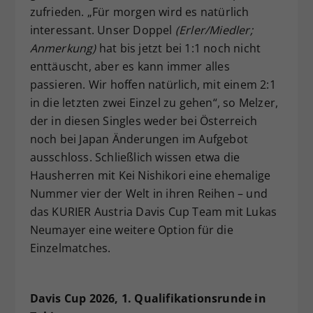
zufrieden. „Für morgen wird es natürlich
interessant. Unser Doppel
(Erler/Miedler;
Anmerkung)
hat bis jetzt bei 1:1 noch nicht
enttäuscht, aber es kann immer alles
passieren. Wir hoffen natürlich, mit einem 2:1
in die letzten zwei Einzel zu gehen“, so Melzer,
der in diesen Singles weder bei Österreich
noch bei Japan Änderungen im Aufgebot
ausschloss. Schließlich wissen etwa die
Hausherren mit Kei Nishikori eine ehemalige
Nummer vier der Welt in ihren Reihen – und
das KURIER Austria Davis Cup Team mit Lukas
Neumayer eine weitere Option für die
Einzelmatches.
Davis Cup 2026, 1. Qualifikationsrunde in