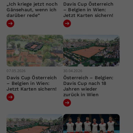
„Ich kriege jetzt noch
Davis Cup Österreich
Gänsehaut, wenn ich
– Belgien in Wien:
darüber rede“
Jetzt Karten sichern!
07.05.2026
30.04.2026
Davis Cup Österreich
Österreich – Belgien:
– Belgien in Wien:
Davis Cup nach 18
Jetzt Karten sichern!
Jahren wieder
zurück in Wien