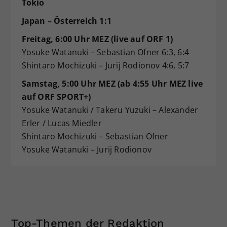
Tokio
Japan – Österreich 1:1
Freitag, 6:00 Uhr MEZ (live auf ORF 1)
Yosuke Watanuki – Sebastian Ofner 6:3, 6:4
Shintaro Mochizuki – Jurij Rodionov 4:6, 5:7
Samstag, 5:00 Uhr MEZ (ab 4:55 Uhr MEZ live
auf ORF SPORT+)
Yosuke Watanuki / Takeru Yuzuki – Alexander
Erler / Lucas Miedler
Shintaro Mochizuki – Sebastian Ofner
Yosuke Watanuki – Jurij Rodionov
Top-Themen der Redaktion