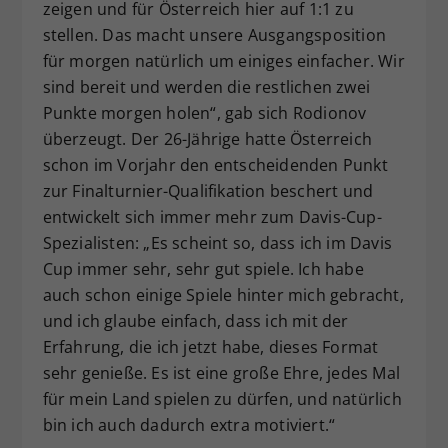
zeigen und für Österreich hier auf 1:1 zu
stellen. Das macht unsere Ausgangsposition
für morgen natürlich um einiges einfacher. Wir
sind bereit und werden die restlichen zwei
Punkte morgen holen“, gab sich Rodionov
überzeugt. Der 26-Jährige hatte Österreich
schon im Vorjahr den entscheidenden Punkt
zur Finalturnier-Qualifikation beschert und
entwickelt sich immer mehr zum Davis-Cup-
Spezialisten: „Es scheint so, dass ich im Davis
Cup immer sehr, sehr gut spiele. Ich habe
auch schon einige Spiele hinter mich gebracht,
und ich glaube einfach, dass ich mit der
Erfahrung, die ich jetzt habe, dieses Format
sehr genieße. Es ist eine große Ehre, jedes Mal
für mein Land spielen zu dürfen, und natürlich
bin ich auch dadurch extra motiviert.“