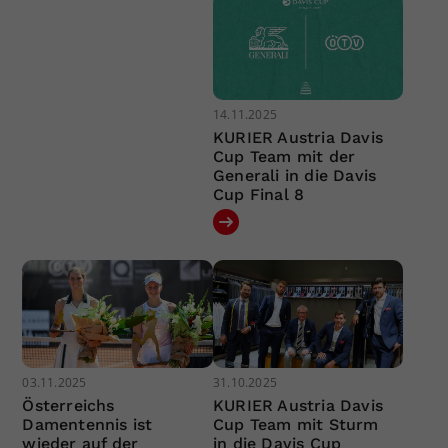
14.11.2025
KURIER Austria Davis
Cup Team mit der
Generali in die Davis
Cup Final 8
03.11.2025
31.10.2025
Österreichs
KURIER Austria Davis
Damentennis ist
Cup Team mit Sturm
wieder auf der
in die Davis Cup