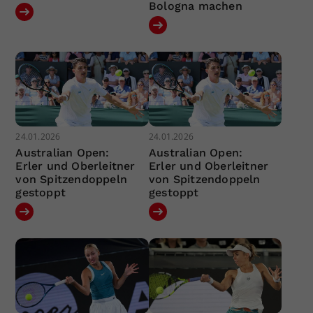
Bologna machen
24.01.2026
24.01.2026
Australian Open:
Australian Open:
Erler und Oberleitner
Erler und Oberleitner
von Spitzendoppeln
von Spitzendoppeln
gestoppt
gestoppt