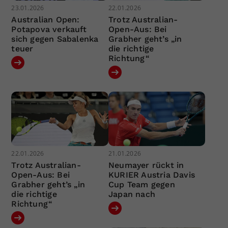
23.01.2026
22.01.2026
Australian Open:
Trotz Australian-
Potapova verkauft
Open-Aus: Bei
sich gegen Sabalenka
Grabher geht’s „in
teuer
die richtige
Richtung“
22.01.2026
21.01.2026
Trotz Australian-
Neumayer rückt in
Open-Aus: Bei
KURIER Austria Davis
Grabher geht’s „in
Cup Team gegen
die richtige
Japan nach
Richtung“