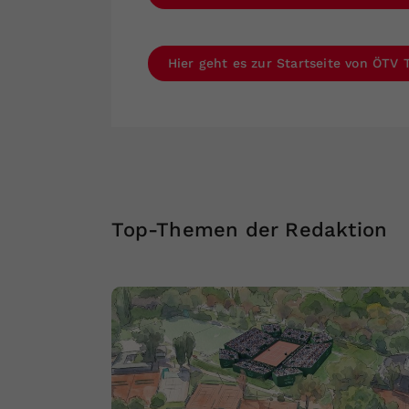
Hier geht es zur Startseite von ÖTV 
Top-Themen der Redaktion