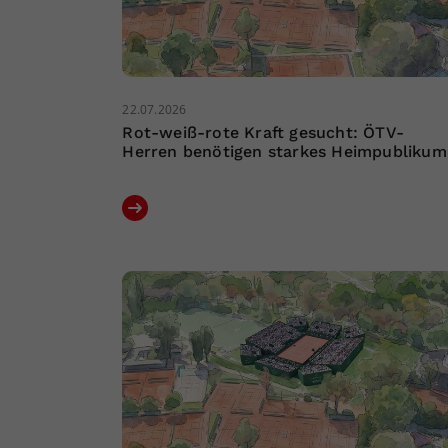
22.07.2026
Rot-weiß-rote Kraft gesucht: ÖTV-
Herren benötigen starkes Heimpublikum