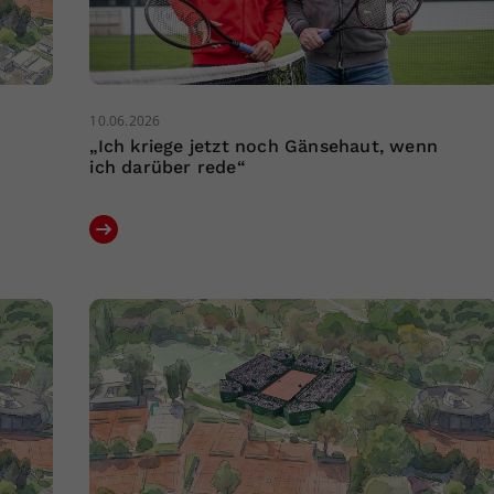
10.06.2026
„Ich kriege jetzt noch Gänsehaut, wenn
ich darüber rede“