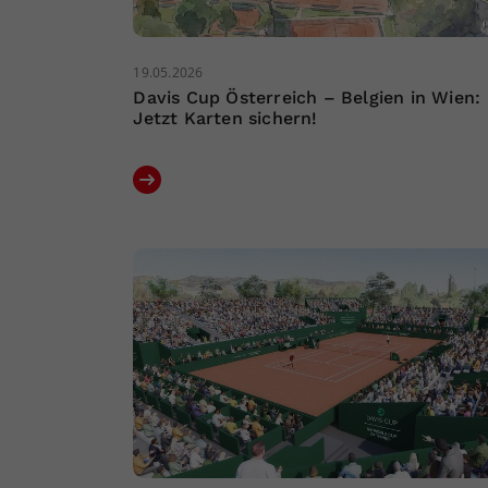
19.05.2026
Davis Cup Österreich – Belgien in Wien:
Jetzt Karten sichern!