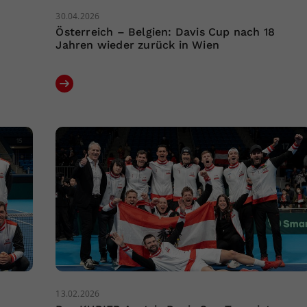
30.04.2026
Österreich – Belgien: Davis Cup nach 18
Jahren wieder zurück in Wien
13.02.2026