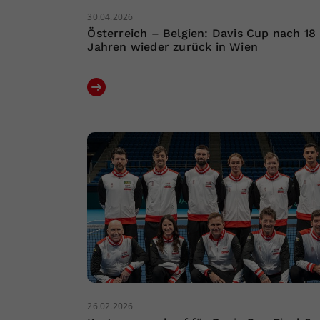
30.04.2026
Österreich – Belgien: Davis Cup nach 18
Jahren wieder zurück in Wien
26.02.2026