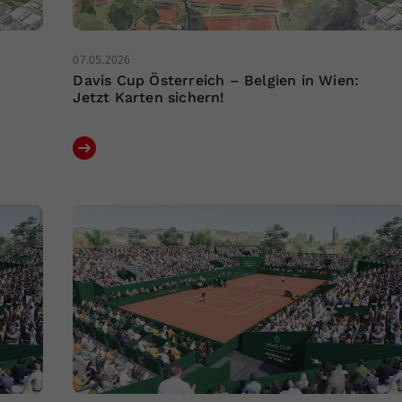
07.05.2026
Davis Cup Österreich – Belgien in Wien:
Jetzt Karten sichern!