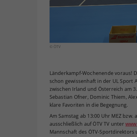
© ÖTV
Länderkampf-Wochenende voraus! Das
schon gewissenhaft in der UL Sport Ar
zwischen Irland und Österreich am 3.
Sebastian Ofner, Dominic Thiem, Ale
klare Favoriten in die Begegnung.
Am Samstag ab 13:00 Uhr MEZ bzw. a
ausschließlich auf ÖTV TV unter
www.
Mannschaft des ÖTV-Sportdirektors 