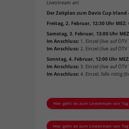
Livestream an!
Der Zeitplan zum Davis Cup Irland 
Freitag, 2. Februar, 12:30 Uhr MEZ:
Samstag, 3. Februar, 13:00 Uhr MEZ
Im Anschluss:
1. Einzel (live auf ÖTV
Im Anschluss:
2. Einzel (live auf ÖTV
Sonntag, 4. Februar, 12:00 Uhr MEZ
Im Anschluss:
3. Einzel (live auf ÖTV
Im Anschluss:
4. Einzel, falls nötig (
Hier geht es zum Livestream von Tag
Hier geht es zum Livestream von Tag