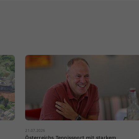
21.07.2026
Österreichs Tennissport mit starkem