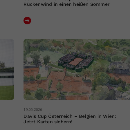
Rückenwind in einen heißen Sommer
19.05.2026
Davis Cup Österreich – Belgien in Wien:
Jetzt Karten sichern!