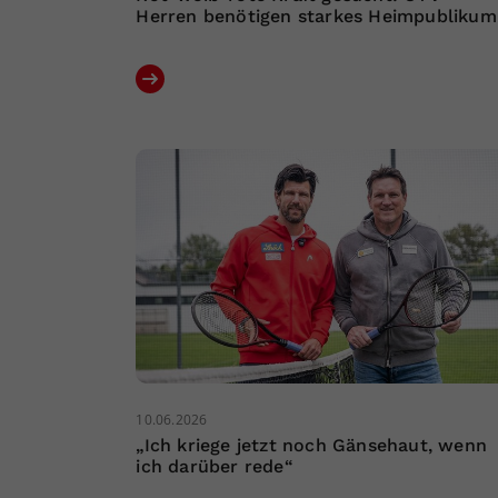
Herren benötigen starkes Heimpublikum
10.06.2026
„Ich kriege jetzt noch Gänsehaut, wenn
ich darüber rede“