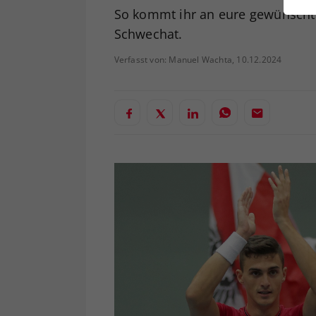
ei
So kommt ihr an eure gewünsch
Schwechat.
Verfasst von: Manuel Wachta, 10.12.2024
S