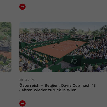
30.04.2026
Österreich – Belgien: Davis Cup nach 18
Jahren wieder zurück in Wien