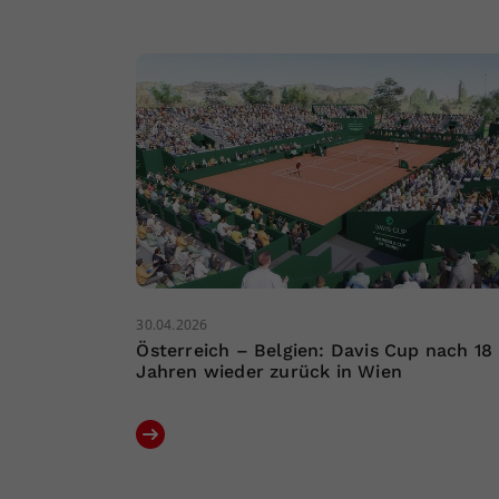
30.04.2026
Österreich – Belgien: Davis Cup nach 18
Jahren wieder zurück in Wien