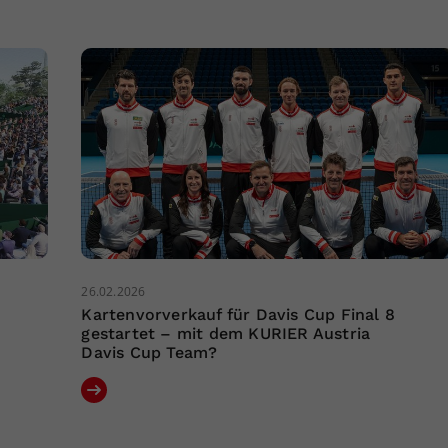
26.02.2026
Kartenvorverkauf für Davis Cup Final 8
gestartet – mit dem KURIER Austria
Davis Cup Team?