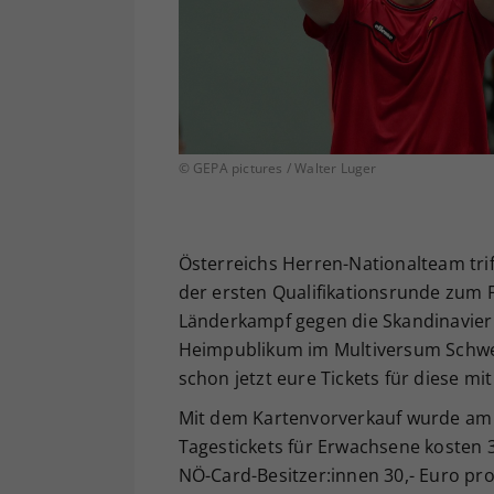
© GEPA pictures / Walter Luger
Österreichs Herren-Nationalteam trif
der ersten Qualifikationsrunde zum F
Länderkampf gegen die Skandinavier
Heimpublikum im Multiversum Schwec
schon jetzt eure Tickets für diese 
Mit dem Kartenvorverkauf wurde am 1
Tagestickets für Erwachsene kosten 3
NÖ-Card-Besitzer:innen 30,- Euro pro 