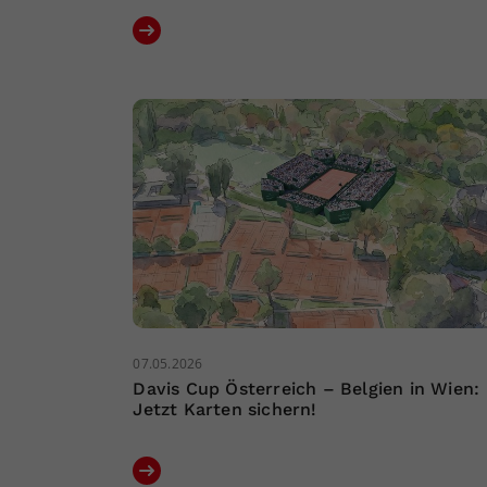
07.05.2026
Davis Cup Österreich – Belgien in Wien:
Jetzt Karten sichern!