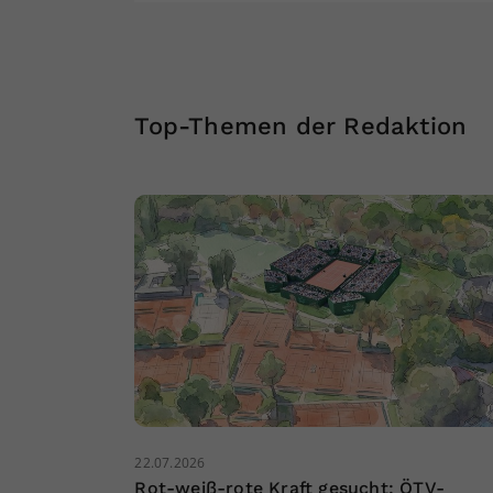
Top-Themen der Redaktion
22.07.2026
Rot-weiß-rote Kraft gesucht: ÖTV-