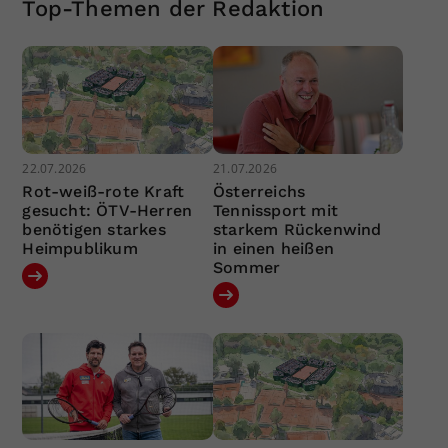
Top-Themen der Redaktion
22.07.2026
21.07.2026
Rot-weiß-rote Kraft
Österreichs
gesucht: ÖTV-Herren
Tennissport mit
benötigen starkes
starkem Rückenwind
Heimpublikum
in einen heißen
Sommer