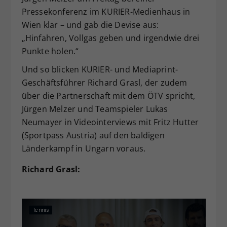
Pressekonferenz im KURIER-Medienhaus in
Wien klar – und gab die Devise aus:
„Hinfahren, Vollgas geben und irgendwie drei
Punkte holen.“
Und so blicken KURIER- und Mediaprint-
Geschäftsführer Richard Grasl, der zudem
über die Partnerschaft mit dem ÖTV spricht,
Jürgen Melzer und Teamspieler Lukas
Neumayer in Videointerviews mit Fritz Hutter
(Sportpass Austria) auf den baldigen
Länderkampf in Ungarn voraus.
Richard Grasl: