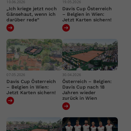
10.06.2026
19.05.2026
„Ich kriege jetzt noch
Davis Cup Österreich
Gänsehaut, wenn ich
– Belgien in Wien:
darüber rede“
Jetzt Karten sichern!
07.05.2026
30.04.2026
Davis Cup Österreich
Österreich – Belgien:
– Belgien in Wien:
Davis Cup nach 18
Jetzt Karten sichern!
Jahren wieder
zurück in Wien