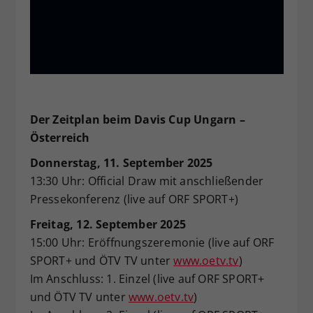
Der Zeitplan beim Davis Cup Ungarn –
Österreich
Donnerstag, 11. September 2025
13:30 Uhr: Official Draw mit anschließender
Pressekonferenz (live auf ORF SPORT+)
Freitag, 12. September 2025
15:00 Uhr: Eröffnungszeremonie (live auf ORF
SPORT+ und ÖTV TV unter
www.oetv.tv
)
Im Anschluss: 1. Einzel (live auf ORF SPORT+
und ÖTV TV unter
www.oetv.tv
)