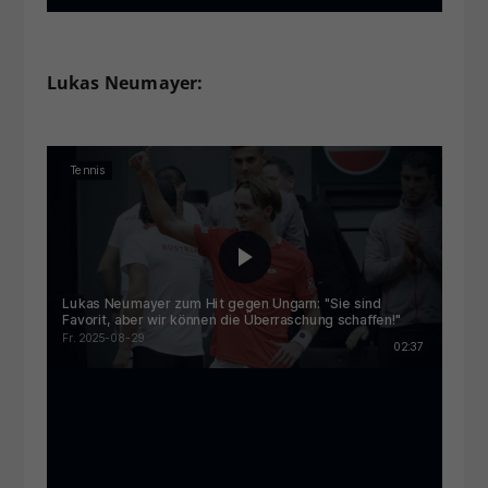
Lukas Neumayer: