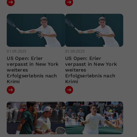
01.09.2025
01.09.2025
US Open: Erler
US Open: Erler
verpasst in New York
verpasst in New York
weiteres
weiteres
Erfolgserlebnis nach
Erfolgserlebnis nach
Krimi
Krimi