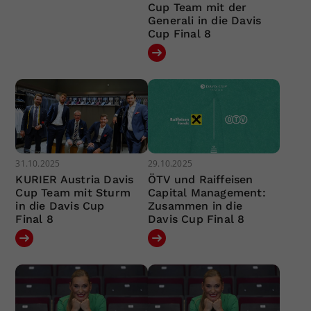
Cup Team mit der
Generali in die Davis
Cup Final 8
31.10.2025
29.10.2025
KURIER Austria Davis
ÖTV und Raiffeisen
Cup Team mit Sturm
Capital Management:
in die Davis Cup
Zusammen in die
Final 8
Davis Cup Final 8