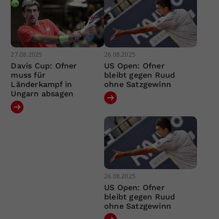
27.08.2025
26.08.2025
Davis Cup: Ofner
US Open: Ofner
muss für
bleibt gegen Ruud
Länderkampf in
ohne Satzgewinn
Ungarn absagen
26.08.2025
US Open: Ofner
bleibt gegen Ruud
ohne Satzgewinn