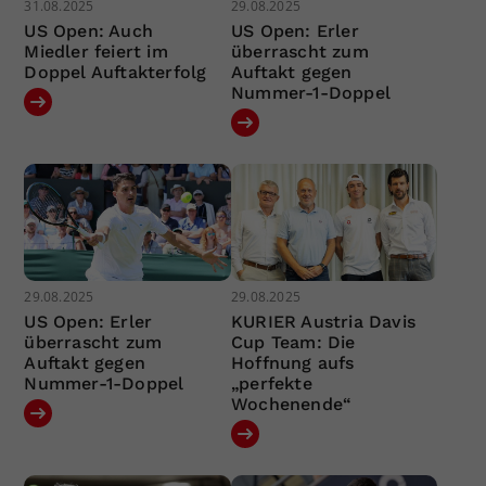
31.08.2025
29.08.2025
US Open: Auch
US Open: Erler
Miedler feiert im
überrascht zum
Doppel Auftakterfolg
Auftakt gegen
Nummer-1-Doppel
29.08.2025
29.08.2025
US Open: Erler
KURIER Austria Davis
überrascht zum
Cup Team: Die
Auftakt gegen
Hoffnung aufs
Nummer-1-Doppel
„perfekte
Wochenende“