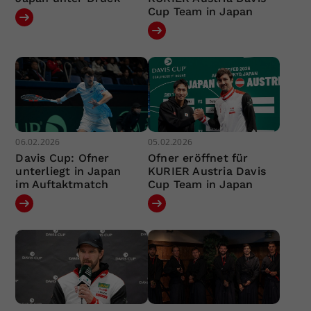
Cup Team in Japan
06.02.2026
05.02.2026
Davis Cup: Ofner
Ofner eröffnet für
unterliegt in Japan
KURIER Austria Davis
im Auftaktmatch
Cup Team in Japan