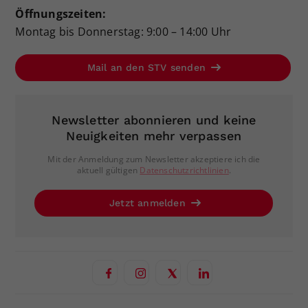
Öffnungszeiten:
Montag bis Donnerstag: 9:00 – 14:00 Uhr
Mail an den STV senden
Newsletter abonnieren und keine
Neuigkeiten mehr verpassen
Mit der Anmeldung zum Newsletter akzeptiere ich die
aktuell gültigen
Datenschutzrichtlinien
.
Jetzt anmelden