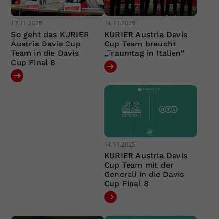
17.11.2025
14.11.2025
So geht das KURIER
KURIER Austria Davis
Austria Davis Cup
Cup Team braucht
Team in die Davis
„Traumtag in Italien“
Cup Final 8
14.11.2025
KURIER Austria Davis
Cup Team mit der
Generali in die Davis
Cup Final 8