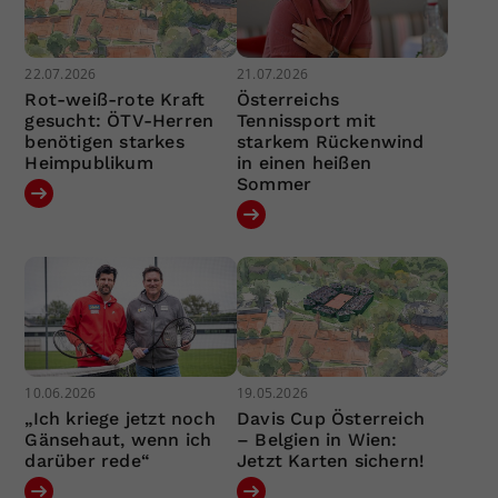
22.07.2026
21.07.2026
Rot-weiß-rote Kraft
Österreichs
gesucht: ÖTV-Herren
Tennissport mit
benötigen starkes
starkem Rückenwind
Heimpublikum
in einen heißen
Sommer
10.06.2026
19.05.2026
„Ich kriege jetzt noch
Davis Cup Österreich
Gänsehaut, wenn ich
– Belgien in Wien:
darüber rede“
Jetzt Karten sichern!