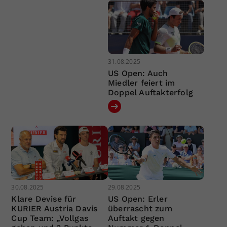
31.08.2025
US Open: Auch
Miedler feiert im
Doppel Auftakterfolg
30.08.2025
29.08.2025
Klare Devise für
US Open: Erler
KURIER Austria Davis
überrascht zum
Cup Team: „Vollgas
Auftakt gegen