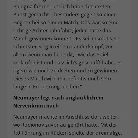
Bologna fahren, und ich habe den ersten
Punkt gemacht – besonders gegen so einen
Gegner bei so einem Match. Das war so eine
richtige Achterbahnfahrt, jeder hätte das
Match gewinnen können.“ Es sei absolut sein
schönster Sieg in einem Länderkampf, vor
allem wenn man bedenkt, „wie das Spiel
verlaufen ist und dass ich’s geschafft habe, es
irgendwie noch zu drehen und zu gewinnen.
Dieses Match wird mir definitiv noch sehr
lange in Erinnerung bleiben.“
Neumayer legt nach unglaublichem
Nervenkrimi nach
Neumayer machte im Anschluss dort weiter,
wo Rodionov zuvor aufgehört hatte. Mit der
1:0-Führung im Rücken spielte der dreimalige,