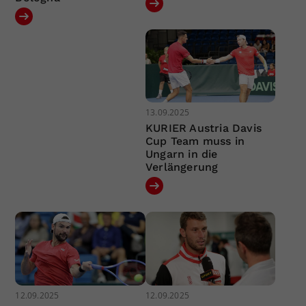
13.09.2025
KURIER Austria Davis
Cup Team muss in
Ungarn in die
Verlängerung
12.09.2025
12.09.2025