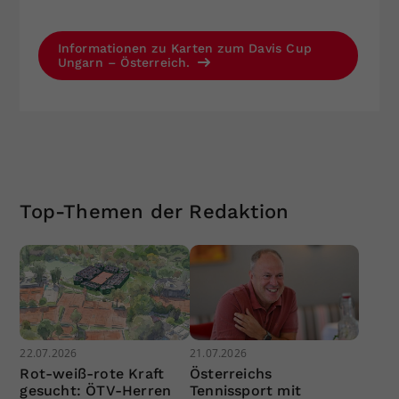
Informationen zu Karten zum Davis Cup
Ungarn – Österreich.
Top-Themen der Redaktion
22.07.2026
21.07.2026
Rot-weiß-rote Kraft
Österreichs
gesucht: ÖTV-Herren
Tennissport mit