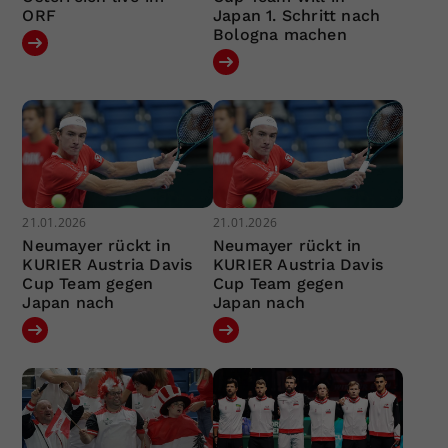
ORF
Japan 1. Schritt nach
Bologna machen
21.01.2026
21.01.2026
Neumayer rückt in
Neumayer rückt in
KURIER Austria Davis
KURIER Austria Davis
Cup Team gegen
Cup Team gegen
Japan nach
Japan nach