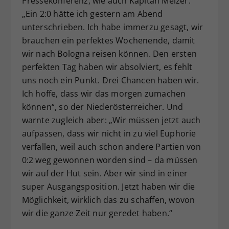
Pressekonferenz, wie auch Kapitän Melzer.
„Ein 2:0 hätte ich gestern am Abend
unterschrieben. Ich habe immerzu gesagt, wir
brauchen ein perfektes Wochenende, damit
wir nach Bologna reisen können. Den ersten
perfekten Tag haben wir absolviert, es fehlt
uns noch ein Punkt. Drei Chancen haben wir.
Ich hoffe, dass wir das morgen zumachen
können“, so der Niederösterreicher. Und
warnte zugleich aber: „Wir müssen jetzt auch
aufpassen, dass wir nicht in zu viel Euphorie
verfallen, weil auch schon andere Partien von
0:2 weg gewonnen worden sind – da müssen
wir auf der Hut sein. Aber wir sind in einer
super Ausgangsposition. Jetzt haben wir die
Möglichkeit, wirklich das zu schaffen, wovon
wir die ganze Zeit nur geredet haben.“