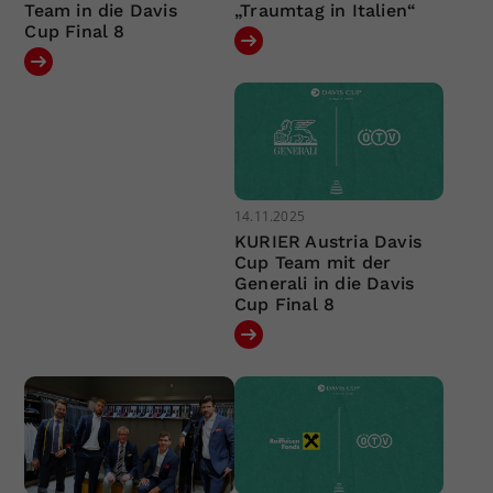
Team in die Davis
„Traumtag in Italien“
Cup Final 8
14.11.2025
KURIER Austria Davis
Cup Team mit der
Generali in die Davis
Cup Final 8