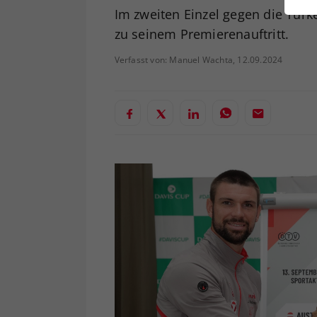
ei
Im zweiten Einzel gegen die Tü
zu seinem Premierenauftritt.
Verfasst von: Manuel Wachta, 12.09.2024
S