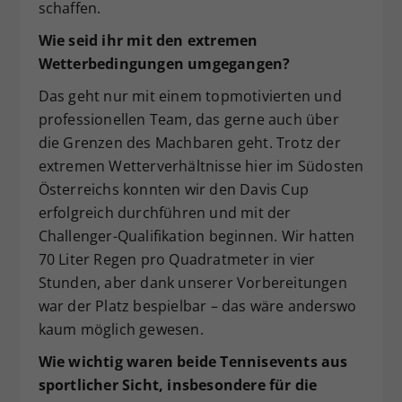
schaffen.
Wie seid ihr mit den extremen
Wetterbedingungen umgegangen?
Das geht nur mit einem topmotivierten und
professionellen Team, das gerne auch über
die Grenzen des Machbaren geht. Trotz der
extremen Wetterverhältnisse hier im Südosten
Österreichs konnten wir den Davis Cup
erfolgreich durchführen und mit der
Challenger-Qualifikation beginnen. Wir hatten
70 Liter Regen pro Quadratmeter in vier
Stunden, aber dank unserer Vorbereitungen
war der Platz bespielbar – das wäre anderswo
kaum möglich gewesen.
Wie wichtig waren beide Tennisevents aus
sportlicher Sicht, insbesondere für die