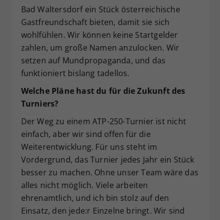
Bad Waltersdorf ein Stück österreichische
Gastfreundschaft bieten, damit sie sich
wohlfühlen. Wir können keine Startgelder
zahlen, um große Namen anzulocken. Wir
setzen auf Mundpropaganda, und das
funktioniert bislang tadellos.
Welche Pläne hast du für die Zukunft des
Turniers?
Der Weg zu einem ATP-250-Turnier ist nicht
einfach, aber wir sind offen für die
Weiterentwicklung. Für uns steht im
Vordergrund, das Turnier jedes Jahr ein Stück
besser zu machen. Ohne unser Team wäre das
alles nicht möglich. Viele arbeiten
ehrenamtlich, und ich bin stolz auf den
Einsatz, den jede:r Einzelne bringt. Wir sind