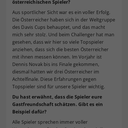
österreichischen Spieler?
Aus sportlicher Sicht war es ein voller Erfolg.
Die Österreicher haben sich in der Weltgruppe
des Davis Cups behauptet, und das macht
mich sehr stolz. Und beim Challenger hat man
gesehen, dass wir hier so viele Topspieler
anziehen, dass sich die besten Österreicher
mit ihnen messen können. Im Vorjahr ist
Dennis Novak bis ins Finale gekommen,
diesmal hatten wir drei Österreicher im
Achtelfinale. Diese Erfahrungen gegen
Topspieler sind für unsere Spieler wichtig.
Du hast erwähnt, dass die Spieler eure
Gastfreundschaft schätzen. Gibt es ein
Beispiel dafür?
Alle Spieler sprechen immer voller