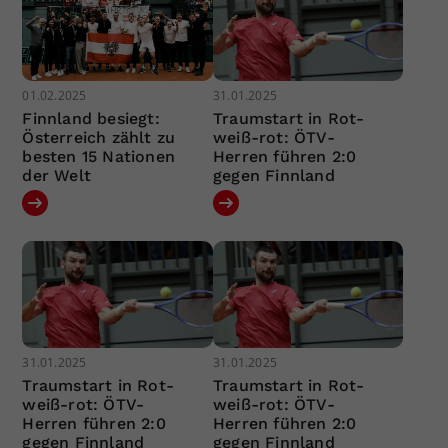
01.02.2025
31.01.2025
Finnland besiegt:
Traumstart in Rot-
Österreich zählt zu
weiß-rot: ÖTV-
besten 15 Nationen
Herren führen 2:0
der Welt
gegen Finnland
31.01.2025
31.01.2025
Traumstart in Rot-
Traumstart in Rot-
weiß-rot: ÖTV-
weiß-rot: ÖTV-
Herren führen 2:0
Herren führen 2:0
gegen Finnland
gegen Finnland