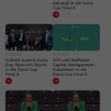
Generali in die Davis
Cup Final 8
31.10.2025
29.10.2025
KURIER Austria Davis
ÖTV und Raiffeisen
Cup Team mit Sturm
Capital Management:
in die Davis Cup
Zusammen in die
Final 8
Davis Cup Final 8