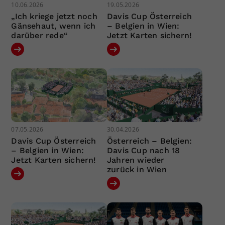
10.06.2026
19.05.2026
„Ich kriege jetzt noch
Davis Cup Österreich
Gänsehaut, wenn ich
– Belgien in Wien:
darüber rede“
Jetzt Karten sichern!
07.05.2026
30.04.2026
Davis Cup Österreich
Österreich – Belgien:
– Belgien in Wien:
Davis Cup nach 18
Jetzt Karten sichern!
Jahren wieder
zurück in Wien