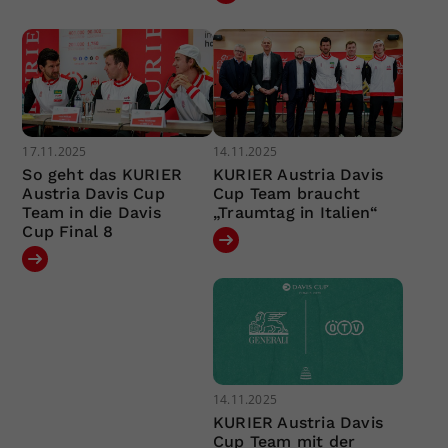
17.11.2025
14.11.2025
So geht das KURIER
KURIER Austria Davis
Austria Davis Cup
Cup Team braucht
Team in die Davis
„Traumtag in Italien“
Cup Final 8
14.11.2025
KURIER Austria Davis
Cup Team mit der