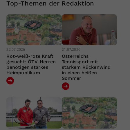
Top-Themen der Redaktion
22.07.2026
21.07.2026
Rot-weiß-rote Kraft
Österreichs
gesucht: ÖTV-Herren
Tennissport mit
benötigen starkes
starkem Rückenwind
Heimpublikum
in einen heißen
Sommer