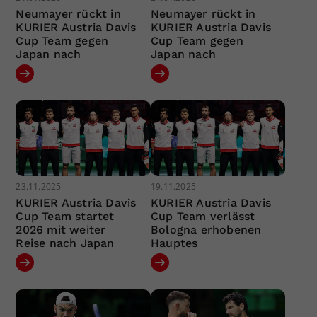
Neumayer rückt in
Neumayer rückt in
KURIER Austria Davis
KURIER Austria Davis
Cup Team gegen
Cup Team gegen
Japan nach
Japan nach
23.11.2025
19.11.2025
KURIER Austria Davis
KURIER Austria Davis
Cup Team startet
Cup Team verlässt
2026 mit weiter
Bologna erhobenen
Reise nach Japan
Hauptes