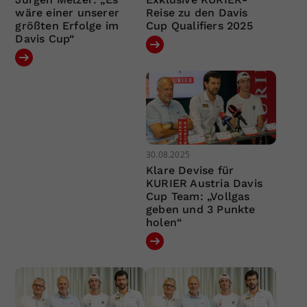
wäre einer unserer
Reise zu den Davis
größten Erfolge im
Cup Qualifiers 2025
Davis Cup“
30.08.2025
Klare Devise für
KURIER Austria Davis
Cup Team: „Vollgas
geben und 3 Punkte
holen“