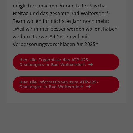
möglich zu machen. Veranstalter Sascha
Freitag und das gesamte Bad-Waltersdorf-
Team wollen für nächstes Jahr noch mehr:
„Weil wir immer besser werden wollen, haben
wir bereits zwei A4-Seiten voll mit
Verbesserungsvorschlägen für 2025.“
Hier alle Ergebnisse des ATP-125-
Challengers in Bad Waltersdorf.
Hier alle Informationen zum ATP-125-
Challenger in Bad Waltersdorf.