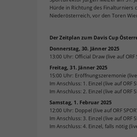
Hürde in Richtung des Finalturniers
Niederösterreich, vor den Toren Wiens
Der Zeitplan zum Davis Cup Österr
Donnerstag, 30. Jänner 2025
13:00 Uhr: Official Draw (live auf OR
Freitag, 31. Jänner 2025
15:00 Uhr: Eröffnungszeremonie (li
Im Anschluss: 1. Einzel (live auf OR
Im Anschluss: 2. Einzel (live auf OR
Samstag, 1. Februar 2025
12:00 Uhr: Doppel (live auf ORF SPO
Im Anschluss: 3. Einzel (live auf OR
Im Anschluss: 4. Einzel, falls nötig 