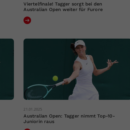
Viertelfinale! Tagger sorgt bei den
Australian Open weiter für Furore
21.01.2025
Australian Open: Tagger nimmt Top-10-
Juniorin raus