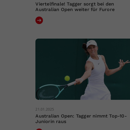
Viertelfinale! Tagger sorgt bei den
Australian Open weiter für Furore
21.01.2025
Australian Open: Tagger nimmt Top-10-
Juniorin raus