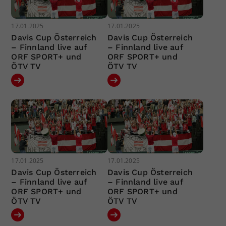
17.01.2025
17.01.2025
Davis Cup Österreich
Davis Cup Österreich
– Finnland live auf
– Finnland live auf
ORF SPORT+ und
ORF SPORT+ und
ÖTV TV
ÖTV TV
17.01.2025
17.01.2025
Davis Cup Österreich
Davis Cup Österreich
– Finnland live auf
– Finnland live auf
ORF SPORT+ und
ORF SPORT+ und
ÖTV TV
ÖTV TV