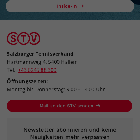
Inside-In
Salzburger Tennisverband
Hartmannweg 4, 5400 Hallein
Tel.:
+43 6245 88 300
Öffnungszeiten:
Montag bis Donnerstag: 9:00 – 14:00 Uhr
Mail an den STV senden
Newsletter abonnieren und keine
Neuigkeiten mehr verpassen