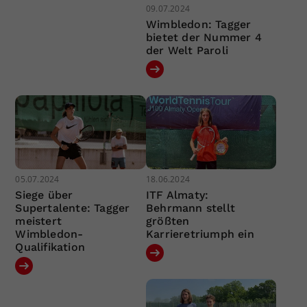
09.07.2024
Wimbledon: Tagger
bietet der Nummer 4
der Welt Paroli
05.07.2024
18.06.2024
Siege über
ITF Almaty:
Supertalente: Tagger
Behrmann stellt
meistert
größten
Wimbledon-
Karrieretriumph ein
Qualifikation