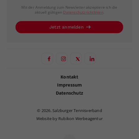
Mit der Anmeldung zum Newsletter akzeptiere ich die
aktuell gültigen
Datenschutzrichtlinien
.
Jetzt anmelden
Kontakt
Impressum
Datenschutz
©
2026, Salzburger Tennisverband
Website by Rubikon Werbeagentur