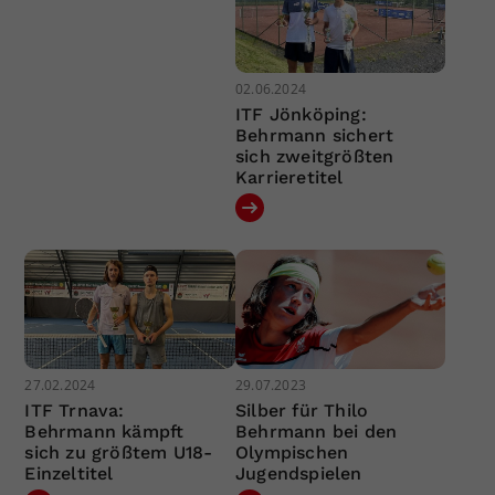
02.06.2024
ITF Jönköping:
Behrmann sichert
sich zweitgrößten
Karrieretitel
27.02.2024
29.07.2023
ITF Trnava:
Silber für Thilo
Behrmann kämpft
Behrmann bei den
sich zu größtem U18-
Olympischen
Einzeltitel
Jugendspielen