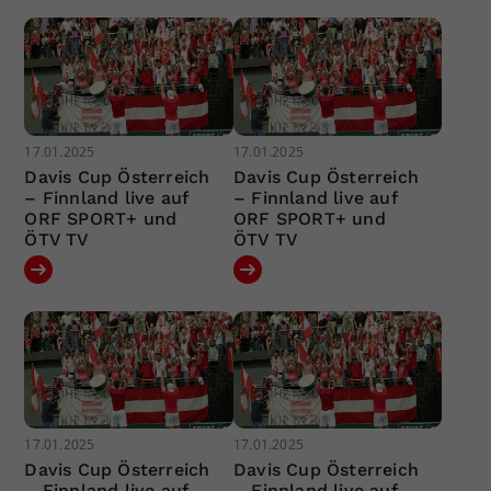
17.01.2025
17.01.2025
Davis Cup Österreich
Davis Cup Österreich
– Finnland live auf
– Finnland live auf
ORF SPORT+ und
ORF SPORT+ und
ÖTV TV
ÖTV TV
17.01.2025
17.01.2025
Davis Cup Österreich
Davis Cup Österreich
– Finnland live auf
– Finnland live auf