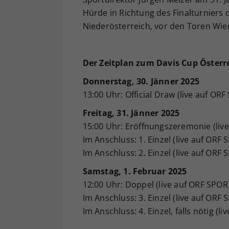
Hürde in Richtung des Finalturniers
Niederösterreich, vor den Toren Wiens
Der Zeitplan zum Davis Cup Österr
Donnerstag, 30. Jänner 2025
13:00 Uhr: Official Draw (live auf OR
Freitag, 31. Jänner 2025
15:00 Uhr: Eröffnungszeremonie (li
Im Anschluss: 1. Einzel (live auf OR
Im Anschluss: 2. Einzel (live auf OR
Samstag, 1. Februar 2025
12:00 Uhr: Doppel (live auf ORF SPO
Im Anschluss: 3. Einzel (live auf OR
Im Anschluss: 4. Einzel, falls nötig 