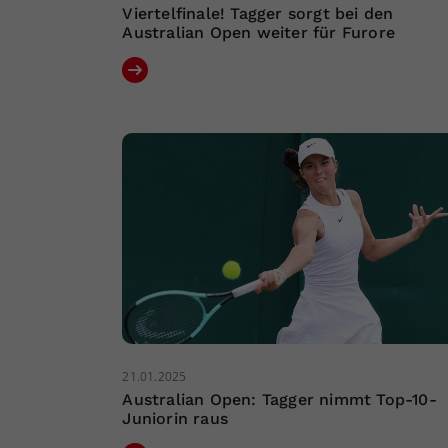
Viertelfinale! Tagger sorgt bei den
Australian Open weiter für Furore
21.01.2025
Australian Open: Tagger nimmt Top-10-
Juniorin raus