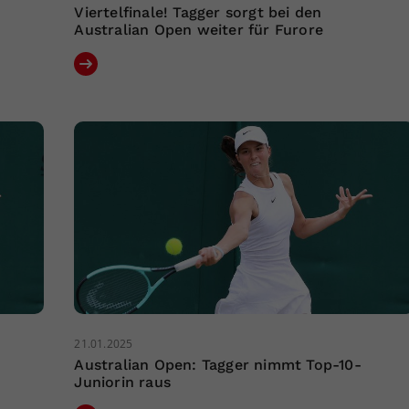
Viertelfinale! Tagger sorgt bei den
Australian Open weiter für Furore
21.01.2025
Australian Open: Tagger nimmt Top-10-
Juniorin raus