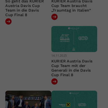
So geht das KURIER
KURIER Austria Davis
Austria Davis Cup
Cup Team braucht
Team in die Davis
„Traumtag in Italien“
Cup Final 8
14.11.2025
KURIER Austria Davis
Cup Team mit der
Generali in die Davis
Cup Final 8