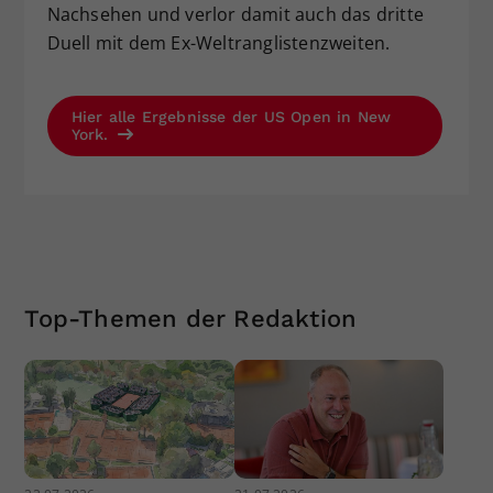
Nachsehen und verlor damit auch das dritte
Duell mit dem Ex-Weltranglistenzweiten.
Hier alle Ergebnisse der US Open in New
York.
Top-Themen der Redaktion