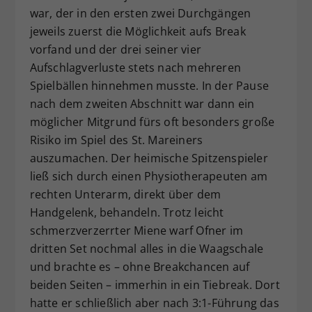
war, der in den ersten zwei Durchgängen
jeweils zuerst die Möglichkeit aufs Break
vorfand und der drei seiner vier
Aufschlagverluste stets nach mehreren
Spielbällen hinnehmen musste. In der Pause
nach dem zweiten Abschnitt war dann ein
möglicher Mitgrund fürs oft besonders große
Risiko im Spiel des St. Mareiners
auszumachen. Der heimische Spitzenspieler
ließ sich durch einen Physiotherapeuten am
rechten Unterarm, direkt über dem
Handgelenk, behandeln. Trotz leicht
schmerzverzerrter Miene warf Ofner im
dritten Set nochmal alles in die Waagschale
und brachte es – ohne Breakchancen auf
beiden Seiten – immerhin in ein Tiebreak. Dort
hatte er schließlich aber nach 3:1-Führung das