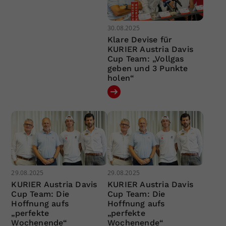
30.08.2025
Klare Devise für
KURIER Austria Davis
Cup Team: „Vollgas
geben und 3 Punkte
holen“
29.08.2025
29.08.2025
KURIER Austria Davis
KURIER Austria Davis
Cup Team: Die
Cup Team: Die
Hoffnung aufs
Hoffnung aufs
„perfekte
„perfekte
Wochenende“
Wochenende“