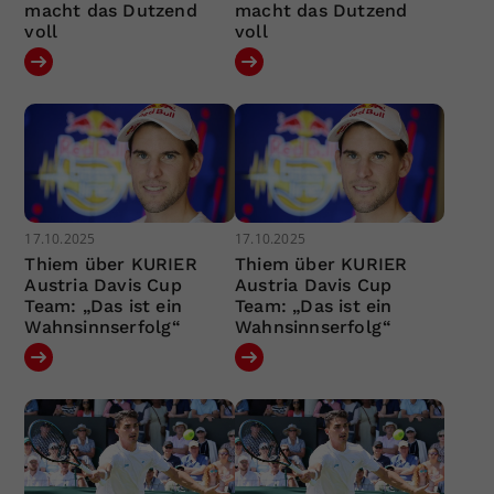
macht das Dutzend
macht das Dutzend
voll
voll
17.10.2025
17.10.2025
Thiem über KURIER
Thiem über KURIER
Austria Davis Cup
Austria Davis Cup
Team: „Das ist ein
Team: „Das ist ein
Wahnsinnserfolg“
Wahnsinnserfolg“