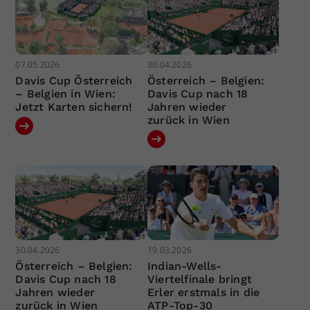
07.05.2026
30.04.2026
Davis Cup Österreich
Österreich – Belgien:
– Belgien in Wien:
Davis Cup nach 18
Jetzt Karten sichern!
Jahren wieder
zurück in Wien
30.04.2026
19.03.2026
Österreich – Belgien:
Indian-Wells-
Davis Cup nach 18
Viertelfinale bringt
Jahren wieder
Erler erstmals in die
zurück in Wien
ATP-Top-30