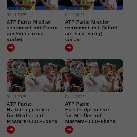
02.11.2025
02.11.2025
ATP Paris: Miedler
ATP Paris: Miedler
schrammt mit Cabral
schrammt mit Cabral
am Finaleinzug
am Finaleinzug
vorbei
vorbei
01.11.2025
01.11.2025
ATP Paris:
ATP Paris:
Halbfinalpremiere
Halbfinalpremiere
für Miedler auf
für Miedler auf
Masters-1000-Ebene
Masters-1000-Ebene