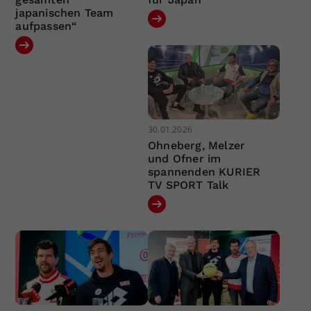
japanischen Team
aufpassen“
30.01.2026
Ohneberg, Melzer
und Ofner im
spannenden KURIER
TV SPORT Talk