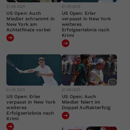
01.09.2025
01.09.2025
US Open: Auch
US Open: Erler
Miedler schrammt in
verpasst in New York
New York am
weiteres
Achtelfinale vorbei
Erfolgserlebnis nach
Krimi
01.09.2025
31.08.2025
US Open: Erler
US Open: Auch
verpasst in New York
Miedler feiert im
weiteres
Doppel Auftakterfolg
Erfolgserlebnis nach
Krimi