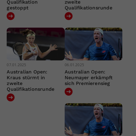
Qualifikation
zweite
gestoppt
Qualifikationsrunde
07.01.2025
06.01.2025
Australian Open:
Australian Open:
Kraus stürmt in
Neumayer erkämpft
zweite
sich Premierensieg
Qualifikationsrunde