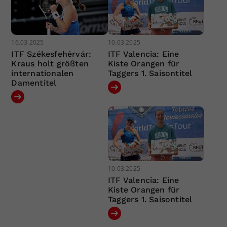
16.03.2025
10.03.2025
ITF Székesfehérvár:
ITF Valencia: Eine
Kraus holt größten
Kiste Orangen für
internationalen
Taggers 1. Saisontitel
Damentitel
10.03.2025
ITF Valencia: Eine
Kiste Orangen für
Taggers 1. Saisontitel