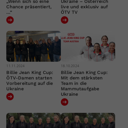
„Wenn sich so eine
Ukraine – Österreich
Chance präsentiert,
live und exklusiv auf
…“
ÖTV TV
11.11.2024
18.10.2024
Billie Jean King Cup:
Billie Jean King Cup:
ÖTV-Damen starten
Mit dem stärksten
Vorbereitung auf die
Team in die
Ukraine
Mammutaufgabe
Ukraine