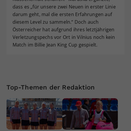
dass es „für unsere zwei Neuen in erster Linie
darum geht, mal die ersten Erfahrungen auf
diesem Level zu sammeln.“ Doch auch
Österreicher hat aufgrund ihres letztjährigen
Verletzungspechs vor Ort in Vilnius noch kein
Match im Billie Jean King Cup gespielt.
Top-Themen der Redaktion