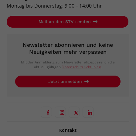
Montag bis Donnerstag: 9:00 – 14:00 Uhr
Mail an den STV senden
Newsletter abonnieren und keine
Neuigkeiten mehr verpassen
Mit der Anmeldung zum Newsletter akzeptiere ich die
aktuell gültigen
Datenschutzrichtlinien
.
Jetzt anmelden
Kontakt