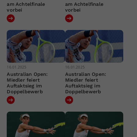
am Achtelfinale
am Achtelfinale
vorbei
vorbei
16.01.2025
16.01.2025
Australian Open:
Australian Open:
Miedler feiert
Miedler feiert
Auftaktsieg im
Auftaktsieg im
Doppelbewerb
Doppelbewerb