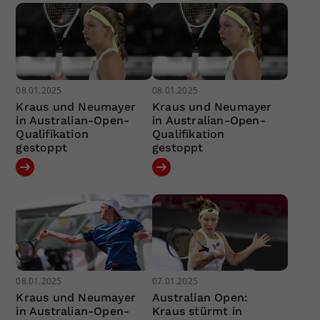
08.01.2025
08.01.2025
Kraus und Neumayer
Kraus und Neumayer
in Australian-Open-
in Australian-Open-
Qualifikation
Qualifikation
gestoppt
gestoppt
08.01.2025
07.01.2025
Kraus und Neumayer
Australian Open:
in Australian-Open-
Kraus stürmt in