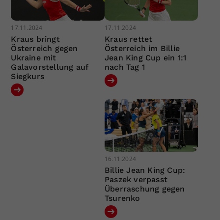
17.11.2024
17.11.2024
Kraus bringt
Kraus rettet
Österreich gegen
Österreich im Billie
Ukraine mit
Jean King Cup ein 1:1
Galavorstellung auf
nach Tag 1
Siegkurs
16.11.2024
Billie Jean King Cup:
Paszek verpasst
Überraschung gegen
Tsurenko