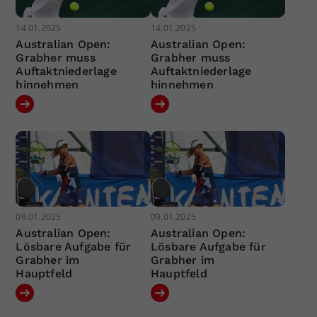
14.01.2025
14.01.2025
Australian Open:
Australian Open:
Grabher muss
Grabher muss
Auftaktniederlage
Auftaktniederlage
hinnehmen
hinnehmen
09.01.2025
09.01.2025
Australian Open:
Australian Open:
Lösbare Aufgabe für
Lösbare Aufgabe für
Grabher im
Grabher im
Hauptfeld
Hauptfeld