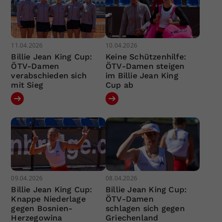
11.04.2026
10.04.2026
Billie Jean King Cup:
Keine Schützenhilfe:
ÖTV-Damen
ÖTV-Damen steigen
verabschieden sich
im Billie Jean King
mit Sieg
Cup ab
09.04.2026
08.04.2026
Billie Jean King Cup:
Billie Jean King Cup:
Knappe Niederlage
ÖTV-Damen
gegen Bosnien-
schlagen sich gegen
Herzegowina
Griechenland