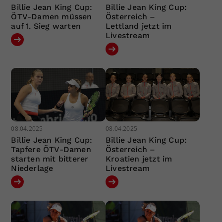
Billie Jean King Cup:
Billie Jean King Cup:
ÖTV-Damen müssen
Österreich –
auf 1. Sieg warten
Lettland jetzt im
Livestream
08.04.2025
08.04.2025
Billie Jean King Cup:
Billie Jean King Cup:
Tapfere ÖTV-Damen
Österreich –
starten mit bitterer
Kroatien jetzt im
Niederlage
Livestream