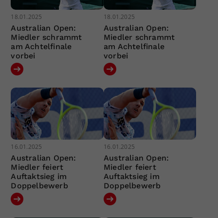
18.01.2025
18.01.2025
Australian Open:
Australian Open:
Miedler schrammt
Miedler schrammt
am Achtelfinale
am Achtelfinale
vorbei
vorbei
16.01.2025
16.01.2025
Australian Open:
Australian Open:
Miedler feiert
Miedler feiert
Auftaktsieg im
Auftaktsieg im
Doppelbewerb
Doppelbewerb