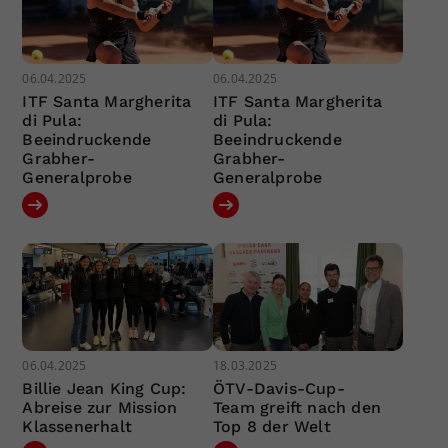
06.04.2025
06.04.2025
ITF Santa Margherita
ITF Santa Margherita
di Pula:
di Pula:
Beeindruckende
Beeindruckende
Grabher-
Grabher-
Generalprobe
Generalprobe
06.04.2025
18.03.2025
Billie Jean King Cup:
ÖTV-Davis-Cup-
Abreise zur Mission
Team greift nach den
Klassenerhalt
Top 8 der Welt