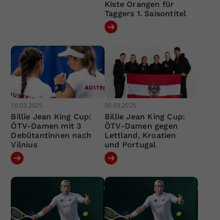
Kiste Orangen für
Taggers 1. Saisontitel
10.03.2025
06.03.2025
Billie Jean King Cup:
Billie Jean King Cup:
ÖTV-Damen mit 3
ÖTV-Damen gegen
Debütantinnen nach
Lettland, Kroatien
Vilnius
und Portugal