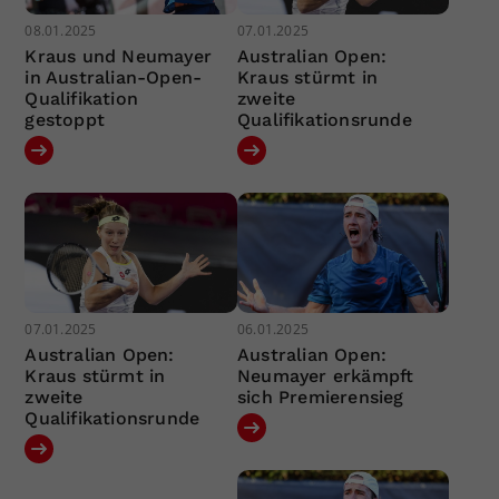
08.01.2025
07.01.2025
Kraus und Neumayer
Australian Open:
in Australian-Open-
Kraus stürmt in
Qualifikation
zweite
gestoppt
Qualifikationsrunde
07.01.2025
06.01.2025
Australian Open:
Australian Open:
Kraus stürmt in
Neumayer erkämpft
zweite
sich Premierensieg
Qualifikationsrunde