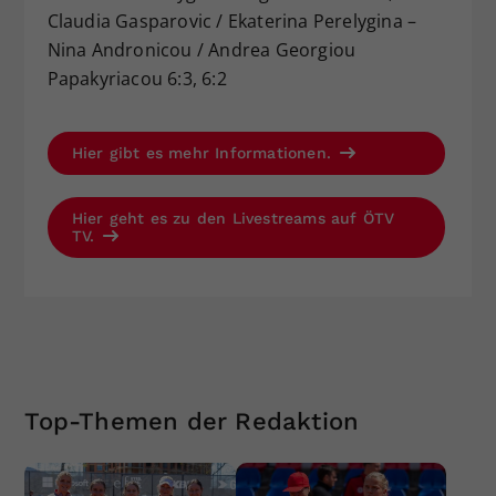
Claudia Gasparovic / Ekaterina Perelygina –
Nina Andronicou / Andrea Georgiou
Papakyriacou 6:3, 6:2
Hier gibt es mehr Informationen.
Hier geht es zu den Livestreams auf ÖTV
TV.
Top-Themen der Redaktion