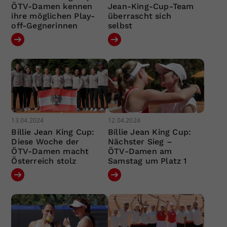
ÖTV-Damen kennen
Jean-King-Cup-Team
ihre möglichen Play-
überrascht sich
off-Gegnerinnen
selbst
13.04.2024
12.04.2024
Billie Jean King Cup:
Billie Jean King Cup:
Diese Woche der
Nächster Sieg –
ÖTV-Damen macht
ÖTV-Damen am
Österreich stolz
Samstag um Platz 1