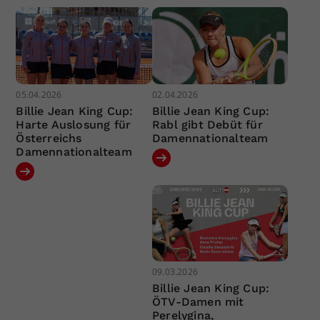
05.04.2026
02.04.2026
Billie Jean King Cup:
Billie Jean King Cup:
Harte Auslosung für
Rabl gibt Debüt für
Österreichs
Damennationalteam
Damennationalteam
09.03.2026
Billie Jean King Cup:
ÖTV-Damen mit
Perelygina,