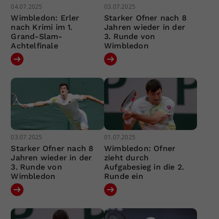
04.07.2025
03.07.2025
Wimbledon: Erler
Starker Ofner nach 8
nach Krimi im 1.
Jahren wieder in der
Grand-Slam-
3. Runde von
Achtelfinale
Wimbledon
03.07.2025
01.07.2025
Starker Ofner nach 8
Wimbledon: Ofner
Jahren wieder in der
zieht durch
3. Runde von
Aufgabesieg in die 2.
Wimbledon
Runde ein