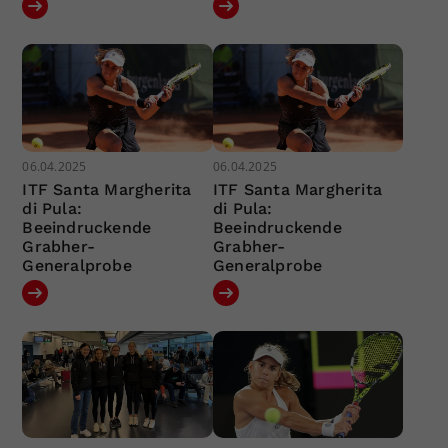
06.04.2025
06.04.2025
ITF Santa Margherita
ITF Santa Margherita
di Pula:
di Pula:
Beeindruckende
Beeindruckende
Grabher-
Grabher-
Generalprobe
Generalprobe