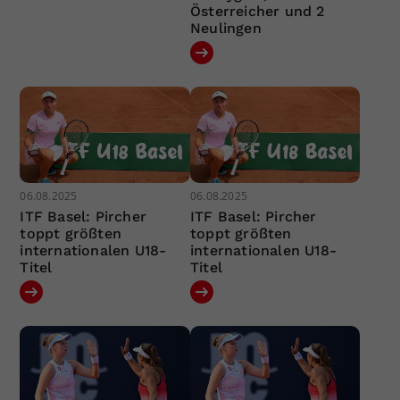
Österreicher und 2
Neulingen
06.08.2025
06.08.2025
ITF Basel: Pircher
ITF Basel: Pircher
toppt größten
toppt größten
internationalen U18-
internationalen U18-
Titel
Titel