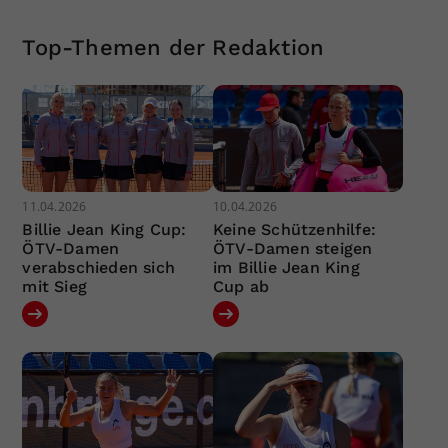
Top-Themen der Redaktion
11.04.2026
10.04.2026
Billie Jean King Cup:
Keine Schützenhilfe:
ÖTV-Damen
ÖTV-Damen steigen
verabschieden sich
im Billie Jean King
mit Sieg
Cup ab