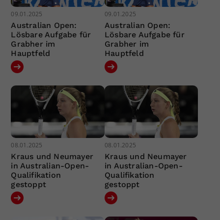
09.01.2025
09.01.2025
Australian Open:
Australian Open:
Lösbare Aufgabe für
Lösbare Aufgabe für
Grabher im
Grabher im
Hauptfeld
Hauptfeld
08.01.2025
08.01.2025
Kraus und Neumayer
Kraus und Neumayer
in Australian-Open-
in Australian-Open-
Qualifikation
Qualifikation
gestoppt
gestoppt