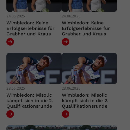
24.06.2025
24.06.2025
Wimbledon: Keine
Wimbledon: Keine
Erfolgserlebnisse für
Erfolgserlebnisse für
Grabher und Kraus
Grabher und Kraus
23.06.2025
23.06.2025
Wimbledon: Misolic
Wimbledon: Misolic
kämpft sich in die 2.
kämpft sich in die 2.
Qualifikationsrunde
Qualifikationsrunde