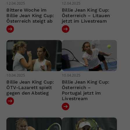
12.04.2025
12.04.2025
Bittere Woche im
Billie Jean King Cup:
Billie Jean King Cup:
Österreich – Litauen
Österreich steigt ab
jetzt im Livestream
10.04.2025
10.04.2025
Billie Jean King Cup:
Billie Jean King Cup:
ÖTV-Lazarett spielt
Österreich –
gegen den Abstieg
Portugal jetzt im
Livestream