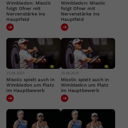
Wimbledon: Misolic
Wimbledon: Misolic
folgt Ofner mit
folgt Ofner mit
Nervenstärke ins
Nervenstärke ins
Hauptfeld
Hauptfeld
25.06.2025
25.06.2025
Misolic spielt auch in
Misolic spielt auch in
Wimbledon um Platz
Wimbledon um Platz
im Hauptbewerb
im Hauptbewerb