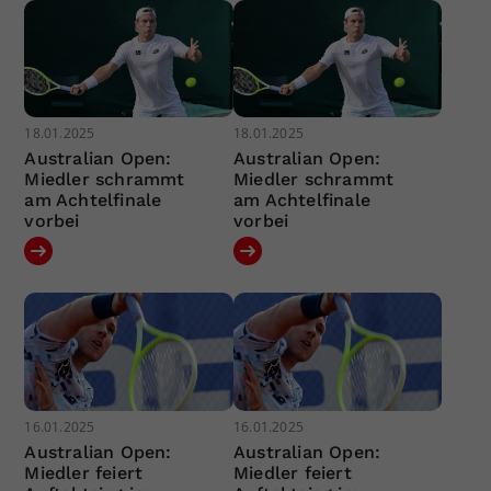
18.01.2025
18.01.2025
Australian Open:
Australian Open:
Miedler schrammt
Miedler schrammt
am Achtelfinale
am Achtelfinale
vorbei
vorbei
16.01.2025
16.01.2025
Australian Open:
Australian Open:
Miedler feiert
Miedler feiert