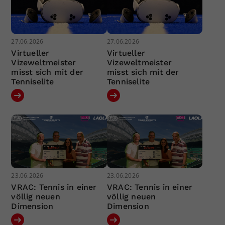
27.06.2026
27.06.2026
Virtueller
Virtueller
Vizeweltmeister
Vizeweltmeister
misst sich mit der
misst sich mit der
Tenniselite
Tenniselite
23.06.2026
23.06.2026
VRAC: Tennis in einer
VRAC: Tennis in einer
völlig neuen
völlig neuen
Dimension
Dimension