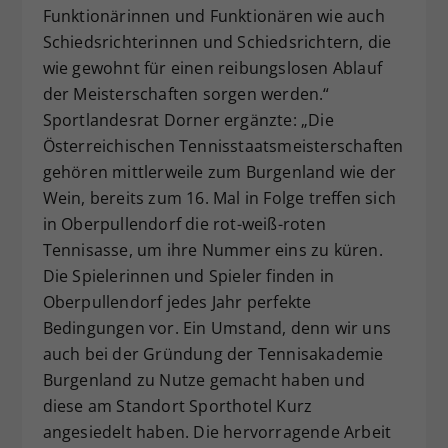
Funktionärinnen und Funktionären wie auch
Schiedsrichterinnen und Schiedsrichtern, die
wie gewohnt für einen reibungslosen Ablauf
der Meisterschaften sorgen werden.“
Sportlandesrat Dorner ergänzte: „Die
Österreichischen Tennisstaatsmeisterschaften
gehören mittlerweile zum Burgenland wie der
Wein, bereits zum 16. Mal in Folge treffen sich
in Oberpullendorf die rot-weiß-roten
Tennisasse, um ihre Nummer eins zu küren.
Die Spielerinnen und Spieler finden in
Oberpullendorf jedes Jahr perfekte
Bedingungen vor. Ein Umstand, denn wir uns
auch bei der Gründung der Tennisakademie
Burgenland zu Nutze gemacht haben und
diese am Standort Sporthotel Kurz
angesiedelt haben. Die hervorragende Arbeit