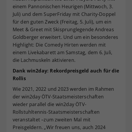
einem Pannonischen Heurigen (Mittwoch, 3.
Juli) und dem SuperFriday mit Charity-Doppel
für den guten Zweck (Freitag, 5. Juli), um ein
Meet & Greet mit Skisprunglegende Andreas
Goldberger erweitert. Und um ein besonderes
Highlight: Die Comedy Hirten werden mit
einem Livekabarett am Samstag, dem 6. Juli,
die Lachmuskeln aktivieren.
Dank win2day: Rekordpreisgeld auch für die
Rollis
Wie 2021, 2022 und 2023 werden im Rahmen
der win2day ÖTV-Staatsmeisterschaften
wieder parallel die win2day ÖTV-
Rollstuhltennis-Staatsmeisterschaften
veranstaltet –zum zweiten Mal mit
Preisgeldern. „Wir freuen uns, auch 2024