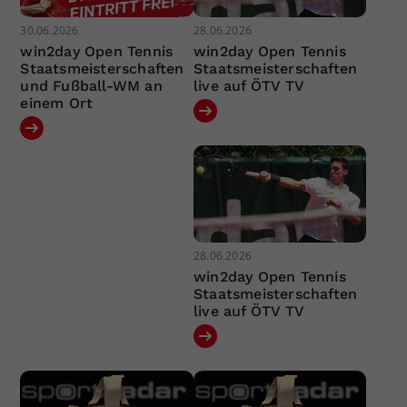
30.06.2026
28.06.2026
win2day Open Tennis
win2day Open Tennis
Staatsmeisterschaften
Staatsmeisterschaften
und Fußball-WM an
live auf ÖTV TV
einem Ort
28.06.2026
win2day Open Tennis
Staatsmeisterschaften
live auf ÖTV TV