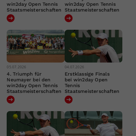
win2day Open Tennis
win2day Open Tennis
Staatsmeisterschaften
Staatsmeisterschaften
05.07.2026
04.07.2026
4. Triumph für
Erstklassige Finals
Neumayer bei den
bei win2day Open
win2day Open Tennis
Tennis
Staatsmeisterschaften
Staatsmeisterschaften