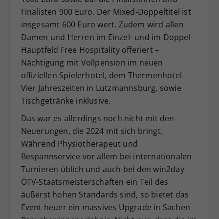
Finalisten 900 Euro. Der Mixed-Doppeltitel ist
insgesamt 600 Euro wert. Zudem wird allen
Damen und Herren im Einzel- und im Doppel-
Hauptfeld Free Hospitality offeriert –
Nächtigung mit Vollpension im neuen
offiziellen Spielerhotel, dem Thermenhotel
Vier Jahreszeiten in Lutzmannsburg, sowie
Tischgetränke inklusive.
Das war es allerdings noch nicht mit den
Neuerungen, die 2024 mit sich bringt.
Während Physiotherapeut und
Bespannservice vor allem bei internationalen
Turnieren üblich und auch bei den win2day
ÖTV-Staatsmeisterschaften ein Teil des
äußerst hohen Standards sind, so bietet das
Event heuer ein massives Upgrade in Sachen