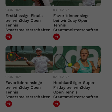
04.07.2026
03.07.2026
Erstklassige Finals
Favorit:innensiege
bei win2day Open
bei win2day Open
Tennis
Tennis
Staatsmeisterschaften
Staatsmeisterschaften
03.07.2026
02.07.2026
Favorit:innensiege
Hochkarätiger Super
bei win2day Open
Friday bei win2day
Tennis
Open Tennis
Staatsmeisterschaften
Staatsmeisterschaften