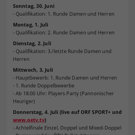
Sonntag, 30. Juni
- Qualifikation: 1. Runde Damen und Herren
Montag, 1. Juli
- Qualifikation: 2. Runde Damen und Herren
Dienstag, 2. Juli
- Qualifikation: 3./letzte Runde Damen und
Herren
Mittwoch, 3. Juli
- Hauptbewerb: 1. Runde Damen und Herren
- 1. Runde Doppelbewerbe
- Ab 18:00 Uhr: Players Party (Pannonischer
Heuriger)
Donnerstag, 4. Juli (live auf ORF SPORT+ und
www.oetv.tv
)
- Achtelfinale Einzel, Doppel und Mixed-Doppel