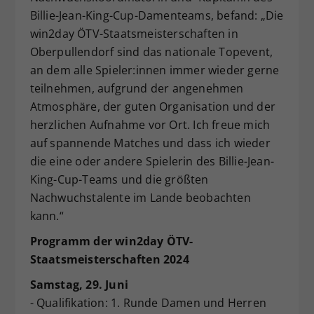
Billie-Jean-King-Cup-Damenteams, befand: „Die
win2day ÖTV-Staatsmeisterschaften in
Oberpullendorf sind das nationale Topevent,
an dem alle Spieler:innen immer wieder gerne
teilnehmen, aufgrund der angenehmen
Atmosphäre, der guten Organisation und der
herzlichen Aufnahme vor Ort. Ich freue mich
auf spannende Matches und dass ich wieder
die eine oder andere Spielerin des Billie-Jean-
King-Cup-Teams und die größten
Nachwuchstalente im Lande beobachten
kann.“
Programm der win2day ÖTV-
Staatsmeisterschaften 2024
Samstag, 29. Juni
- Qualifikation: 1. Runde Damen und Herren