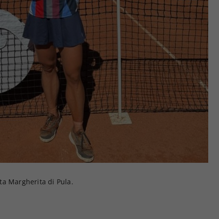
a Margherita di Pula.