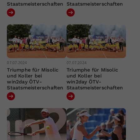
Staatsmeisterschaften
Staatsmeisterschaften
07.07.2024
07.07.2024
Triumphe für Misolic
Triumphe für Misolic
und Koller bei
und Koller bei
win2day ÖTV-
win2day ÖTV-
Staatsmeisterschaften
Staatsmeisterschaften