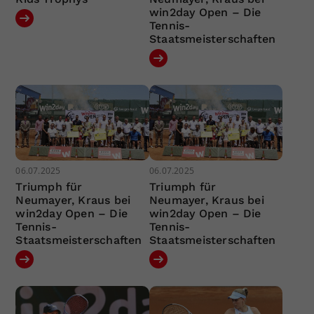
win2day Open – Die
Tennis-
Staatsmeisterschaften
06.07.2025
06.07.2025
Triumph für
Triumph für
Neumayer, Kraus bei
Neumayer, Kraus bei
win2day Open – Die
win2day Open – Die
Tennis-
Tennis-
Staatsmeisterschaften
Staatsmeisterschaften