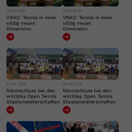
23.06.2026
23.06.2026
VRAC: Tennis in einer
VRAC: Tennis in einer
völlig neuen
völlig neuen
Dimension
Dimension
22.06.2026
22.06.2026
Nennschluss bei den
Nennschluss bei den
win2day Open Tennis
win2day Open Tennis
Staatsmeisterschaften
Staatsmeisterschaften