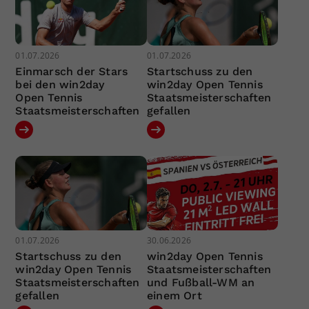
01.07.2026
01.07.2026
Einmarsch der Stars
Startschuss zu den
bei den win2day
win2day Open Tennis
Open Tennis
Staatsmeisterschaften
Staatsmeisterschaften
gefallen
01.07.2026
30.06.2026
Startschuss zu den
win2day Open Tennis
win2day Open Tennis
Staatsmeisterschaften
Staatsmeisterschaften
und Fußball-WM an
gefallen
einem Ort