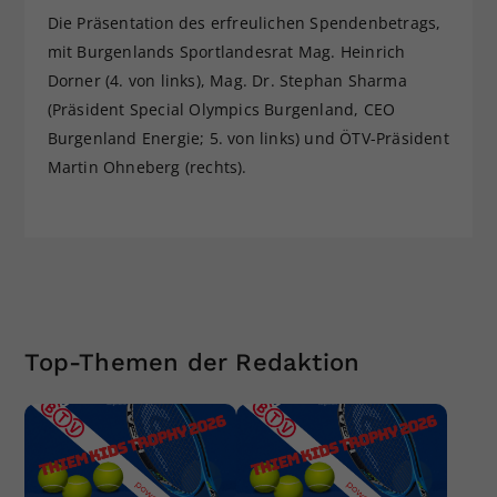
Die Präsentation des erfreulichen Spendenbetrags,
mit Burgenlands Sportlandesrat Mag. Heinrich
Dorner (4. von links), Mag. Dr. Stephan Sharma
(Präsident Special Olympics Burgenland, CEO
Burgenland Energie; 5. von links) und ÖTV-Präsident
Martin Ohneberg (rechts).
Top-Themen der Redaktion