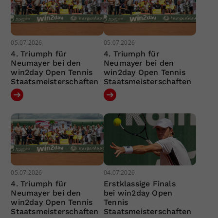
05.07.2026
05.07.2026
4. Triumph für
4. Triumph für
Neumayer bei den
Neumayer bei den
win2day Open Tennis
win2day Open Tennis
Staatsmeisterschaften
Staatsmeisterschaften
05.07.2026
04.07.2026
4. Triumph für
Erstklassige Finals
Neumayer bei den
bei win2day Open
win2day Open Tennis
Tennis
Staatsmeisterschaften
Staatsmeisterschaften