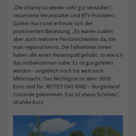
„Die Charity ist wieder sehr gut verlaufen“,
resümierte Veranstalter und BTV-Präsident
Günter Kurz und erfreute sich der
prominenten Besetzung. „Es waren zudem
aber auch mehrere Persönlichkeiten da, die
man regional kennt. Die Teilnehmer:innen
haben alle einen Riesenspaß gehabt, so wie ich
das mitbekommen habe. Es ist gut gefeiert
worden – angeblich noch bis weit nach
Mitternacht. Das Wichtigste ist aber: 9000
Euro sind für ‚RETTET DAS KIND – Burgenland’
zustande gekommen. Das ist etwas Schönes“,
strahlte Kurz.