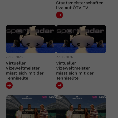
Staatsmeisterschaften
live auf ÖTV TV
27.06.2026
27.06.2026
Virtueller
Virtueller
Vizeweltmeister
Vizeweltmeister
misst sich mit der
misst sich mit der
Tenniselite
Tenniselite