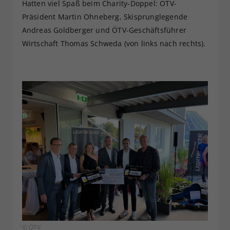
Hatten viel Spaß beim Charity-Doppel: ÖTV-
Präsident Martin Ohneberg, Skisprunglegende
Andreas Goldberger und ÖTV-Geschäftsführer
Wirtschaft Thomas Schweda (von links nach rechts).
© ÖTV