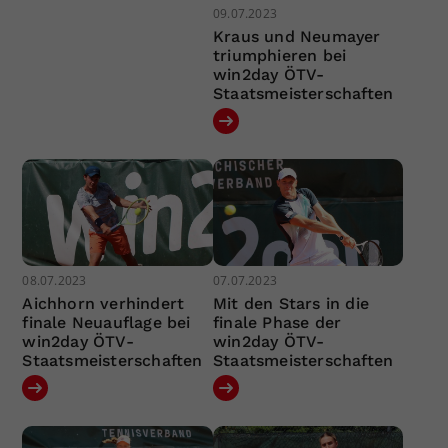
09.07.2023
Kraus und Neumayer
triumphieren bei
win2day ÖTV-
Staatsmeisterschaften
08.07.2023
07.07.2023
Aichhorn verhindert
Mit den Stars in die
finale Neuauflage bei
finale Phase der
win2day ÖTV-
win2day ÖTV-
Staatsmeisterschaften
Staatsmeisterschaften