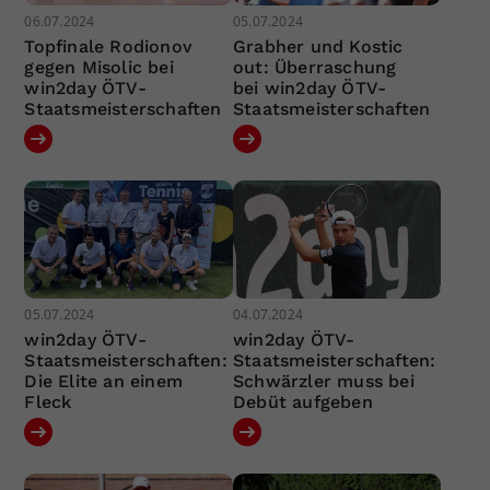
06.07.2024
05.07.2024
Topfinale Rodionov
Grabher und Kostic
gegen Misolic bei
out: Überraschung
win2day ÖTV-
bei win2day ÖTV-
Staatsmeisterschaften
Staatsmeisterschaften
05.07.2024
04.07.2024
win2day ÖTV-
win2day ÖTV-
Staatsmeisterschaften:
Staatsmeisterschaften:
Die Elite an einem
Schwärzler muss bei
Fleck
Debüt aufgeben