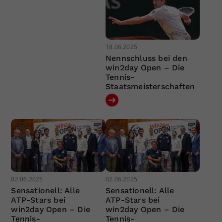
18.06.2025
Nennschluss bei den
win2day Open – Die
Tennis-
Staatsmeisterschaften
02.06.2025
02.06.2025
Sensationell: Alle
Sensationell: Alle
ATP-Stars bei
ATP-Stars bei
win2day Open – Die
win2day Open – Die
Tennis-
Tennis-