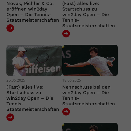
Novak, Pichler & Co.
(Fast) alles live:
eröffnen win2day
Startschuss zu
Open – Die Tennis-
win2day Open – Die
Staatsmeisterschaften
Tennis-
Staatsmeisterschaften
25.06.2025
18.06.2025
(Fast) alles live:
Nennschluss bei den
Startschuss zu
win2day Open – Die
win2day Open – Die
Tennis-
Tennis-
Staatsmeisterschaften
Staatsmeisterschaften