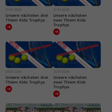
31.07.2026
27.07.2026
Unsere nächsten drei
Unsere nächsten
Thiem Kids Trophys
zwei Thiem Kids
Trophys
20.07.2026
13.07.2026
Unsere nächsten drei
Unsere nächsten
Thiem Kids Trophys
zwei Thiem Kids
Trophys