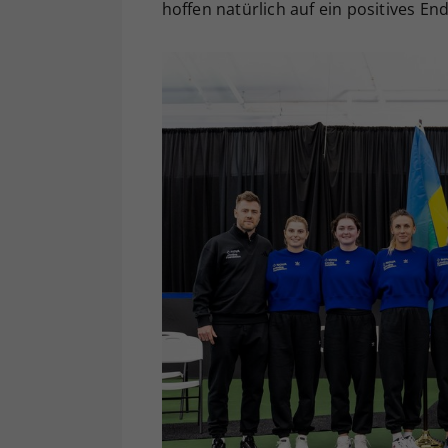
hoffen natürlich auf ein positives En