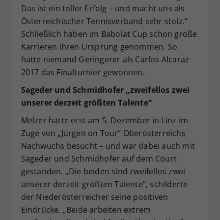
Das ist ein toller Erfolg – und macht uns als
Österreichischer Tennisverband sehr stolz.“
Schließlich haben im Babolat Cup schon große
Karrieren ihren Ursprung genommen. So
hatte niemand Geringerer als Carlos Alcaraz
2017 das Finalturnier gewonnen.
Sageder und Schmidhofer „zweifellos zwei
unserer derzeit größten Talente“
Melzer hatte erst am 5. Dezember in Linz im
Zuge von „Jürgen on Tour“ Oberösterreichs
Nachwuchs besucht – und war dabei auch mit
Sageder und Schmidhofer auf dem Court
gestanden. „Die beiden sind zweifellos zwei
unserer derzeit größten Talente“, schilderte
der Niederösterreicher seine positiven
Eindrücke. „Beide arbeiten extrem