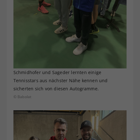
Schmidhofer und Sageder lernten einige
Tennisstars aus nächster Nähe kennen und
sicherten sich von diesen Autogramme.
© Babolat