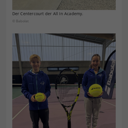
Der Centercourt der All In Academy.
© Babolat