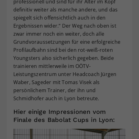
professionell und sind für ihr Alter im Kopf
definitiv weiter als manche andere, und das
spiegelt sich offensichtlich auch in den
Ergebnissen wider.“ Der Weg nach oben ist
zwar immer noch ein weiter, doch alle
Grundvoraussetzungen für eine erfolgreiche
Profilaufbahn sind bei den rot-weiß-roten
Youngsters also sicherlich gegeben. Beide
trainieren mittlerweile im OÖTV-
Leistungszentrum unter Headcoach Jürgen
Waber, Sageder mit Tomas Visek als
persönlichem Trainer, der ihn und
Schmidhofer auch in Lyon betreute.
Hier einige Impressionen vom
Finale des Babolat Cups in Lyon: