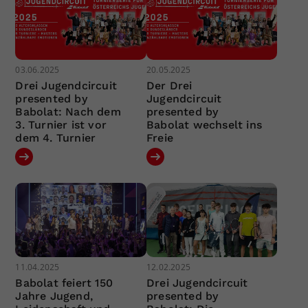
03.06.2025
20.05.2025
Drei Jugendcircuit
Der Drei
presented by
Jugendcircuit
Babolat: Nach dem
presented by
3. Turnier ist vor
Babolat wechselt ins
dem 4. Turnier
Freie
11.04.2025
12.02.2025
Babolat feiert 150
Drei Jugendcircuit
Jahre Jugend,
presented by