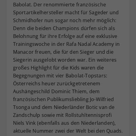
Babolat. Der renommierte französische
Sportartikelhersteller macht für Sageder und
Schmidhofer nun sogar noch mehr möglich:
Denn die beiden Champions dürfen sich als
Belohnung für ihre Erfolge auf eine exklusive
Trainingswoche in der Rafa Nadal Academy in
Manacor freuen, die für den Sieger und die
Siegerin ausgelobt worden war. Ein weiteres
großes Highlight für die Kids waren die
Begegnungen mit vier Babolat-Topstars:
Österreichs heuer zurückgetretenem
Aushängeschild Dominic Thiem, dem
französischen Publikumsliebling Jo-Wilfried
Tsonga und dem Niederländer Botic van de
Zandschulp sowie mit Rollstuhltennisprofi
Niels Vink (ebenfalls aus den Niederlanden),
aktuelle Nummer zwei der Welt bei den Quads.