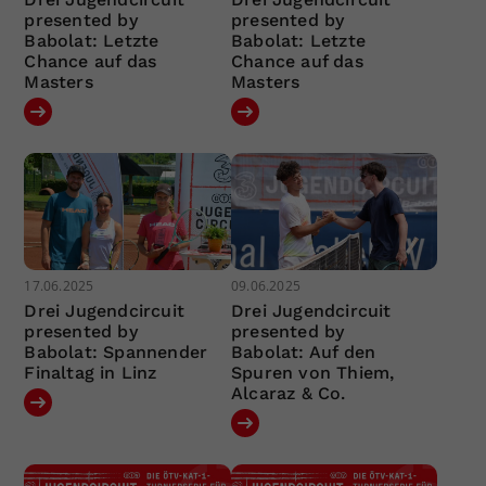
presented by
presented by
Babolat: Letzte
Babolat: Letzte
Chance auf das
Chance auf das
Masters
Masters
17.06.2025
09.06.2025
Drei Jugendcircuit
Drei Jugendcircuit
presented by
presented by
Babolat: Spannender
Babolat: Auf den
Finaltag in Linz
Spuren von Thiem,
Alcaraz & Co.