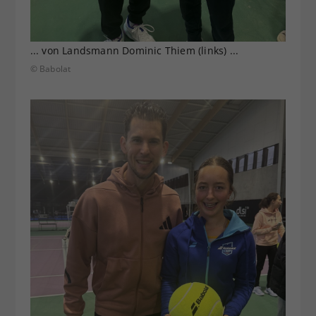
... von Landsmann Dominic Thiem (links) ...
© Babolat