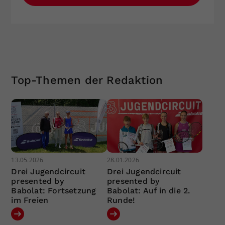
Top-Themen der Redaktion
13.05.2026
28.01.2026
Drei Jugendcircuit
Drei Jugendcircuit
presented by
presented by
Babolat: Fortsetzung
Babolat: Auf in die 2.
im Freien
Runde!