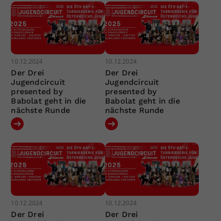
10.12.2024
10.12.2024
Der Drei
Der Drei
Jugendcircuit
Jugendcircuit
presented by
presented by
Babolat geht in die
Babolat geht in die
nächste Runde
nächste Runde
10.12.2024
10.12.2024
Der Drei
Der Drei