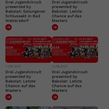
Drei Jugendcircuit
Drei Jugendcircuit
presented by
presented by
Babolat: Gelungener
Babolat: Letzte
Schlussakt in Bad
Chance auf das
Waltersdorf
Masters
12.08.2025
12.08.2025
Drei Jugendcircuit
Drei Jugendcircuit
presented by
presented by
Babolat: Letzte
Babolat: Letzte
Chance auf das
Chance auf das
Masters
Masters