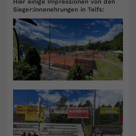
Hier einige Impressionen von den
Sieger:innenehrungen in Telfs: