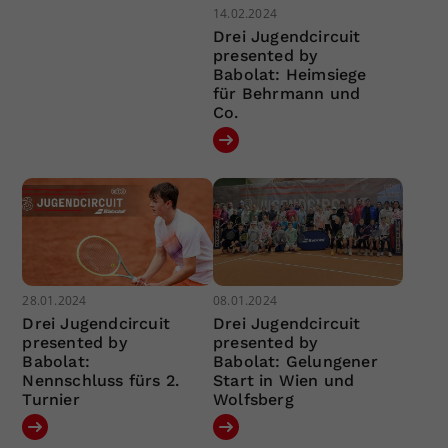
14.02.2024
Drei Jugendcircuit
presented by
Babolat: Heimsiege
für Behrmann und
Co.
28.01.2024
08.01.2024
Drei Jugendcircuit
Drei Jugendcircuit
presented by
presented by
Babolat:
Babolat: Gelungener
Nennschluss fürs 2.
Start in Wien und
Turnier
Wolfsberg