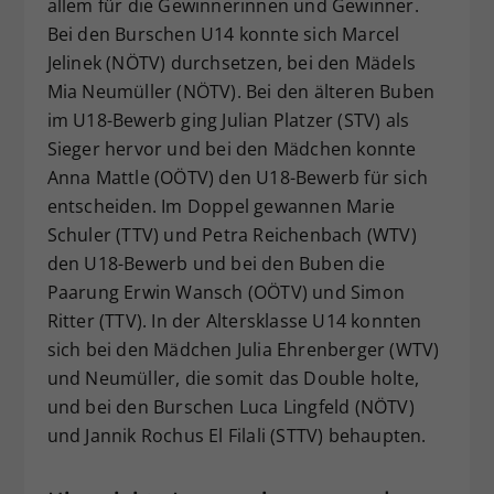
allem für die Gewinnerinnen und Gewinner.
Bei den Burschen U14 konnte sich Marcel
Jelinek (NÖTV) durchsetzen, bei den Mädels
Mia Neumüller (NÖTV). Bei den älteren Buben
im U18-Bewerb ging Julian Platzer (STV) als
Sieger hervor und bei den Mädchen konnte
Anna Mattle (OÖTV) den U18-Bewerb für sich
entscheiden. Im Doppel gewannen Marie
Schuler (TTV) und Petra Reichenbach (WTV)
den U18-Bewerb und bei den Buben die
Paarung Erwin Wansch (OÖTV) und Simon
Ritter (TTV). In der Altersklasse U14 konnten
sich bei den Mädchen Julia Ehrenberger (WTV)
und Neumüller, die somit das Double holte,
und bei den Burschen Luca Lingfeld (NÖTV)
und Jannik Rochus El Filali (STTV) behaupten.