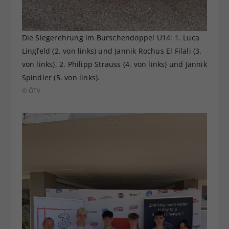
Die Siegerehrung im Burschendoppel U14: 1. Luca
Lingfeld (2. von links) und Jannik Rochus El Filali (3.
von links), 2. Philipp Strauss (4. von links) und Jannik
Spindler (5. von links).
© ÖTV