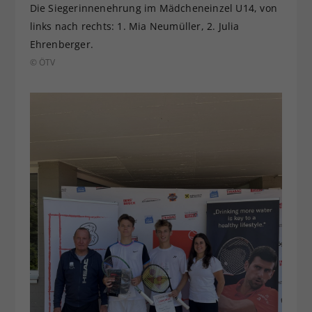
Die Siegerinnenehrung im Mädcheneinzel U14, von
links nach rechts: 1. Mia Neumüller, 2. Julia
Ehrenberger.
© ÖTV