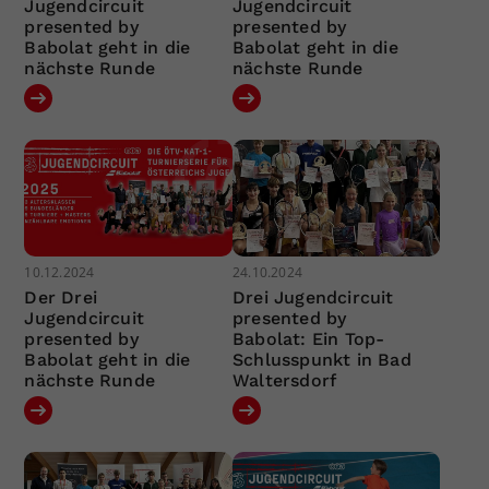
Jugendcircuit
Jugendcircuit
presented by
presented by
Babolat geht in die
Babolat geht in die
nächste Runde
nächste Runde
10.12.2024
24.10.2024
Der Drei
Drei Jugendcircuit
Jugendcircuit
presented by
presented by
Babolat: Ein Top-
Babolat geht in die
Schlusspunkt in Bad
nächste Runde
Waltersdorf