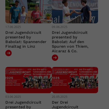
17.06.2025
09.06.2025
Drei Jugendcircuit
Drei Jugendcircuit
presented by
presented by
Babolat: Spannender
Babolat: Auf den
Finaltag in Linz
Spuren von Thiem,
Alcaraz & Co.
03.06.2025
20.05.2025
Drei Jugendcircuit
Der Drei
presented by
Jugendcircuit