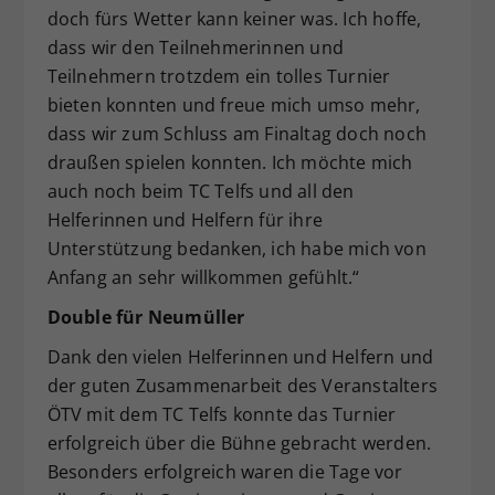
doch fürs Wetter kann keiner was. Ich hoffe,
dass wir den Teilnehmerinnen und
Teilnehmern trotzdem ein tolles Turnier
bieten konnten und freue mich umso mehr,
dass wir zum Schluss am Finaltag doch noch
draußen spielen konnten. Ich möchte mich
auch noch beim TC Telfs und all den
Helferinnen und Helfern für ihre
Unterstützung bedanken, ich habe mich von
Anfang an sehr willkommen gefühlt.“
Double für Neumüller
Dank den vielen Helferinnen und Helfern und
der guten Zusammenarbeit des Veranstalters
ÖTV mit dem TC Telfs konnte das Turnier
erfolgreich über die Bühne gebracht werden.
Besonders erfolgreich waren die Tage vor