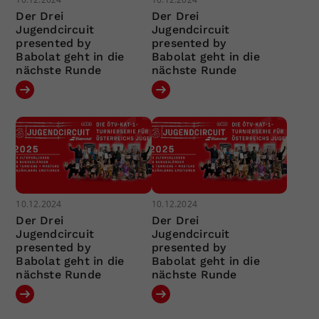
Der Drei
Der Drei
Jugendcircuit
Jugendcircuit
presented by
presented by
Babolat geht in die
Babolat geht in die
nächste Runde
nächste Runde
10.12.2024
10.12.2024
Der Drei
Der Drei
Jugendcircuit
Jugendcircuit
presented by
presented by
Babolat geht in die
Babolat geht in die
nächste Runde
nächste Runde