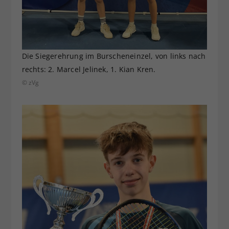
Die Siegerehrung im Burscheneinzel, von links nach
rechts: 2. Marcel Jelinek, 1. Kian Kren.
© zVg