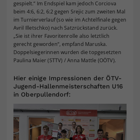
gespielt.“ Im Endspiel kam jedoch Corciova
beim 4:6, 6:2, 6:2 gegen Srejic zum zweiten Mal
im Turnierverlauf (so wie im Achtelfinale gegen
Avril Illetschko) nach Satzrückstand zurück.
„Sie ist ihrer Favoritenrolle also letztlich
gerecht geworden“, empfand Maruska.
Doppelsiegerinnen wurden die topgesetzten
Paulina Maier (STTV) / Anna Mattle (OÖTV).
Hier einige Impressionen der ÖTV-
Jugend-Hallenmeisterschaften U16
in Oberpullendorf: