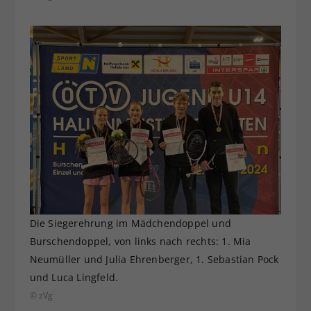
Die Siegerehrung im Mädchendoppel und
Burschendoppel, von links nach rechts: 1. Mia
Neumüller und Julia Ehrenberger, 1. Sebastian Pock
und Luca Lingfeld.
© zVg