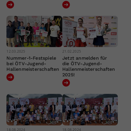
12.03.2025
21.02.2025
Nummer-1-Festspiele
Jetzt anmelden für
bei ÖTV-Jugend-
die ÖTV-Jugend-
Hallenmeisterschaften
Hallenmeisterschaften
2025!
18.08.2024
18.08.2024