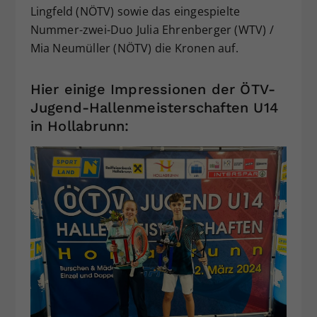
Lingfeld (NÖTV) sowie das eingespielte
Nummer-zwei-Duo Julia Ehrenberger (WTV) /
Mia Neumüller (NÖTV) die Kronen auf.
Hier einige Impressionen der ÖTV-
Jugend-Hallenmeisterschaften U14
in Hollabrunn: