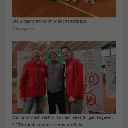
Die Siegerehrung im Mädchendoppel.
© Instagram
Von links nach rechts: Turnierleiter Jürgen Legerer,
OÖTV-Landestrainer Hermann Fiala,