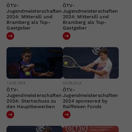
ÖTV-
ÖTV-
Jugendmeisterschaften
Jugendmeisterschaften
2024: Mittersill und
2024: Mittersill und
Bramberg als Top-
Bramberg als Top-
Gastgeber
Gastgeber
13.08.2024
03.08.2024
ÖTV-
ÖTV-
Jugendmeisterschaften
Jugendmeisterschaften
2024: Startschuss zu
2024 sponsored by
den Hauptbewerben
Raiffeisen Fonds