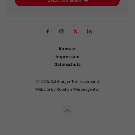
Jetzt anmelden
Kontakt
Impressum
Datenschutz
©
2026, Salzburger Tennisverband
Website by Rubikon Werbeagentur