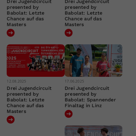
Drei Jugendcircuit
Drei Jugendcircuit
presented by
presented by
Babolat: Letzte
Babolat: Letzte
Chance auf das
Chance auf das
Masters
Masters
12.08.2025
17.06.2025
Drei Jugendcircuit
Drei Jugendcircuit
presented by
presented by
Babolat: Letzte
Babolat: Spannender
Chance auf das
Finaltag in Linz
Masters