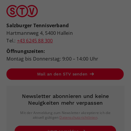
Salzburger Tennisverband
Hartmannweg 4, 5400 Hallein
Tel.:
+43 6245 88 300
Öffnungszeiten:
Montag bis Donnerstag: 9:00 – 14:00 Uhr
Mail an den STV senden
Newsletter abonnieren und keine
Neuigkeiten mehr verpassen
Mit der Anmeldung zum Newsletter akzeptiere ich die
aktuell gültigen
Datenschutzrichtlinien
.