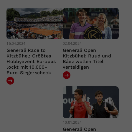
16.04.2024
02.04.2024
Generali Race to
Generali Open
Kitzbühel: Größtes
Kitzbühel: Ruud und
Hobbyevent Europas
Báez wollen Titel
lockt mit 10.000-
verteidigen
Euro-Siegerscheck
10.01.2024
Generali Open