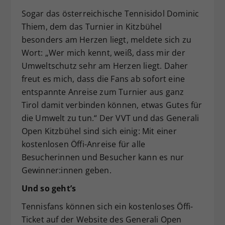
Sogar das österreichische Tennisidol Dominic
Thiem, dem das Turnier in Kitzbühel
besonders am Herzen liegt, meldete sich zu
Wort: „Wer mich kennt, weiß, dass mir der
Umweltschutz sehr am Herzen liegt. Daher
freut es mich, dass die Fans ab sofort eine
entspannte Anreise zum Turnier aus ganz
Tirol damit verbinden können, etwas Gutes für
die Umwelt zu tun.“ Der VVT und das Generali
Open Kitzbühel sind sich einig: Mit einer
kostenlosen Öffi-Anreise für alle
Besucherinnen und Besucher kann es nur
Gewinner:innen geben.
Und so geht’s
Tennisfans können sich ein kostenloses Öffi-
Ticket auf der Website des Generali Open