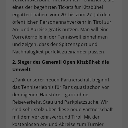
eines der begehrten Tickets für Kitzbühel
ergattert haben, vom 20. bis zum 27. Juli den
öffentlichen Personennahverkehr in Tirol zur
An- und Abreise gratis nutzen. Man will eine
Vorreiterrolle in der Tenniswelt einnehmen
und zeigen, dass der Spitzensport und
Nachhaltigkeit perfekt zueinander passen.
2. Sieger des Generali Open Kitzbühel: die
Umwelt
„Dank unserer neuen Partnerschaft beginnt
das Tenniserlebnis für Fans quasi schon vor
der eigenen Haustüre – ganz ohne
Reiseverkehr, Stau und Parkplatzsuche. Wir
sind sehr stolz über diese neue Partnerschaft
mit dem Verkehrsverbund Tirol. Mit der
kostenlosen An- und Abreise zum Turnier