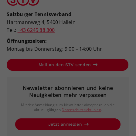
Salzburger Tennisverband
Hartmannweg 4, 5400 Hallein
Tel.:
+43 6245 88 300
Öffnungszeiten:
Montag bis Donnerstag: 9:00 – 14:00 Uhr
Mail an den STV senden
Newsletter abonnieren und keine
Neuigkeiten mehr verpassen
Mit der Anmeldung zum Newsletter akzeptiere ich die
aktuell gültigen
Datenschutzrichtlinien
.
Jetzt anmelden