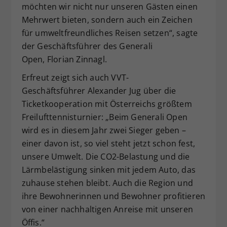
möchten wir nicht nur unseren Gästen einen
Mehrwert bieten, sondern auch ein Zeichen
für umweltfreundliches Reisen setzen“, sagte
der Geschäftsführer des Generali
Open, Florian Zinnagl.
Erfreut zeigt sich auch VVT-
Geschäftsführer Alexander Jug über die
Ticketkooperation mit Österreichs größtem
Freilufttennisturnier: „Beim Generali Open
wird es in diesem Jahr zwei Sieger geben –
einer davon ist, so viel steht jetzt schon fest,
unsere Umwelt. Die CO2-Belastung und die
Lärmbelästigung sinken mit jedem Auto, das
zuhause stehen bleibt. Auch die Region und
ihre Bewohnerinnen und Bewohner profitieren
von einer nachhaltigen Anreise mit unseren
Öffis.“