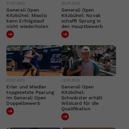
31.07.2023
30.07.2023
Generali Open
Generali Open
Kitzbühel: Misolic
Kitzbühel: Novak
kann Erfolgslauf
schafft Sprung in
nicht wiederholen
den Hauptbewerb
20.07.2023
13.07.2023
Erler und Miedler
Generali Open
topgesetzte Paarung
Kitzbühel:
im Generali Open
Schwärzler erhält
Doppelbewerb
Wildcard für die
Qualifikation