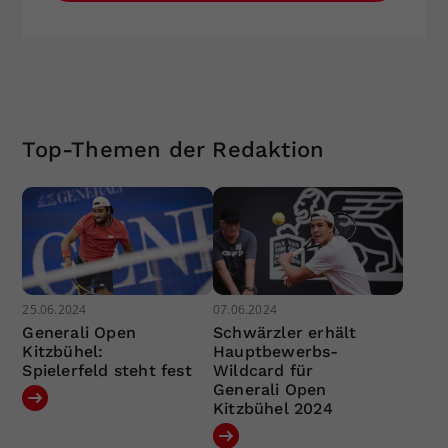
Top-Themen der Redaktion
25.06.2024
07.06.2024
Generali Open
Schwärzler erhält
Kitzbühel:
Hauptbewerbs-
Spielerfeld steht fest
Wildcard für
Generali Open
Kitzbühel 2024