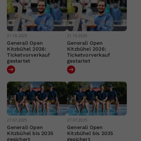
21.10.2025
21.10.2025
Generali Open
Generali Open
Kitzbühel 2026:
Kitzbühel 2026:
Ticketvorverkauf
Ticketvorverkauf
gestartet
gestartet
27.07.2025
27.07.2025
Generali Open
Generali Open
Kitzbühel bis 2035
Kitzbühel bis 2035
gesichert
gesichert