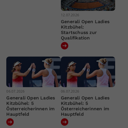
12.07.2026
Generali Open Ladies
Kitzbühel:
Startschuss zur
Qualifikation
06.07.2026
06.07.2026
Generali Open Ladies
Generali Open Ladies
Kitzbühel: 5
Kitzbühel: 5
Österreicherinnen im
Österreicherinnen im
Hauptfeld
Hauptfeld