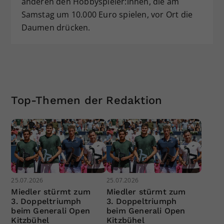
anderen den Hobbyspieler:innen, die am
Samstag um 10.000 Euro spielen, vor Ort die
Daumen drücken.
Top-Themen der Redaktion
25.07.2026
25.07.2026
Miedler stürmt zum
Miedler stürmt zum
3. Doppeltriumph
3. Doppeltriumph
beim Generali Open
beim Generali Open
Kitzbühel
Kitzbühel