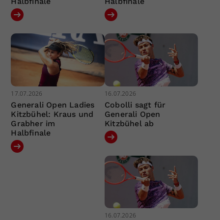
Halbfinale
Halbfinale
17.07.2026
16.07.2026
Generali Open Ladies
Cobolli sagt für
Kitzbühel: Kraus und
Generali Open
Grabher im
Kitzbühel ab
Halbfinale
16.07.2026