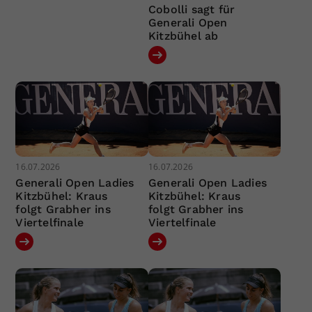
Cobolli sagt für
Generali Open
Kitzbühel ab
16.07.2026
16.07.2026
Generali Open Ladies
Generali Open Ladies
Kitzbühel: Kraus
Kitzbühel: Kraus
folgt Grabher ins
folgt Grabher ins
Viertelfinale
Viertelfinale