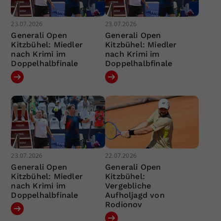
23.07.2026
23.07.2026
Generali Open
Generali Open
Kitzbühel: Miedler
Kitzbühel: Miedler
nach Krimi im
nach Krimi im
Doppelhalbfinale
Doppelhalbfinale
23.07.2026
22.07.2026
Generali Open
Generali Open
Kitzbühel: Miedler
Kitzbühel:
nach Krimi im
Vergebliche
Doppelhalbfinale
Aufholjagd von
Rodionov