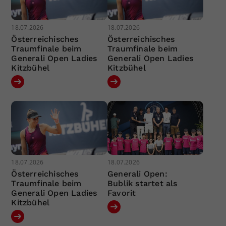
18.07.2026
18.07.2026
Österreichisches
Österreichisches
Traumfinale beim
Traumfinale beim
Generali Open Ladies
Generali Open Ladies
Kitzbühel
Kitzbühel
18.07.2026
18.07.2026
Österreichisches
Generali Open:
Traumfinale beim
Bublik startet als
Generali Open Ladies
Favorit
Kitzbühel