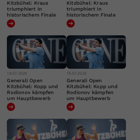
Kitzbühel: Kraus
Kitzbühel: Kraus
triumphiert in
triumphiert in
historischem Finale
historischem Finale
18.07.2026
18.07.2026
Generali Open
Generali Open
Kitzbühel: Kopp und
Kitzbühel: Kopp und
Rodionov kämpfen
Rodionov kämpfen
um Hauptbewerb
um Hauptbewerb