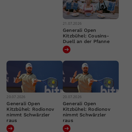
21.07.2026
Generali Open
Kitzbühel: Cousins-
Duell an der Pfanne
20.07.2026
20.07.2026
Generali Open
Generali Open
Kitzbühel: Rodionov
Kitzbühel: Rodionov
nimmt Schwärzler
nimmt Schwärzler
raus
raus