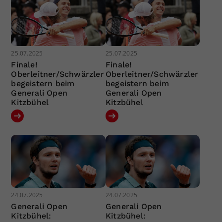
25.07.2025
25.07.2025
Finale!
Finale!
Oberleitner/Schwärzler
Oberleitner/Schwärzler
begeistern beim
begeistern beim
Generali Open
Generali Open
Kitzbühel
Kitzbühel
24.07.2025
24.07.2025
Generali Open
Generali Open
Kitzbühel:
Kitzbühel: