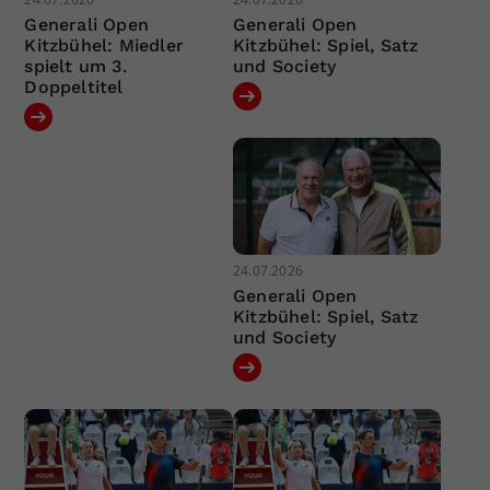
Generali Open
Generali Open
Kitzbühel: Miedler
Kitzbühel: Spiel, Satz
spielt um 3.
und Society
Doppeltitel
24.07.2026
Generali Open
Kitzbühel: Spiel, Satz
und Society