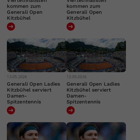
Viertelfinalisten
Viertelfinalisten
kommen zum
kommen zum
Generali Open
Generali Open
Kitzbühel
Kitzbühel
13.05.2026
13.05.2026
Generali Open Ladies
Generali Open Ladies
Kitzbühel serviert
Kitzbühel serviert
Damen-
Damen-
Spitzentennis
Spitzentennis