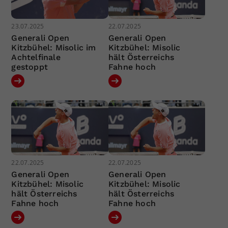
23.07.2025
22.07.2025
Generali Open
Generali Open
Kitzbühel: Misolic im
Kitzbühel: Misolic
Achtelfinale
hält Österreichs
gestoppt
Fahne hoch
22.07.2025
22.07.2025
Generali Open
Generali Open
Kitzbühel: Misolic
Kitzbühel: Misolic
hält Österreichs
hält Österreichs
Fahne hoch
Fahne hoch