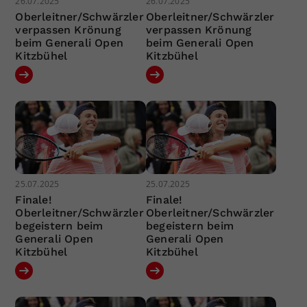
26.07.2025
26.07.2025
Oberleitner/Schwärzler
Oberleitner/Schwärzler
verpassen Krönung
verpassen Krönung
beim Generali Open
beim Generali Open
Kitzbühel
Kitzbühel
25.07.2025
25.07.2025
Finale!
Finale!
Oberleitner/Schwärzler
Oberleitner/Schwärzler
begeistern beim
begeistern beim
Generali Open
Generali Open
Kitzbühel
Kitzbühel