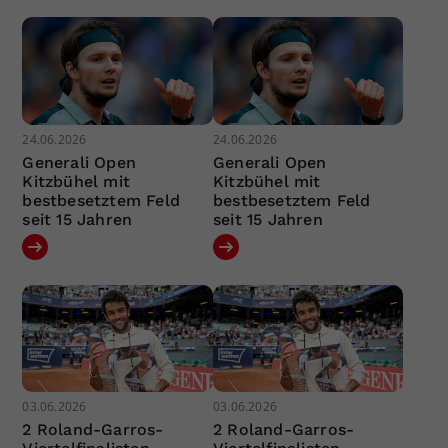
24.06.2026
24.06.2026
Generali Open
Generali Open
Kitzbühel mit
Kitzbühel mit
bestbesetztem Feld
bestbesetztem Feld
seit 15 Jahren
seit 15 Jahren
03.06.2026
03.06.2026
2 Roland-Garros-
2 Roland-Garros-