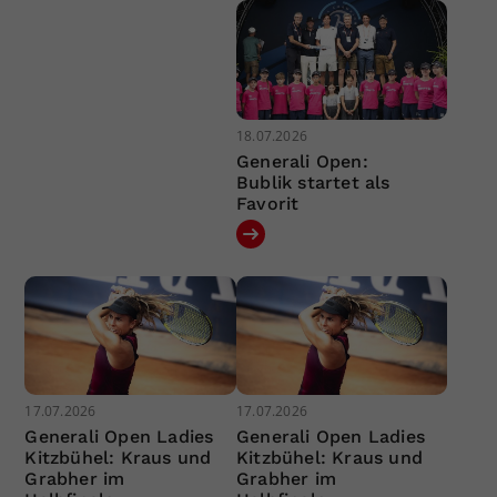
18.07.2026
Generali Open:
Bublik startet als
Favorit
17.07.2026
17.07.2026
Generali Open Ladies
Generali Open Ladies
Kitzbühel: Kraus und
Kitzbühel: Kraus und
Grabher im
Grabher im