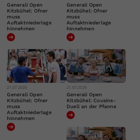
Generali Open
Generali Open
Kitzbühel: Ofner
Kitzbühel: Ofner
muss
muss
Auftaktniederlage
Auftaktniederlage
hinnehmen
hinnehmen
21.07.2026
21.07.2026
Generali Open
Generali Open
Kitzbühel: Ofner
Kitzbühel: Cousins-
muss
Duell an der Pfanne
Auftaktniederlage
hinnehmen