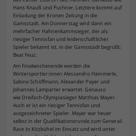
Hans Knauß und Puchner. Letztere kommt auf
Einladung der Kronen Zeitung in die
Gamsstadt. Am Donnerstag wird dann ein
mehrfacher Hahnenkammsieger, der als
riesiger Tennisfan und leidenschaftlicher
Spieler bekannt ist, in der Gamsstadt begrüßt:
Beat Feuz.
Am Finalwochenende werden die
Wintersportler:innen Alessandro Hämmerle,
Sabine Schöffmann, Alexander Payer und
Johannes Lamparter erwartet. Genauso
wie Dreifach-Olympiasieger Matthias Mayer.
Auch er ist ein riesiger Tennisfan und
ausgezeichneter Spieler. Mayer war heuer
selbst in der Qualifikationsrunde zum Generali
Race to Kitzbühel im Einsatz und wird unter