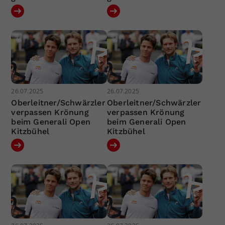
26.07.2025
26.07.2025
Oberleitner/Schwärzler
Oberleitner/Schwärzler
verpassen Krönung
verpassen Krönung
beim Generali Open
beim Generali Open
Kitzbühel
Kitzbühel