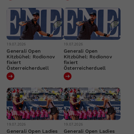
19.07.2026
19.07.2026
Generali Open
Generali Open
Kitzbühel: Rodionov
Kitzbühel: Rodionov
fixiert
fixiert
Österreicherduell
Österreicherduell
19.07.2026
19.07.2026
Generali Open Ladies
Generali Open Ladies