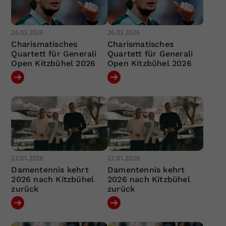
26.03.2026
26.03.2026
Charismatisches
Charismatisches
Quartett für Generali
Quartett für Generali
Open Kitzbühel 2026
Open Kitzbühel 2026
22.01.2026
22.01.2026
Damentennis kehrt
Damentennis kehrt
2026 nach Kitzbühel
2026 nach Kitzbühel
zurück
zurück