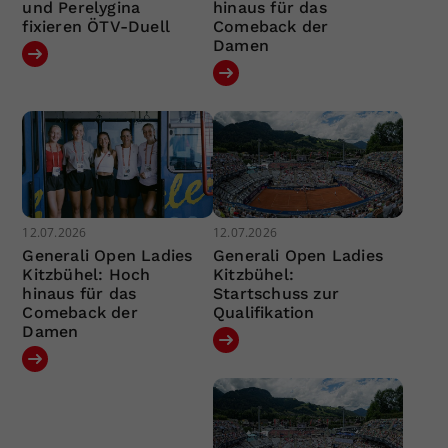
und Perelygina
hinaus für das
fixieren ÖTV-Duell
Comeback der
Damen
12.07.2026
12.07.2026
Generali Open Ladies
Generali Open Ladies
Kitzbühel: Hoch
Kitzbühel:
hinaus für das
Startschuss zur
Comeback der
Qualifikation
Damen