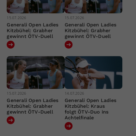
15.07.2026
15.07.2026
Generali Open Ladies
Generali Open Ladies
Kitzbühel: Grabher
Kitzbühel: Grabher
gewinnt ÖTV-Duell
gewinnt ÖTV-Duell
15.07.2026
14.07.2026
Generali Open Ladies
Generali Open Ladies
Kitzbühel: Grabher
Kitzbühel: Kraus
gewinnt ÖTV-Duell
folgt ÖTV-Duo ins
Achtelfinale