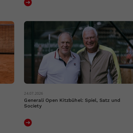
24.07.2026
Generali Open Kitzbühel: Spiel, Satz und
Society