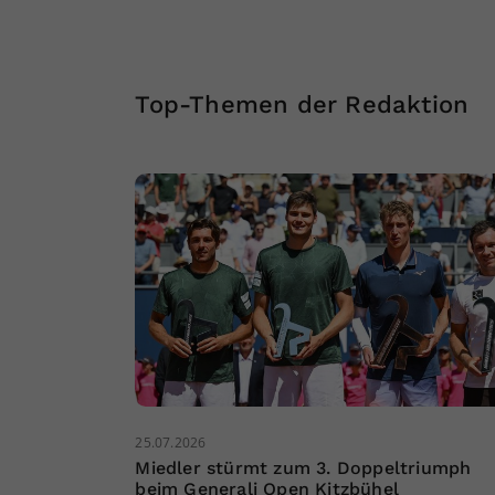
Top-Themen der Redaktion
25.07.2026
Miedler stürmt zum 3. Doppeltriumph
beim Generali Open Kitzbühel