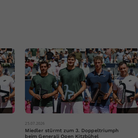
25.07.2026
Miedler stürmt zum 3. Doppeltriumph
beim Generali Open Kitzbühel