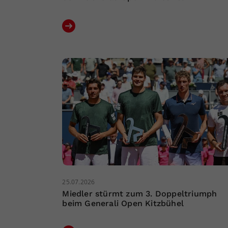
25.07.2026
Miedler stürmt zum 3. Doppeltriumph
beim Generali Open Kitzbühel