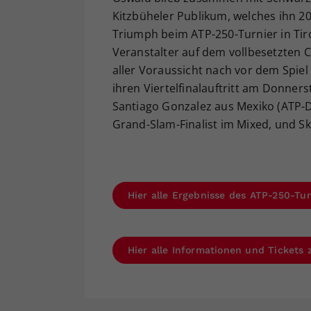
Kitzbüheler Publikum, welches ihn 20
Triumph beim ATP-250-Turnier in Tiro
Veranstalter auf dem vollbesetzten
aller Voraussicht nach vor dem Spi
ihren Viertelfinalauftritt am Donner
Santiago Gonzalez aus Mexiko (ATP-D
Grand-Slam-Finalist im Mixed, und S
Hier alle Ergebnisse des ATP-250-Tur
Hier alle Informationen und Tickets