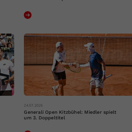
24.07.2026
Generali Open Kitzbühel: Miedler spielt
um 3. Doppeltitel