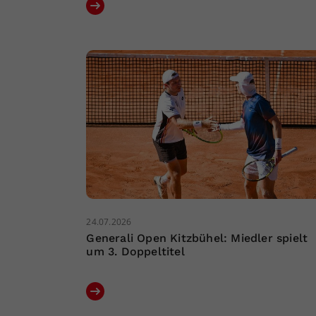
24.07.2026
Generali Open Kitzbühel: Miedler spielt
um 3. Doppeltitel