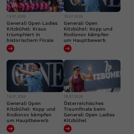
19.07.2026
18.07.2026
Generali Open Ladies
Generali Open
Kitzbühel: Kraus
Kitzbühel: Kopp und
triumphiert in
Rodionov kämpfen
historischem Finale
um Hauptbewerb
18.07.2026
18.07.2026
Generali Open
Österreichisches
Kitzbühel: Kopp und
Traumfinale beim
Rodionov kämpfen
Generali Open Ladies
um Hauptbewerb
Kitzbühel