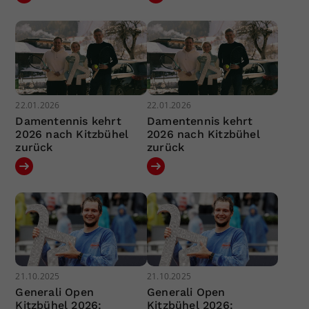
22.01.2026
22.01.2026
Damentennis kehrt
Damentennis kehrt
2026 nach Kitzbühel
2026 nach Kitzbühel
zurück
zurück
21.10.2025
21.10.2025
Generali Open
Generali Open
Kitzbühel 2026:
Kitzbühel 2026: