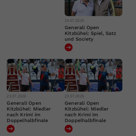
24.07.2026
Generali Open
Kitzbühel: Spiel, Satz
und Society
23.07.2026
23.07.2026
Generali Open
Generali Open
Kitzbühel: Miedler
Kitzbühel: Miedler
nach Krimi im
nach Krimi im
Doppelhalbfinale
Doppelhalbfinale