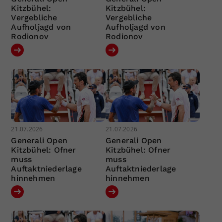
Kitzbühel:
Kitzbühel:
Vergebliche
Vergebliche
Aufholjagd von
Aufholjagd von
Rodionov
Rodionov
21.07.2026
21.07.2026
Generali Open
Generali Open
Kitzbühel: Ofner
Kitzbühel: Ofner
muss
muss
Auftaktniederlage
Auftaktniederlage
hinnehmen
hinnehmen