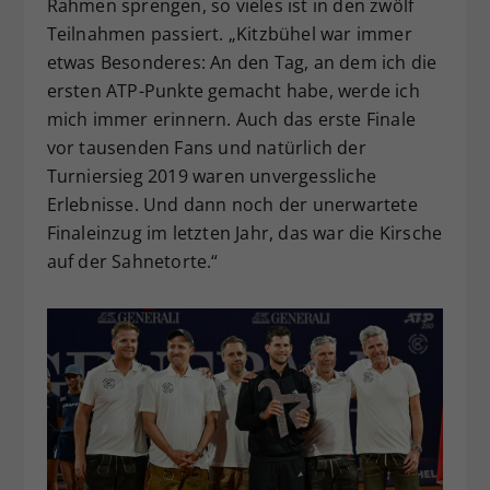
Rahmen sprengen, so vieles ist in den zwölf
Teilnahmen passiert. „Kitzbühel war immer
etwas Besonderes: An den Tag, an dem ich die
ersten ATP-Punkte gemacht habe, werde ich
mich immer erinnern. Auch das erste Finale
vor tausenden Fans und natürlich der
Turniersieg 2019 waren unvergessliche
Erlebnisse. Und dann noch der unerwartete
Finaleinzug im letzten Jahr, das war die Kirsche
auf der Sahnetorte.“