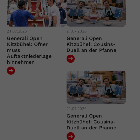
21.07.2026
21.07.2026
Generali Open
Generali Open
Kitzbühel: Ofner
Kitzbühel: Cousins-
muss
Duell an der Pfanne
Auftaktniederlage
hinnehmen
21.07.2026
Generali Open
Kitzbühel: Cousins-
Duell an der Pfanne