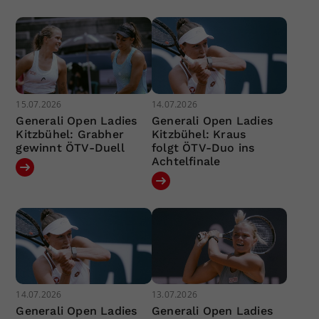
15.07.2026
14.07.2026
Generali Open Ladies
Generali Open Ladies
Kitzbühel: Grabher
Kitzbühel: Kraus
gewinnt ÖTV-Duell
folgt ÖTV-Duo ins
Achtelfinale
14.07.2026
13.07.2026
Generali Open Ladies
Generali Open Ladies