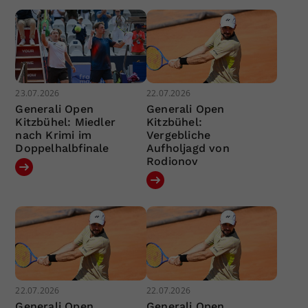
23.07.2026
22.07.2026
Generali Open
Generali Open
Kitzbühel: Miedler
Kitzbühel:
nach Krimi im
Vergebliche
Doppelhalbfinale
Aufholjagd von
Rodionov
22.07.2026
22.07.2026
Generali Open
Generali Open