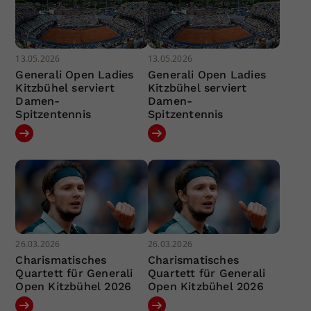
13.05.2026
13.05.2026
Generali Open Ladies
Generali Open Ladies
Kitzbühel serviert
Kitzbühel serviert
Damen-
Damen-
Spitzentennis
Spitzentennis
26.03.2026
26.03.2026
Charismatisches
Charismatisches
Quartett für Generali
Quartett für Generali
Open Kitzbühel 2026
Open Kitzbühel 2026