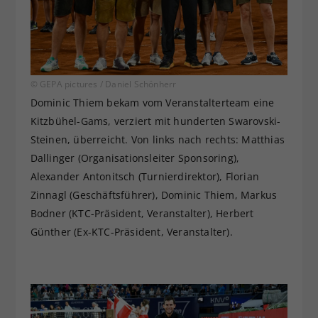
© GEPA pictures / Daniel Schönherr
Dominic Thiem bekam vom Veranstalterteam eine
Kitzbühel-Gams, verziert mit hunderten Swarovski-
Steinen, überreicht. Von links nach rechts: Matthias
Dallinger (Organisationsleiter Sponsoring),
Alexander Antonitsch (Turnierdirektor), Florian
Zinnagl (Geschäftsführer), Dominic Thiem, Markus
Bodner (KTC-Präsident, Veranstalter), Herbert
Günther (Ex-KTC-Präsident, Veranstalter).