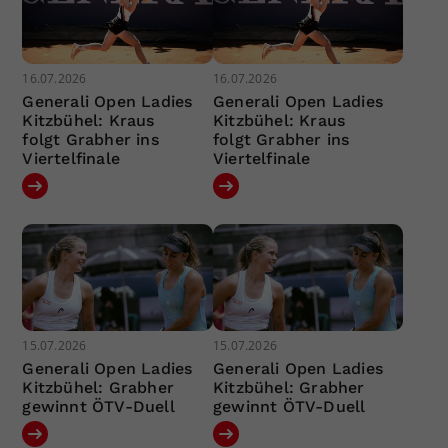
16.07.2026
16.07.2026
Generali Open Ladies
Generali Open Ladies
Kitzbühel: Kraus
Kitzbühel: Kraus
folgt Grabher ins
folgt Grabher ins
Viertelfinale
Viertelfinale
15.07.2026
15.07.2026
Generali Open Ladies
Generali Open Ladies
Kitzbühel: Grabher
Kitzbühel: Grabher
gewinnt ÖTV-Duell
gewinnt ÖTV-Duell