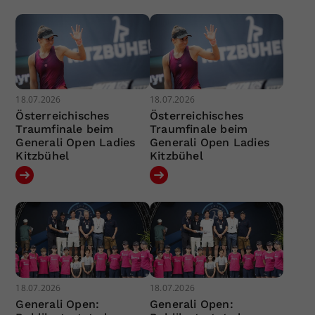
18.07.2026
18.07.2026
Österreichisches
Österreichisches
Traumfinale beim
Traumfinale beim
Generali Open Ladies
Generali Open Ladies
Kitzbühel
Kitzbühel
18.07.2026
18.07.2026
Generali Open:
Generali Open: