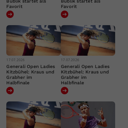
Bublik startet als
Bublik startet als
Favorit
Favorit
17.07.2026
17.07.2026
Generali Open Ladies
Generali Open Ladies
Kitzbühel: Kraus und
Kitzbühel: Kraus und
Grabher im
Grabher im
Halbfinale
Halbfinale