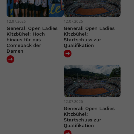
12.07.2026
12.07.2026
Generali Open Ladies
Generali Open Ladies
Kitzbühel: Hoch
Kitzbühel:
hinaus für das
Startschuss zur
Comeback der
Qualifikation
Damen
12.07.2026
Generali Open Ladies
Kitzbühel:
Startschuss zur
Qualifikation