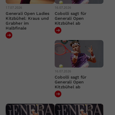
17.07.2026
16.07.2026
Generali Open Ladies
Cobolli sagt für
Kitzbühel: Kraus und
Generali Open
Grabher im
Kitzbühel ab
Halbfinale
16.07.2026
Cobolli sagt für
Generali Open
Kitzbühel ab