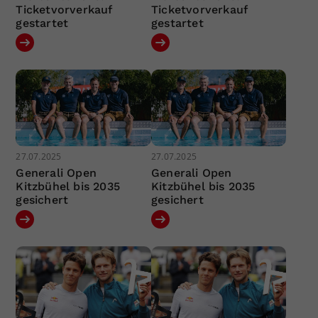
Ticketvorverkauf
Ticketvorverkauf
gestartet
gestartet
27.07.2025
27.07.2025
Generali Open
Generali Open
Kitzbühel bis 2035
Kitzbühel bis 2035
gesichert
gesichert