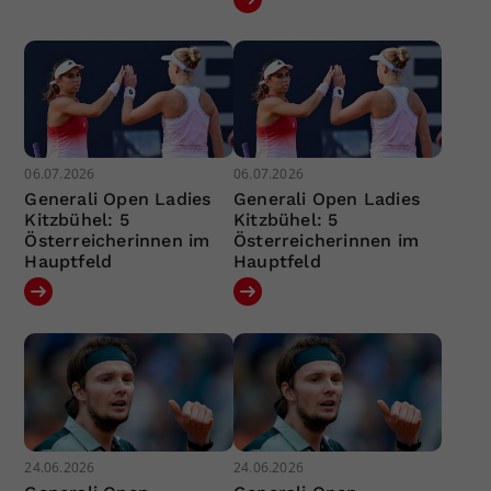
06.07.2026
06.07.2026
Generali Open Ladies
Generali Open Ladies
Kitzbühel: 5
Kitzbühel: 5
Österreicherinnen im
Österreicherinnen im
Hauptfeld
Hauptfeld
24.06.2026
24.06.2026