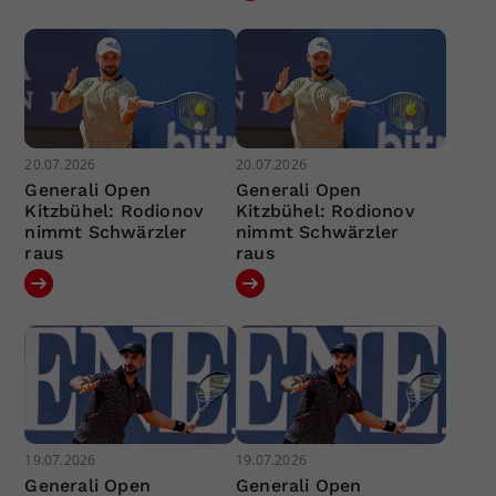
20.07.2026
20.07.2026
Generali Open
Generali Open
Kitzbühel: Rodionov
Kitzbühel: Rodionov
nimmt Schwärzler
nimmt Schwärzler
raus
raus
19.07.2026
19.07.2026
Generali Open
Generali Open