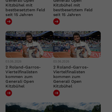
Generali Open
Generali Open
Kitzbühel mit
Kitzbühel mit
bestbesetztem Feld
bestbesetztem Feld
seit 15 Jahren
seit 15 Jahren
03.06.2026
03.06.2026
2 Roland-Garros-
2 Roland-Garros-
Viertelfinalisten
Viertelfinalisten
kommen zum
kommen zum
Generali Open
Generali Open
Kitzbühel
Kitzbühel